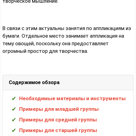
творческое мышление.
В связи с этим актуальны занятия по аппликациям из
бумаги. Отдельное место занимает аппликация на
тему овощей, поскольку она предоставляет
огромный простор для творчества.
Содержимое обзора
Необходимые материалы и инструменты
Примеры для младшей группы
Примеры для средней группы
Примеры для старшей группы