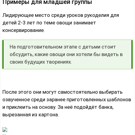
Примеры для младшей группы
Лидирующее место среди уроков рукоделия для
детей 2-3 лет по теме овощи занимает
консервирование.
На подготовительном этапе с детьми стоит
обсудить, какие овощи они хотели бы видеть в
своих будущих творениях.
После этого они могут самостоятельно выбирать
озвученное среди заранее приготовленных шаблонов
и приклеить на основу. За неё подойдёт банка,
вырезанная из картона.