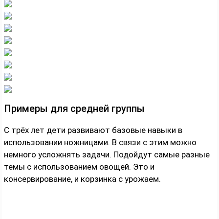
Примеры для средней группы
С трёх лет дети развивают базовые навыки в
использовании ножницами. В связи с этим можно
немного усложнять задачи. Подойдут самые разные
темы с использованием овощей. Это и
консервирование, и корзинка с урожаем.