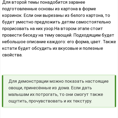
Для второй темы понадобится заранее
подготовленные основы из картона в форме
корзинок. Если они вырезаны из белого картона, то
будет уместно предложить детям самостоятельно
прорисовать на них узор.На втором этапе стоит
провести беседу на тему овощей. Подходящим будет
небольшое описание каждого: его форма, цвет. Также
кстати будет обсудить их вкусовые и полезные
свойства.
Для демонстрации можно показать настоящие
овощи, принесённые из дома. Если дать
малышам их потрогать, то они смогут также
ощутить, прочувствовать и их текстуру.