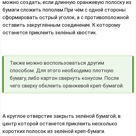
можно создать, если длинную оранжевую полоску из
бумаги сложить пополам.При чём с одной стороны
сформировать острый уголок, а с противоположной
оставить закруглённым соединение. К которому
останется приклеить зелёный хвостик.
Также можно воспользоваться другим
способом. Для этого необходимо плотную
бумагу, либо картон свернуть конусом. После
чего сверху обклеить оранжевой креп-бумагой.
А круглое отверстие закрыть зелёной бумагой, в
центр которой останется приклеить несколько
коротких полосок из зелёной креп-бумаги.