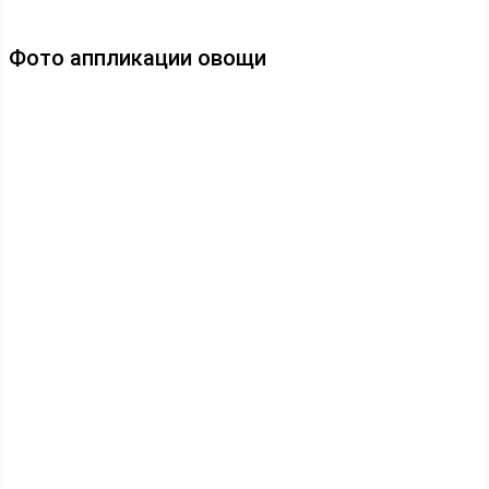
Фото аппликации овощи