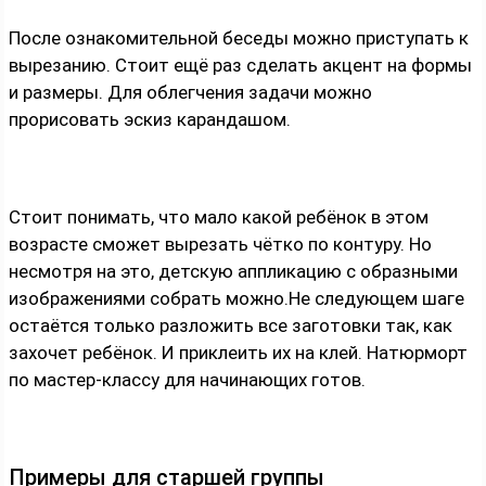
После ознакомительной беседы можно приступать к
вырезанию. Стоит ещё раз сделать акцент на формы
и размеры. Для облегчения задачи можно
прорисовать эскиз карандашом.
Стоит понимать, что мало какой ребёнок в этом
возрасте сможет вырезать чётко по контуру. Но
несмотря на это, детскую аппликацию с образными
изображениями собрать можно.Не следующем шаге
остаётся только разложить все заготовки так, как
захочет ребёнок. И приклеить их на клей. Натюрморт
по мастер-классу для начинающих готов.
Примеры для старшей группы