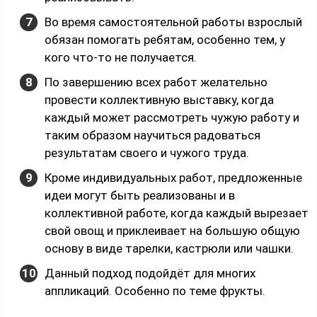
Во время самостоятельной работы взрослый
обязан помогать ребятам, особенно тем, у
кого что-то не получается.
По завершению всех работ желательно
провести коллективную выставку, когда
каждый может рассмотреть чужую работу и
таким образом научиться радоваться
результатам своего и чужого труда.
Кроме индивидуальных работ, предложенные
идеи могут быть реализованы и в
коллективной работе, когда каждый вырезает
свой овощ и приклеивает на большую общую
основу в виде тарелки, кастрюли или чашки.
Данный подход подойдёт для многих
аппликаций. Особенно по теме фрукты.