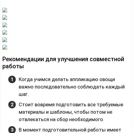
Рекомендации для улучшения совместной
работы
Когда учимся делать аппликацию овощи
важно последовательно соблюдать каждый
шаг.
Стоит вовремя подготовить все требуемые
материалы и шаблоны, чтобы потом не
отвлекаться на сбор необходимого.
В момент подготовительной работы имеет