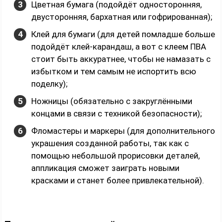
Цветная бумага (подойдёт односторонняя,
двусторонняя, бархатная или гофрированная);
Клей для бумаги (для детей помладше больше
подойдёт клей-карандаш, а вот с клеем ПВА
стоит быть аккуратнее, чтобы не намазать с
избытком и тем самым не испортить всю
поделку);
Ножницы (обязательно с закруглёнными
концами в связи с техникой безопасности);
Фломастеры и маркеры (для дополнительного
украшения созданной работы, так как с
помощью небольшой прорисовки деталей,
аппликация сможет заиграть новыми
красками и станет более привлекательной).