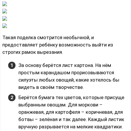
Такая поделка смотрится необычной, и
предоставляет ребёнку возможность выйти из
строгих рамок вырезания.
За основу берётся лист картона. На нём
простым карандашом прорисовываются
силуэты любых овощей, какие хотелось бы
видеть в своём творчестве.
Берётся бумага тех цветов, которые присуще
выбранным овощам. Для моркови –
оранжевая, для картофеля – коричневая, для
ботвы – зелёная и так далее. Каждый листик
вручную разрывается на мелкие квадратики.