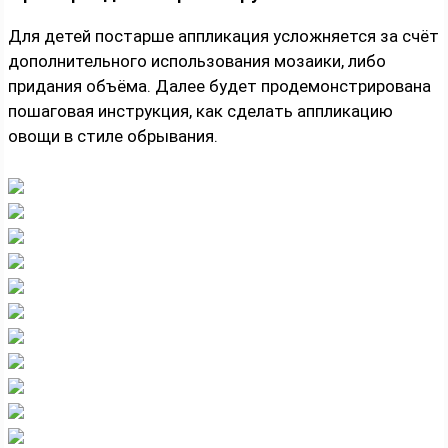
Для детей постарше аппликация усложняется за счёт
дополнительного использования мозаики, либо
придания объёма. Далее будет продемонстрирована
пошаговая инструкция, как сделать аппликацию
овощи в стиле обрывания.