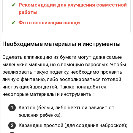
Рекомендации для улучшения совместной
работы
Фото аппликации овощи
Необходимые материалы и инструменты
Сделать аппликацию из бумаги могут даже самые
маленькие малыши, но с помощью взрослых. Чтобы
реализовать такую поделку, необходимо проявить
личную фантазию, либо воспользоваться готовой
инструкцией для детей. Также понадобятся
некоторые материалы и инструменты:
Картон (белый, либо цветной зависит от
желания ребёнка);
Карандаш простой (для создания набросков);