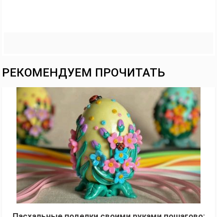
РЕКОМЕНДУЕМ ПРОЧИТАТЬ
Пасхальные поделки своими руками пошагово: