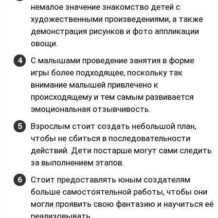
немалое значение знакомство детей с
художественными произведениями, а также
демонстрация рисунков и фото аппликации
овощи.
С малышами проведение занятия в форме
игры более подходящее, поскольку так
внимание малышей привлечено к
происходящему и тем самым развивается
эмоциональная отзывчивость.
Взрослым стоит создать небольшой план,
чтобы не сбиться в последовательности
действий. Дети постарше могут сами следить
за выполнением этапов.
Стоит предоставлять юным создателям
больше самостоятельной работы, чтобы они
могли проявить свою фантазию и научиться её
реализовывать.