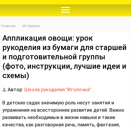
Главная
Из бумаги
Аппликация овощи: урок
рукоделия из бумаги для старшей
и подготовительной группы
(фото, инструкции, лучшие идеи и
схемы)
Автор:
Школа рукоделия "Иголочка"
В детских садах значимую роль несут занятия и
упражнения на всестороннее развитие детей. Важно
развивать необходимые в жизни навыки и такие
качества, как разговорная речь, память, фантазия,