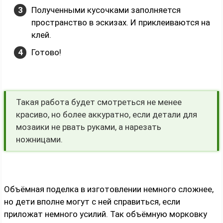
Полученными кусочками заполняется
пространство в эскизах. И приклеиваются на
клей.
Готово!
Такая работа будет смотреться не менее
красиво, но более аккуратно, если детали для
мозаики не рвать руками, а нарезать
ножницами.
Объёмная поделка в изготовлении немного сложнее,
но дети вполне могут с ней справиться, если
приложат немного усилий. Так объёмную морковку