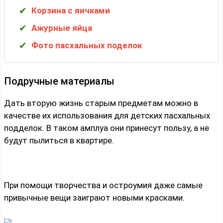
Корзина с яичками
Ажурные яйца
Фото пасхальных поделок
Подручные материалы
Дать вторую жизнь старым предметам можно в
качестве их использования для детских пасхальных
подделок. В таком амплуа они принесут пользу, а не
будут пылиться в квартире.
При помощи творчества и остроумия даже самые
привычные вещи заиграют новыми красками.