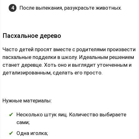
После выпекания, разукрасьте животных.
Пасхальное дерево
Часто детей просят вместе с родителями произвести
пасхальные подделки в школу. Идеальным решением
станет деревце. Хоть оно и выглядит утонченным и
детализированным, сделать его просто.
Нужные материалы:
Несколько штук яиц. Количество выбираете
сами;
Одна иголка;