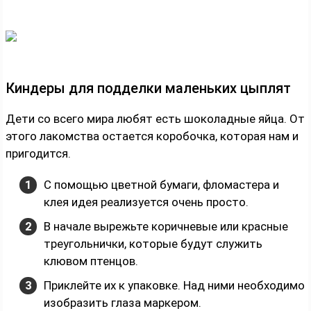
Киндеры для подделки маленьких цыплят
Дети со всего мира любят есть шоколадные яйца. От
этого лакомства остается коробочка, которая нам и
пригодится.
С помощью цветной бумаги, фломастера и
клея идея реализуется очень просто.
В начале вырежьте коричневые или красные
треугольнички, которые будут служить
клювом птенцов.
Приклейте их к упаковке. Над ними необходимо
изобразить глаза маркером.