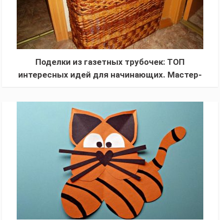
Поделки из газетных трубочек: ТОП
интересных идей для начинающих. Мастер-
класс с фото-примерами + описание техники