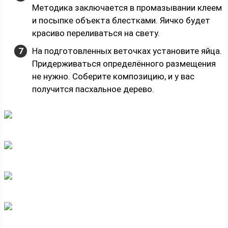
Методика заключается в промазывании клеем
и посыпке объекта блестками. Яичко будет
красиво переливаться на свету.
На подготовленных веточках установите яйца.
Придерживаться определённого размещения
не нужно. Соберите композицию, и у вас
получится пасхальное дерево.