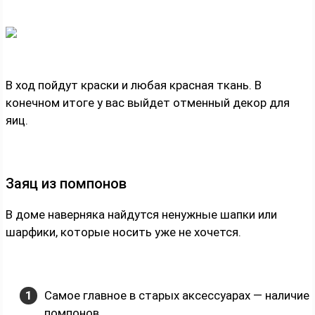
В ход пойдут краски и любая красная ткань. В
конечном итоге у вас выйдет отменный декор для
яиц.
Заяц из помпонов
В доме наверняка найдутся ненужные шапки или
шарфики, которые носить уже не хочется.
Самое главное в старых аксессуарах — наличие
помпонов.