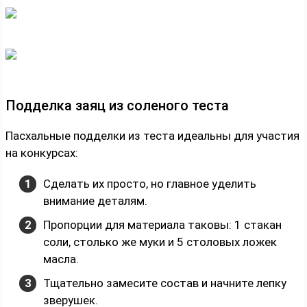
Подделка заяц из соленого теста
Пасхальные подделки из теста идеальны для участия
на конкурсах:
Сделать их просто, но главное уделить
внимание деталям.
Пропорции для материала таковы: 1 стакан
соли, столько же муки и 5 столовых ложек
масла.
Тщательно замесите состав и начните лепку
зверушек.