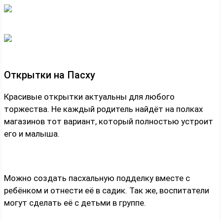
Открытки на Пасху
Красивые открытки актуальны для любого
торжества. Не каждый родитель найдёт на полках
магазинов тот вариант, который полностью устроит
его и малыша.
Можно создать пасхальную подделку вместе с
ребёнком и отнести её в садик. Так же, воспитатели
могут сделать её с детьми в группе.