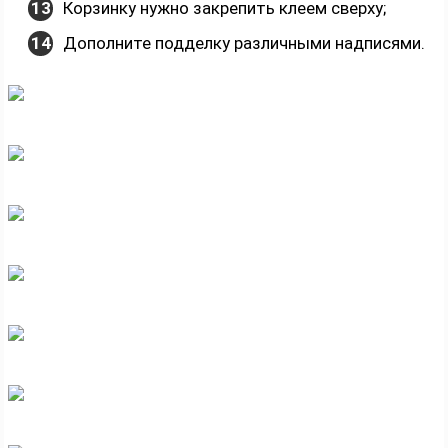
Корзинку нужно закрепить клеем сверху;
Дополните подделку различными надписями.