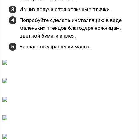
Из них получаются отличные птички.
Попробуйте сделать инсталляцию в виде
маленьких птенцов благодаря ножницам,
цветной бумаги и клея.
Вариантов украшений масса.