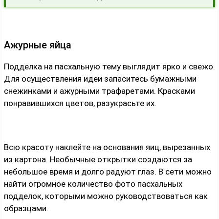
Ажурные яйца
Подделка на пасхальную тему выглядит ярко и свежо.
Для осуществления идеи запаситесь бумажными
снежинками и ажурными трафаретами. Красками
понравившихся цветов, разукрасьте их.
Всю красоту наклейте на основания яиц, вырезанных
из картона. Необычные открытки создаются за
небольшое время и долго радуют глаз. В сети можно
найти огромное количество фото пасхальных
подделок, которыми можно руководствоваться как
образцами.