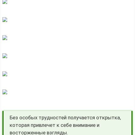
Без особых трудностей получается открытка,
которая привлечет к себе внимание и
восторженные взгляды.