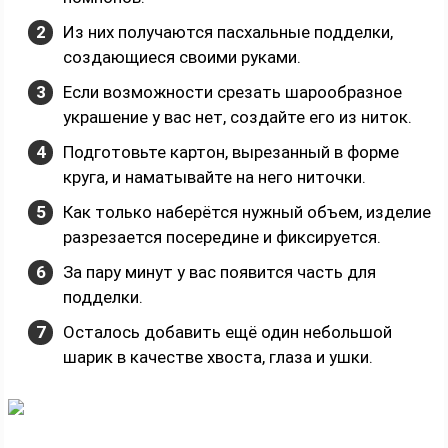
Из них получаются пасхальные подделки,
создающиеся своими руками.
Если возможности срезать шарообразное
украшение у вас нет, создайте его из ниток.
Подготовьте картон, вырезанный в форме
круга, и наматывайте на него ниточки.
Как только наберётся нужный объем, изделие
разрезается посередине и фиксируется.
За пару минут у вас появится часть для
подделки.
Осталось добавить ещё один небольшой
шарик в качестве хвоста, глаза и ушки.