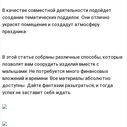
В качестве совместной деятельности подойдет
создание тематических подделок. Они отлично
украсят помещение и создадут атмосферу
праздника.
В этой статье собраны различные способы, которые
позволят вам соорудить изделия вместе с
малышами. Не потребуется много финансовых
вложений и времени. Все материалы абсолютно
доступны. Дайте фантазии разыграться, и тогда
успех не заставит себя ждать.