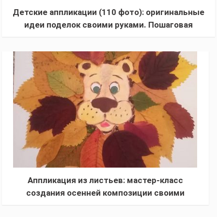
Детские аппликации (110 фото): оригинальные
идеи поделок своими руками. Пошаговая
инструкция и советы по выбору материалов
Аппликация из листьев: мастер-класс
создания осенней композиции своими
руками, фото, особенности работы с