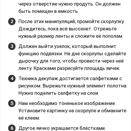
через отверстие нужно продуть. Он должен
быть помещен в емкость.
После этих манипуляций, промойте скорлупку.
Дождитесь, пока всё высохнет. Отрежьте
нужный размер ленты и сложите её пополам.
Должен выйти узелок, который выполнит
функцию подвязки. На дне скорлупы сделайте
дырочку для того, чтобы провести через неё
ленту. Красками разрисуйте площадь яичек.
Техника декупаж достигается салфетками с
рисунком. Вырежьте нужный элемент полотна.
Нужно поделить салфетку на слои.
Нам необходимо тоненькое изображение.
Установите картинку на скорлупе и обмакните
её клеем.
Другое яичко украшается блёстками.