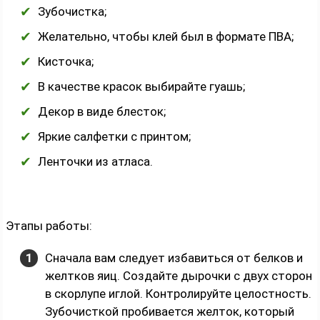
Зубочистка;
Желательно, чтобы клей был в формате ПВА;
Кисточка;
В качестве красок выбирайте гуашь;
Декор в виде блесток;
Яркие салфетки с принтом;
Ленточки из атласа.
Этапы работы:
Сначала вам следует избавиться от белков и
желтков яиц. Создайте дырочки с двух сторон
в скорлупе иглой. Контролируйте целостность.
Зубочисткой пробивается желток, который