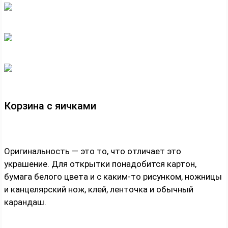
Корзина с яичками
Оригинальность — это то, что отличает это
украшение. Для открытки понадобится картон,
бумага белого цвета и с каким-то рисунком, ножницы
и канцелярский нож, клей, ленточка и обычный
карандаш.