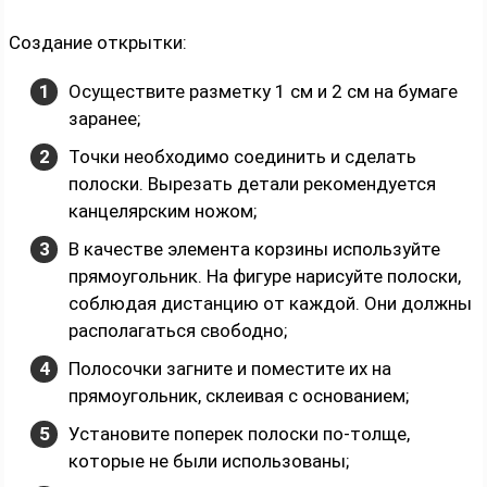
Создание открытки:
Осуществите разметку 1 см и 2 см на бумаге
заранее;
Точки необходимо соединить и сделать
полоски. Вырезать детали рекомендуется
канцелярским ножом;
В качестве элемента корзины используйте
прямоугольник. На фигуре нарисуйте полоски,
соблюдая дистанцию от каждой. Они должны
располагаться свободно;
Полосочки загните и поместите их на
прямоугольник, склеивая с основанием;
Установите поперек полоски по-толще,
которые не были использованы;