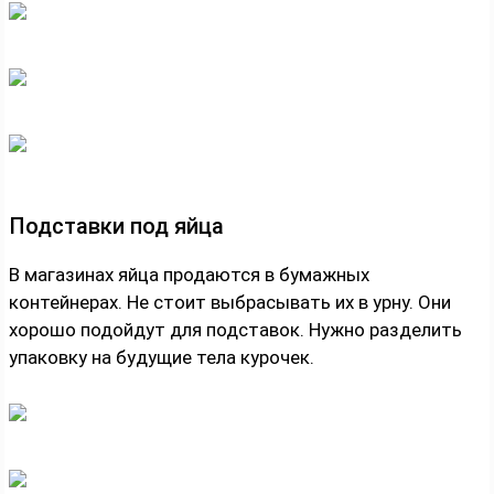
Подставки под яйца
В магазинах яйца продаются в бумажных
контейнерах. Не стоит выбрасывать их в урну. Они
хорошо подойдут для подставок. Нужно разделить
упаковку на будущие тела курочек.