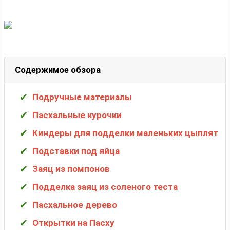
Содержимое обзора
Подручные материалы
Пасхальные курочки
Киндеры для подделки маленьких цыплят
Подставки под яйца
Заяц из помпонов
Подделка заяц из соленого теста
Пасхальное дерево
Открытки на Пасху