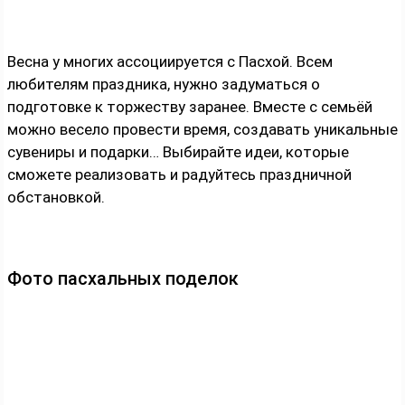
Весна у многих ассоциируется с Пасхой. Всем
любителям праздника, нужно задуматься о
подготовке к торжеству заранее. Вместе с семьёй
можно весело провести время, создавать уникальные
сувениры и подарки… Выбирайте идеи, которые
сможете реализовать и радуйтесь праздничной
обстановкой.
Фото пасхальных поделок