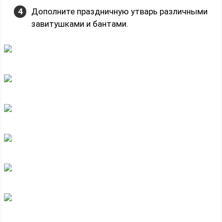
Дополните праздничную утварь различными
завитушками и бантами.