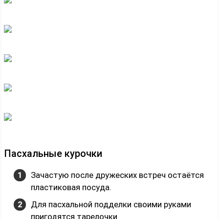
Пасхальные курочки
Зачастую после дружеских встреч остаётся
пластиковая посуда.
Для пасхальной подделки своими руками
пригодятся тарелочки.