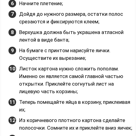
Начните плетение;
Дойдя до нужного размера, остатки полос
срезаются и фиксируются клеем;
Верхушка должна быть украшена атласной
лентой в виде банта;
На бумаге с принтом нарисуйте яички.
Осуществите их вырезание;
Листок картона нужно сложить пополам.
Именно он является самой главной частью
открытки. Приклейте согнутый лист на
лицевую часть корзины;
Теперь помещайте яйца в корзину, приклеивая
их;
Из коричневого плотного картона сделайте
полосочки. Сомните их и приклейте вниз яичек;