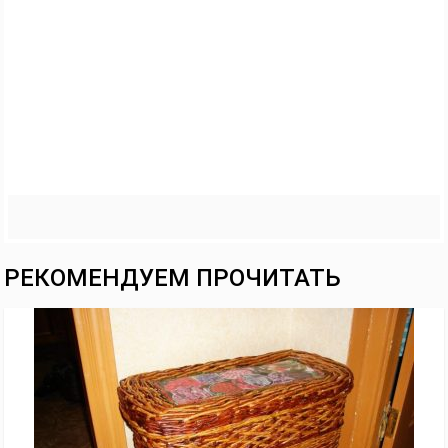
РЕКОМЕНДУЕМ ПРОЧИТАТЬ