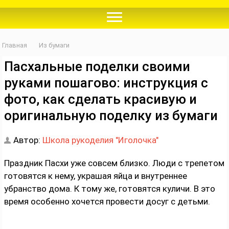
Главная
Из бумаги
Пасхальные поделки своими
руками пошагово: инструкция с
фото, как сделать красивую и
оригинальную поделку из бумаги
Автор:
Школа рукоделия "Иголочка"
Праздник Пасхи уже совсем близко. Люди с трепетом
готовятся к нему, украшая яйца и внутреннее
убранство дома. К тому же, готовятся куличи. В это
время особенно хочется провести досуг с детьми.