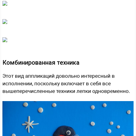
Комбинированная техника
Этот вид аппликаций довольно интересный в
исполнении, поскольку включает в себя все
вышеперечисленные техники лепки одновременно.