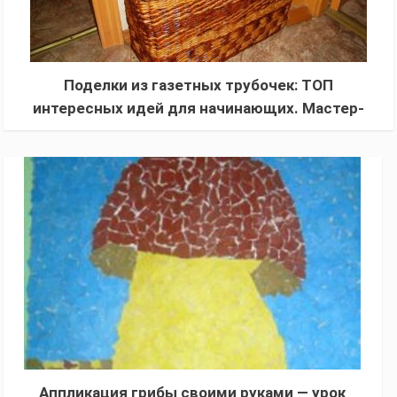
Поделки из газетных трубочек: ТОП
интересных идей для начинающих. Мастер-
класс с фото-примерами + описание техники
Аппликация грибы своими руками — урок