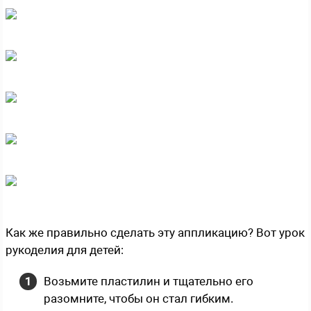
Как же правильно сделать эту аппликацию? Вот урок
рукоделия для детей:
Возьмите пластилин и тщательно его
разомните, чтобы он стал гибким.