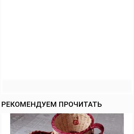
РЕКОМЕНДУЕМ ПРОЧИТАТЬ