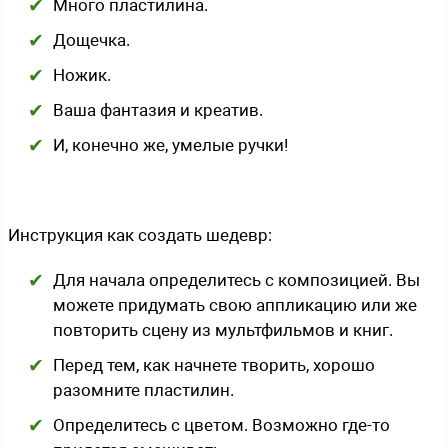
Много пластилина.
Дощечка.
Ножик.
Ваша фантазия и креатив.
И, конечно же, умелые ручки!
Инструкция как создать шедевр:
Для начала определитесь с композицией. Вы
можете придумать свою аппликацию или же
повторить сцену из мультфильмов и книг.
Перед тем, как начнете творить, хорошо
разомните пластилин.
Определитесь с цветом. Возможно где-то