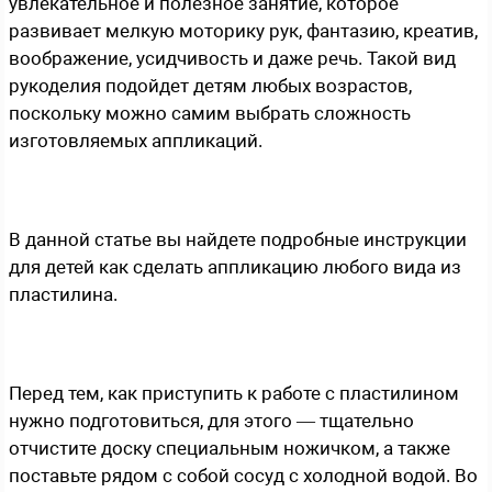
увлекательное и полезное занятие, которое
развивает мелкую моторику рук, фантазию, креатив,
воображение, усидчивость и даже речь. Такой вид
рукоделия подойдет детям любых возрастов,
поскольку можно самим выбрать сложность
изготовляемых аппликаций.
В данной статье вы найдете подробные инструкции
для детей как сделать аппликацию любого вида из
пластилина.
Перед тем, как приступить к работе с пластилином
нужно подготовиться, для этого — тщательно
отчистите доску специальным ножичком, а также
поставьте рядом с собой сосуд с холодной водой. Во