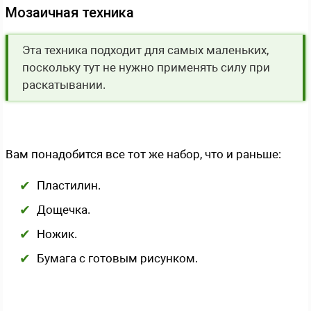
Мозаичная техника
Эта техника подходит для самых маленьких,
поскольку тут не нужно применять силу при
раскатывании.
Вам понадобится все тот же набор, что и раньше:
Пластилин.
Дощечка.
Ножик.
Бумага с готовым рисунком.