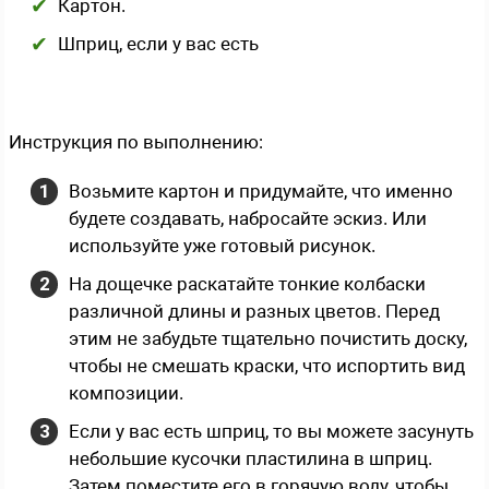
Картон.
Шприц, если у вас есть
Инструкция по выполнению:
Возьмите картон и придумайте, что именно
будете создавать, набросайте эскиз. Или
используйте уже готовый рисунок.
На дощечке раскатайте тонкие колбаски
различной длины и разных цветов. Перед
этим не забудьте тщательно почистить доску,
чтобы не смешать краски, что испортить вид
композиции.
Если у вас есть шприц, то вы можете засунуть
небольшие кусочки пластилина в шприц.
Затем поместите его в горячую воду, чтобы