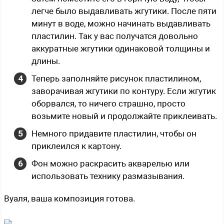
легче было выдавливать жгутики. После пяти
минут в воде, можно начинать выдавливать
пластилин. Так у вас получатся довольно
аккуратные жгутики одинаковой толщины и
длины.
Теперь заполняйте рисунок пластилином,
заворачивая жгутики по контуру. Если жгутик
оборвался, то ничего страшно, просто
возьмите новый и продолжайте приклеивать.
Немного придавите пластилин, чтобы он
приклеился к картону.
Фон можно раскрасить акварелью или
использовать технику размазывания.
Вуаля, ваша композиция готова.