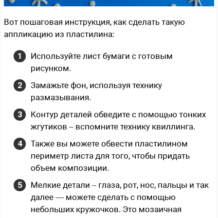
Вот пошаговая инструкция, как сделать такую
аппликацию из пластилина:
Используйте лист бумаги с готовым
рисунком.
Замажьте фон, используя технику
размазывания.
Контур деталей обведите с помощью тонких
жгутиков – вспомните технику квиллинга.
Также вы можете обвести пластилином
периметр листа для того, чтобы придать
объем композиции.
Мелкие детали – глаза, рот, нос, пальцы и так
далее — можете сделать с помощью
небольших кружочков. Это мозаичная