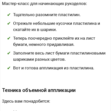
Мастер-класс для начинающих рукоделов:
Тщательно разомните пластилин.
Отрежьте небольшие кусочки пластилина и
скатайте их в шарики.
Теперь поочередно приклейте их на лист
бумаги, немного придавливая.
Заполните весь лист бумаги пластилиновыми
шариками разных цветов.
Вот и готова аппликация из пластилина.
Техника объемной аппликации
Здесь вам понадобится: