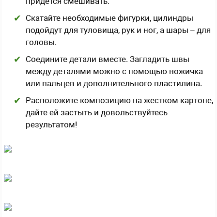
придется смешивать.
Скатайте необходимые фигурки, цилиндры
подойдут для туловища, рук и ног, а шары – для
головы.
Соедините детали вместе. Загладить швы
между деталями можно с помощью ножичка
или пальцев и дополнительного пластилина.
Расположите композицию на жестком картоне,
дайте ей застыть и довольствуйтесь
результатом!