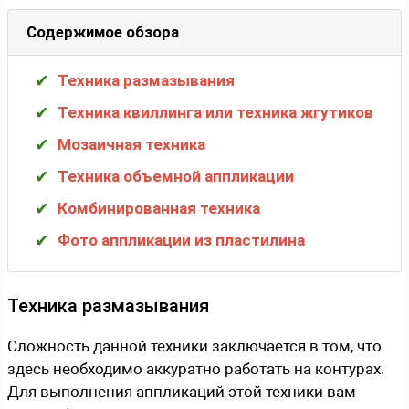
Содержимое обзора
Техника размазывания
Техника квиллинга или техника жгутиков
Мозаичная техника
Техника объемной аппликации
Комбинированная техника
Фото аппликации из пластилина
Техника размазывания
Сложность данной техники заключается в том, что
здесь необходимо аккуратно работать на контурах.
Для выполнения аппликаций этой техники вам