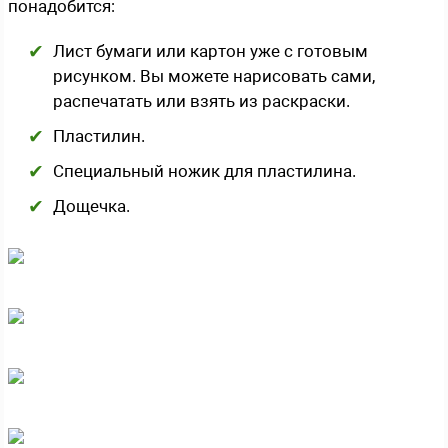
понадобится:
Лист бумаги или картон уже с готовым
рисунком. Вы можете нарисовать сами,
распечатать или взять из раскраски.
Пластилин.
Специальный ножик для пластилина.
Дощечка.