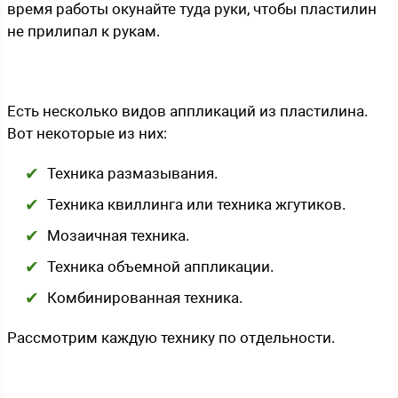
время работы окунайте туда руки, чтобы пластилин
не прилипал к рукам.
Есть несколько видов аппликаций из пластилина.
Вот некоторые из них:
Техника размазывания.
Техника квиллинга или техника жгутиков.
Мозаичная техника.
Техника объемной аппликации.
Комбинированная техника.
Рассмотрим каждую технику по отдельности.