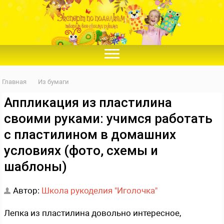
Главная
Из бумаги
Аппликация из пластилина
своими руками: учимся работать
с пластилином в домашних
условиях (фото, схемы и
шаблоны)
Автор:
Школа рукоделия "Иголочка"
Лепка из пластилина довольно интересное,