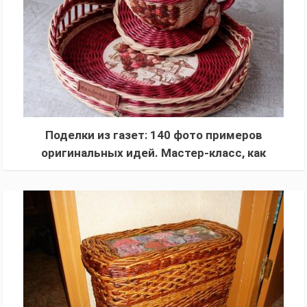
Поделки из газет: 140 фото примеров
оригинальных идей. Мастер-класс, как
сделать поделку из газетных трубочек