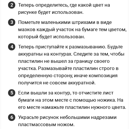
Теперь определитесь, где какой цвет на
рисунке будет использован.
Пометьте маленькими штрихами в виде
мазков каждый участок на бумаге тем цветом,
который будет использован.
Теперь приступайте к размазыванию. Будьте
аккуратны на контурах. Следите за тем, чтобы
пластилин не вышел за границу своего
участка. Размазывайте пластилин строго в
определенную сторону, иначе композиция
получится не совсем аккуратной.
Если вышли за контур, то отчистите лист
бумаги на этом месте с помощью ножика. На
его месте намажьте пластилин нужного цвета.
Украсьте рисунок небольшими надрезами
пластмассовым ножом.