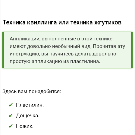
Техника квиллинга или техника жгутиков
Аппликации, выполненные в этой технике
имеют довольно необычный вид. Прочитав эту
инструкцию, вы научитесь делать довольно
простую аппликацию из пластилина.
Здесь вам понадобится:
Пластилин.
Дощечка.
Ножик.