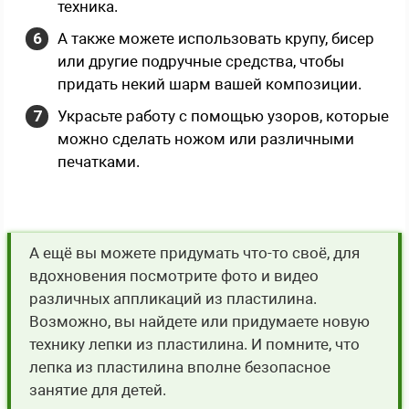
техника.
А также можете использовать крупу, бисер
или другие подручные средства, чтобы
придать некий шарм вашей композиции.
Украсьте работу с помощью узоров, которые
можно сделать ножом или различными
печатками.
А ещё вы можете придумать что-то своё, для
вдохновения посмотрите фото и видео
различных аппликаций из пластилина.
Возможно, вы найдете или придумаете новую
технику лепки из пластилина. И помните, что
лепка из пластилина вполне безопасное
занятие для детей.