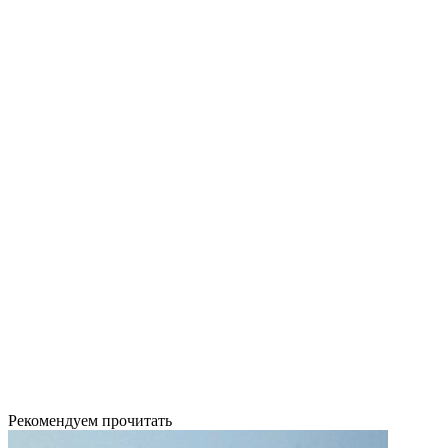
Рекомендуем прочитать