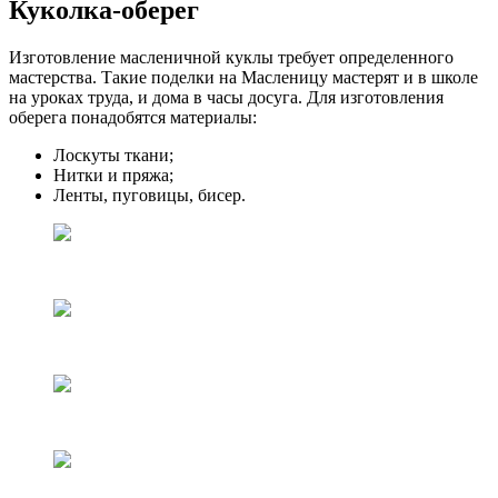
Куколка-оберег
Изготовление масленичной куклы требует определенного
мастерства. Такие поделки на Масленицу мастерят и в школе
на уроках труда, и дома в часы досуга. Для изготовления
оберега понадобятся материалы:
Лоскуты ткани;
Нитки и пряжа;
Ленты, пуговицы, бисер.