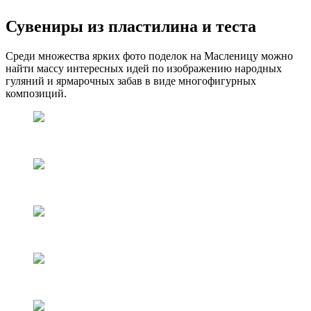
Сувениры из пластилина и теста
Среди множества ярких фото поделок на Масленицу можно
найти массу интересных идей по изображению народных
гуляний и ярмарочных забав в виде многофигурных
композиций.