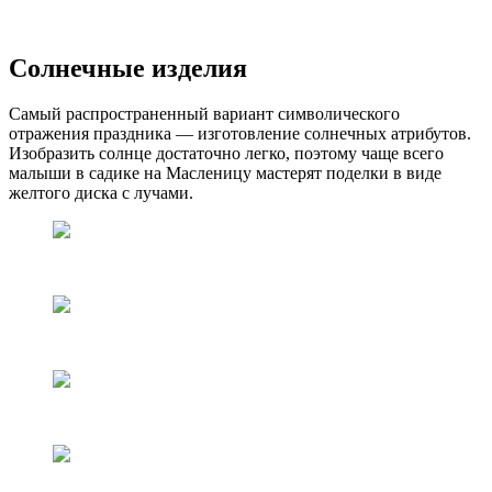
Солнечные изделия
Самый распространенный вариант символического
отражения праздника — изготовление солнечных атрибутов.
Изобразить солнце достаточно легко, поэтому чаще всего
малыши в садике на Масленицу мастерят поделки в виде
желтого диска с лучами.