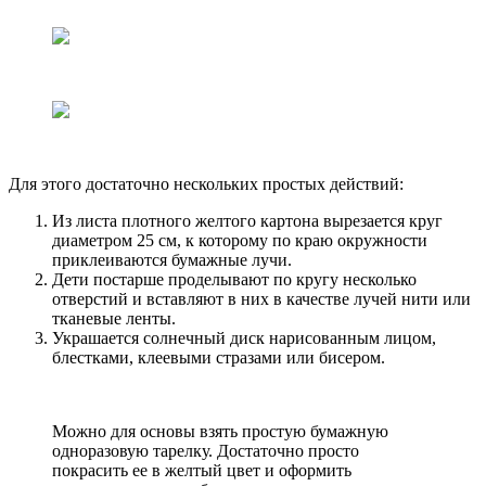
Для этого достаточно нескольких простых действий:
Из листа плотного желтого картона вырезается круг
диаметром 25 см, к которому по краю окружности
приклеиваются бумажные лучи.
Дети постарше проделывают по кругу несколько
отверстий и вставляют в них в качестве лучей нити или
тканевые ленты.
Украшается солнечный диск нарисованным лицом,
блестками, клеевыми стразами или бисером.
Можно для основы взять простую бумажную
одноразовую тарелку. Достаточно просто
покрасить ее в желтый цвет и оформить