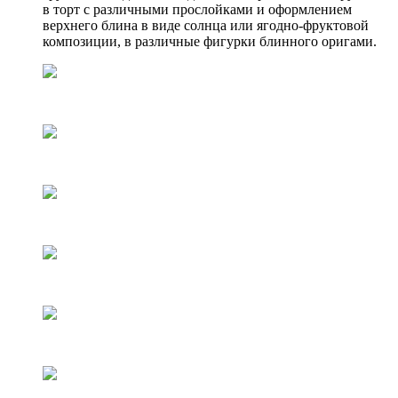
в торт с различными прослойками и оформлением
верхнего блина в виде солнца или ягодно-фруктовой
композиции, в различные фигурки блинного оригами.