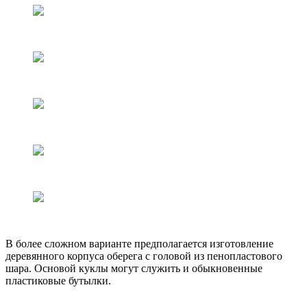
В более сложном варианте предполагается изготовление
деревянного корпуса оберега с головой из пенопластового
шара. Основой куклы могут служить и обыкновенные
пластиковые бутылки.