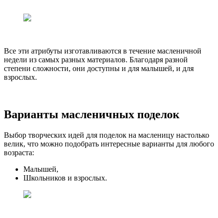
Все эти атрибуты изготавливаются в течение масленичной
недели из самых разных материалов. Благодаря разной
степени сложности, они доступны и для малышей, и для
взрослых.
Варианты масленичных поделок
Выбор творческих идей для поделок на масленицу настолько
велик, что можно подобрать интересные варианты для любого
возраста:
Малышей,
Школьников и взрослых.