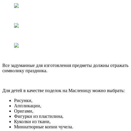
Все задуманные для изготовления предметы должны отражать
символику праздника.
Для детей в качестве поделок на Масленицу можно выбрать:
Рисунки,
Аппликации,
Оригами,
Фигурки из пластилина,
Куколки из ткани,
Миниатюрные копии чучела.