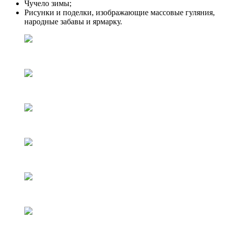
Чучело зимы;
Рисунки и поделки, изображающие массовые гуляния,
народные забавы и ярмарку.