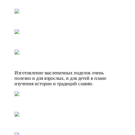
Изготовление масленичных поделок очень
полезно и для взрослых, и для детей в плане
изучения истории и традиций славян.