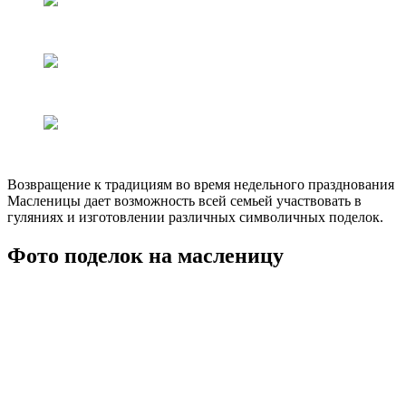
Возвращение к традициям во время недельного празднования
Масленицы дает возможность всей семьей участвовать в
гуляниях и изготовлении различных символичных поделок.
Фото поделок на масленицу