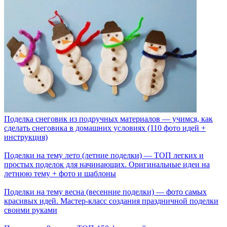
Поделка снеговик из подручных материалов — учимся, как
сделать снеговика в домашних условиях (110 фото идей +
инструкция)
Поделки на тему лето (летние поделки) — ТОП легких и
простых поделок для начинающих. Оригинальные идеи на
летнюю тему + фото и шаблоны
Поделки на тему весна (весенние поделки) — фото самых
красивых идей. Мастер-класс создания праздничной поделки
своими руками