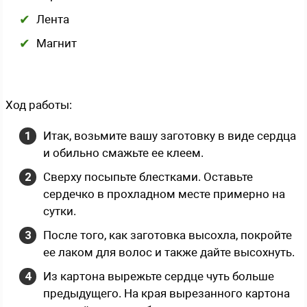
Лента
Магнит
Ход работы:
Итак, возьмите вашу заготовку в виде сердца
и обильно смажьте ее клеем.
Сверху посыпьте блестками. Оставьте
сердечко в прохладном месте примерно на
сутки.
После того, как заготовка высохла, покройте
ее лаком для волос и также дайте высохнуть.
Из картона вырежьте сердце чуть больше
предыдущего. На края вырезанного картона