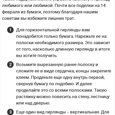
любимого или любимой. Почти все поделки на 14
февраля из бумаги, поэтому благодаря нашим
советам вы избежите лишних трат.
Для горизонтальной гирлянды вам
понадобится только бумага. Нарежьте ее на
полоски необходимого размера. Это зависит
от того, насколько длинную гирлянду в итоге
вы хотите получить.
Возьмите вырезанную ранее полоску и
сложите ее в виде сердечка, концы закрепите
клеем. Проденьте еще одну внутрь первой,
свернув бумагу по подобию. И далее
проделайте это со всеми полосками. Такую
растяжку можно повесить на стену, лестницу
или над дверью.
Еще один вид гирлянды – вертикальная. Для