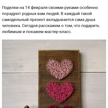
Поделки на 14 февраля своими руками особенно
порадуют родных вам людей. В каждый такой
самодельный презент вкладывается сама душа
человека. Сегодня расскажем о том, что подарить
любимым и покажем мастер-класс.