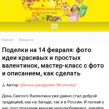
Главная
Праздник
Поделки на 14 февраля: фото
идеи красивых и простых
валентинок, мастер-класс с фото
и описанием, как сделать
Автор:
Школа рукоделия "Иголочка"
День Святого Валентина уже давно стал доброй
традицией, как на Западе, так и в России. И пускай у
нас этот праздник многие недолюбливают, давайте