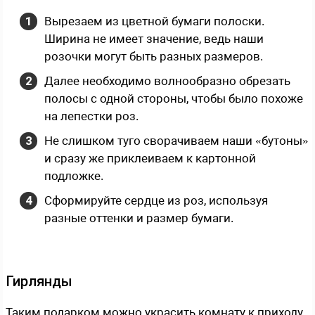
Вырезаем из цветной бумаги полоски.
Ширина не имеет значение, ведь наши
розочки могут быть разных размеров.
Далее необходимо волнообразно обрезать
полосы с одной стороны, чтобы было похоже
на лепестки роз.
Не слишком туго сворачиваем наши «бутоны»
и сразу же приклеиваем к картонной
подложке.
Сформируйте сердце из роз, используя
разные оттенки и размер бумаги.
Гирлянды
Таким подарком можно украсить комнату к приходу