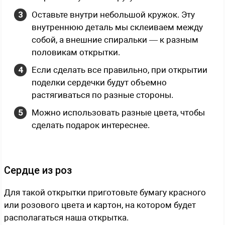
Оставьте внутри небольшой кружок. Эту
внутреннюю деталь мы склеиваем между
собой, а внешние спиральки — к разным
половикам открытки.
Если сделать все правильно, при открытии
поделки сердечки будут объемно
растягиваться по разные стороны.
Можно использовать разные цвета, чтобы
сделать подарок интереснее.
Сердце из роз
Для такой открытки приготовьте бумагу красного
или розового цвета и картон, на котором будет
располагаться наша открытка.