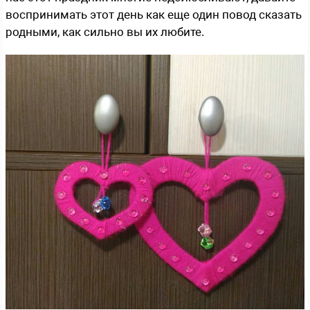
воспринимать этот день как еще один повод сказать
родными, как сильно вы их любите.