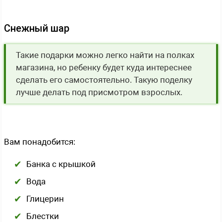
Снежный шар
Такие подарки можно легко найти на полках
магазина, но ребенку будет куда интереснее
сделать его самостоятельно. Такую поделку
лучше делать под присмотром взрослых.
Вам понадобится:
Банка с крышкой
Вода
Глицерин
Блестки