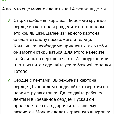
А вот что еще можно сделать на 14 февраля детям:
Открытка-божья коровка. Вырежьте крупное
сердце из картона и разделите его пополам –
это крылышки. Далее из черного картона
сделайте голову насекомого и тельце.
Крылышки необходимо приклеить так, чтобы
они могли открываться. Для этого нанесите
клей лишь на верхнюю часть. Из шнурков или
плотных ниток сделайте усики божьей коровки.
Готово!
Сердце с лентами. Вырежьте из картона
сердце. Дыроколом проделайте отверстия по
периметру заготовки. Далее дайте ребенку
ленты и вырезанное сердце. Пускай он
продевает ленты в дырочки так, как ему
захочется. Можно сделать красивую шнуровку,