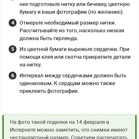
нее подготовьте нитку или бечевку, цветную
бумагу и ваши фотографии (по желанию).
Отмерьте необходимый размер нитки.
Рассчитывайте из того, насколько низкая
должна быть гирлянда.
Из цветной бумаги вырежьте сердечки. При
помощи клея или скотча прикрепите детали
на нитку.
Интервал между сердечками должен быть
одинаковым. К сердцам можно также
приклеить фотографии.
На фото такой поделки на 14 февраля в
Интернете можно заметить, что снимки имеют
нестандартный размер. Советуем распечатать