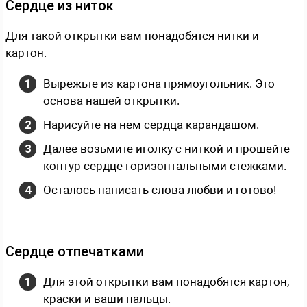
Сердце из ниток
Для такой открытки вам понадобятся нитки и
картон.
Вырежьте из картона прямоугольник. Это
основа нашей открытки.
Нарисуйте на нем сердца карандашом.
Далее возьмите иголку с ниткой и прошейте
контур сердце горизонтальными стежками.
Осталось написать слова любви и готово!
Сердце отпечатками
Для этой открытки вам понадобятся картон,
краски и ваши пальцы.