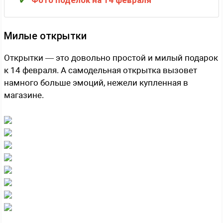
Милые открытки
Открытки — это довольно простой и милый подарок
к 14 февраля. А самодельная открытка вызовет
намного больше эмоций, нежели купленная в
магазине.