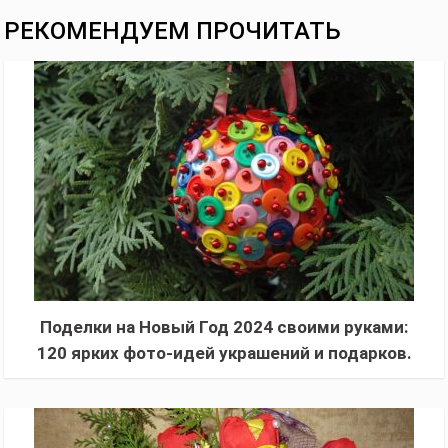
РЕКОМЕНДУЕМ ПРОЧИТАТЬ
Поделки на Новый Год 2024 своими руками:
120 ярких фото-идей украшений и подарков.
Легкий мастер-класс для начинающих