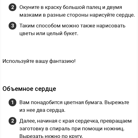
Окуните в краску большой палец и двумя
мазками в разные стороны нарисуйте сердце.
Таким способом можно также нарисовать
цветы или целый букет.
Используйте вашу фантазию!
Объемное сердце
Вам понадобится цветная бумага. Вырежьте
из нее два сердца.
Далее, начиная с края сердечка, превращаем
заготовку в спираль при помощи ножниц.
Вырезать нужно по кругу.