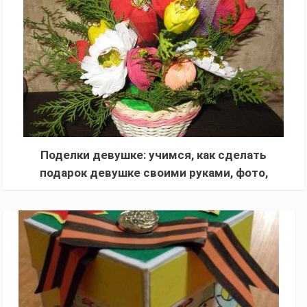
Поделки девушке: учимся, как сделать
подарок девушке своими руками, фото,
оригинальные идеи поделок (инструкции с
описанием)