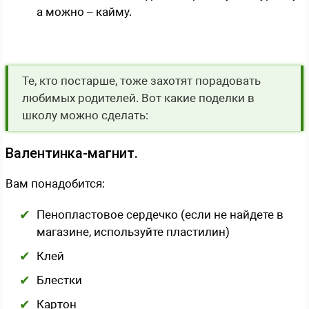
а можно – кайму.
Те, кто постарше, тоже захотят порадовать
любимых родителей. Вот какие поделки в
школу можно сделать:
Валентинка-магнит.
Вам понадобится:
Пенопластовое сердечко (если не найдете в
магазине, используйте пластилин)
Клей
Блестки
Картон