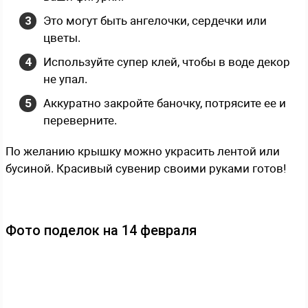
Это могут быть ангелочки, сердечки или
цветы.
Используйте супер клей, чтобы в воде декор
не упал.
Аккуратно закройте баночку, потрясите ее и
переверните.
По желанию крышку можно украсить лентой или
бусиной. Красивый сувенир своими руками готов!
Фото поделок на 14 февраля