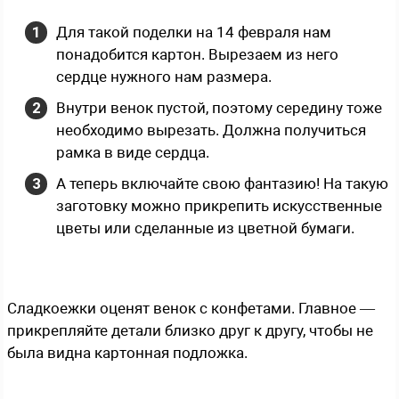
Для такой поделки на 14 февраля нам
понадобится картон. Вырезаем из него
сердце нужного нам размера.
Внутри венок пустой, поэтому середину тоже
необходимо вырезать. Должна получиться
рамка в виде сердца.
А теперь включайте свою фантазию! На такую
заготовку можно прикрепить искусственные
цветы или сделанные из цветной бумаги.
Сладкоежки оценят венок с конфетами. Главное —
прикрепляйте детали близко друг к другу, чтобы не
была видна картонная подложка.