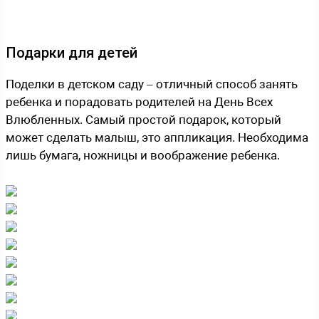
Подарки для детей
Поделки в детском саду – отличный способ занять
ребенка и порадовать родителей на День Всех
Влюбленных. Самый простой подарок, который
может сделать малыш, это аппликация. Необходима
лишь бумага, ножницы и воображение ребенка.