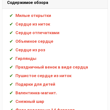
Содержимое обзора
Милые открытки
Сердце из ниток
Сердце отпечатками
Объемное сердце
Сердце из роз
Гирлянды
Праздничный венок в виде сердца
Пушистое сердце из ниток
Подарки для детей
Валентинка-магнит.
Снежный шар
Фото поделок на 14 февраля