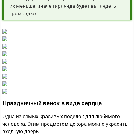
их меньше, иначе гирлянда будет выглядеть
громоздко.
Праздничный венок в виде сердца
Одна из самых красивых поделок для любимого
человека. Этим предметом декора можно украсить
входную дверь.