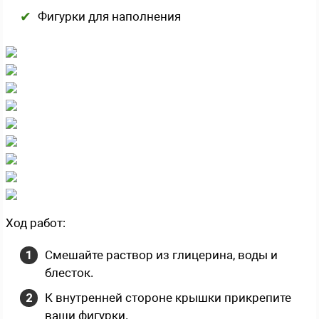
Фигурки для наполнения
Ход работ:
Смешайте раствор из глицерина, воды и
блесток.
К внутренней стороне крышки прикрепите
ваши фигурки.