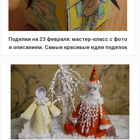
Поделки на 23 февраля: мастер-класс с фото
и описанием. Самые красивые идеи поделок
с шаблонами на День защитника Отечества