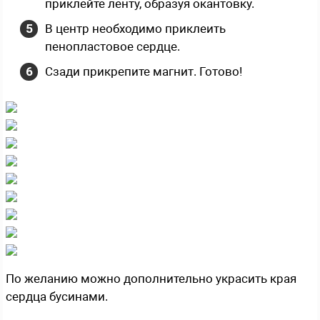
приклейте ленту, образуя окантовку.
В центр необходимо приклеить
пенопластовое сердце.
Сзади прикрепите магнит. Готово!
По желанию можно дополнительно украсить края
сердца бусинами.