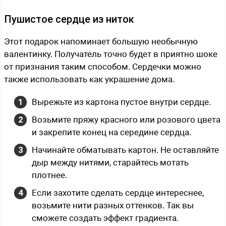
Пушистое сердце из ниток
Этот подарок напоминает большую необычную
валентинку. Получатель точно будет в приятно шоке
от признания таким способом. Сердечки можно
также использовать как украшение дома.
Вырежьте из картона пустое внутри сердце.
Возьмите пряжу красного или розового цвета
и закрепите конец на середине сердца.
Начинайте обматывать картон. Не оставляйте
дыр между нитями, старайтесь мотать
плотнее.
Если захотите сделать сердце интереснее,
возьмите нити разных оттенков. Так вы
сможете создать эффект градиента.