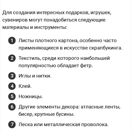
Для создания интересных подарков, игрушек,
сувениров могут понадобиться следующие
материалы и инструменты:
Листы плотного картона, особенно часто
применяющиеся в искусстве скрапбукинга.
Текстиль, среди которого наибольшей
популярностью обладает фетр.
Иглы и нитки.
Клей.
Ножницы.
Другие элементы декора: атласные ленты,
бисер, крупные бусины.
Леска или металлическая проволока.