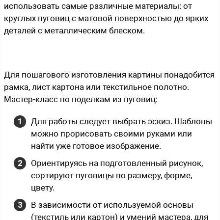
использовать самые различные материалы: от
круглых пуговиц с матовой поверхностью до ярких
деталей с металлическим блеском.
Для пошагового изготовления картины понадобится
рамка, лист картона или текстильное полотно.
Мастер-класс по поделкам из пуговиц:
Для работы следует выбрать эскиз. Шаблоны
можно прорисовать своими руками или
найти уже готовое изображение.
Ориентируясь на подготовленный рисунок,
сортируют пуговицы по размеру, форме,
цвету.
В зависимости от используемой основы
(текстиль или картон) и умений мастера, для