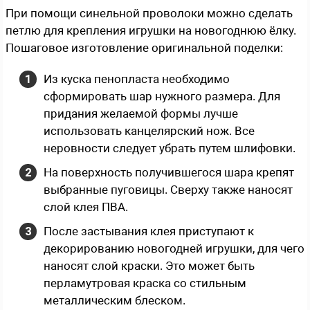
При помощи синельной проволоки можно сделать
петлю для крепления игрушки на новогоднюю ёлку.
Пошаговое изготовление оригинальной поделки:
Из куска пенопласта необходимо
сформировать шар нужного размера. Для
придания желаемой формы лучше
использовать канцелярский нож. Все
неровности следует убрать путем шлифовки.
На поверхность получившегося шара крепят
выбранные пуговицы. Сверху также наносят
слой клея ПВА.
После застывания клея приступают к
декорированию новогодней игрушки, для чего
наносят слой краски. Это может быть
перламутровая краска со стильным
металлическим блеском.