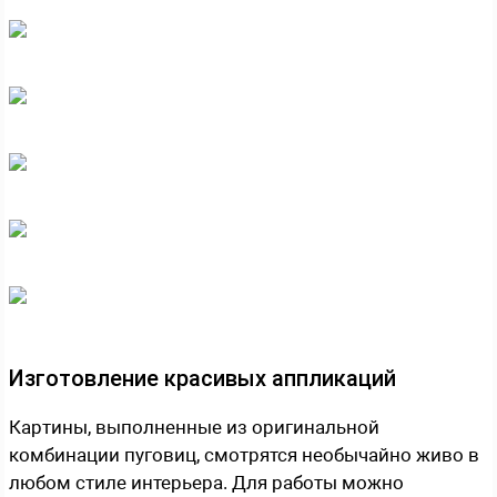
Изготовление красивых аппликаций
Картины, выполненные из оригинальной
комбинации пуговиц, смотрятся необычайно живо в
любом стиле интерьера. Для работы можно