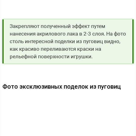
Закрепляют полученный эффект путем
нанесения акрилового лака в 2-3 слоя. На фото
столь интересной поделки из пуговиц видно,
как красиво переливаются краски на
рельефной поверхности игрушки.
Фото эксклюзивных поделок из пуговиц