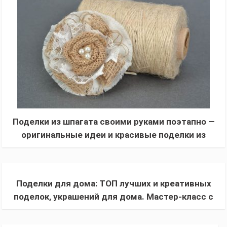
Поделки из шпагата своими руками поэтапно —
оригинальные идеи и красивые поделки из
шпагата для начинающих (фото с
инструкцией)
Поделки для дома: ТОП лучших и креативных
поделок, украшений для дома. Мастер-класс с
фото и описанием, как сделать