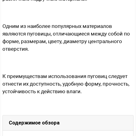
Одним из наиболее популярных материалов
являются пуговицы, отличающиеся между собой по
форме, размерам, цвету, диаметру центрального
отверстия.
К преимуществам использования пуговиц следует
отнести их доступность, удобную форму, прочность,
устойчивость к действию влаги.
Содержимое обзора