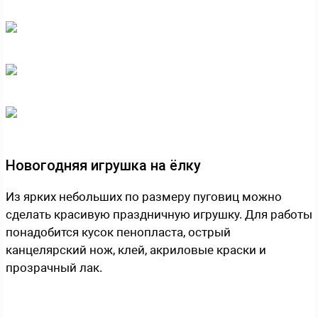
Новогодняя игрушка на ёлку
Из ярких небольших по размеру пуговиц можно
сделать красивую праздничную игрушку. Для работы
понадобится кусок пенопласта, острый
канцелярский нож, клей, акриловые краски и
прозрачный лак.