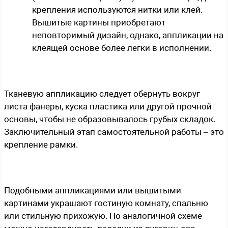
крепления используются нитки или клей.
Вышитые картины приобретают
неповторимый дизайн, однако, аппликации на
клеящей основе более легки в исполнении.
Тканевую аппликацию следует обернуть вокруг
листа фанеры, куска пластика или другой прочной
основы, чтобы не образовывалось грубых складок.
Заключительный этап самостоятельной работы – это
крепление рамки.
Подобными аппликациями или вышитыми
картинами украшают гостиную комнату, спальню
или стильную прихожую. По аналогичной схеме