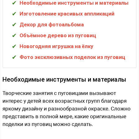
Необходимые инструменты и материалы
Изготовление красивых аппликаций
Декор для фотоальбома
Объёмное дерево из пуговиц
Новогодняя игрушка на ёлку
Фото эксклюзивных поделок из пуговиц
Необходимые инструменты и материалы
Творческие занятия с пуговицами вызывают
интерес у детей всех возрастных групп благодаря
яркому дизайну и разнообразной окраске. Сложно
представить в полной мере, какие оригинальные
поделки из пуговиц можно сделать.