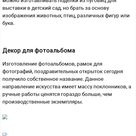
можно изготавливать поделки из пуговиц для
выставки в детский сад, но брать за основу
изображения животных, птиц, различных фигур или
букв.
Декор для фотоальбома
Изготовление фотоальбомов, рамок для
фотографий, поздравительных открыток сегодня
получило собственное название. Данное
направление искусства имеет массу поклонников, а
ручные работы ценятся гораздо больше, чем
производственные экземпляры.