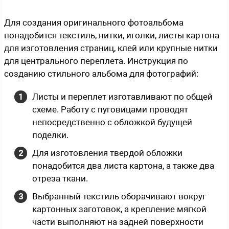
Для создания оригинального фотоальбома
понадобится текстиль, нитки, иголки, листы картона
для изготовления страниц, клей или крупные нитки
для центрального переплета. Инструкция по
созданию стильного альбома для фотографий:
Листы и переплет изготавливают по общей
схеме. Работу с пуговицами проводят
непосредственно с обложкой будущей
поделки.
Для изготовления твердой обложки
понадобится два листа картона, а также два
отреза ткани.
Выбранный текстиль оборачивают вокруг
картонных заготовок, а крепление мягкой
части выполняют на задней поверхности