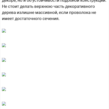
декоре, но и об устойчивости подобной конструкции.
Не стоит делать верхнюю часть декоративного
дерева излишне массивной, если проволока не
имеет достаточного сечения.