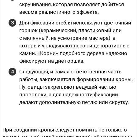
скручивания, которая позволяет добиться
весьма реалистичного эффекта.
Для фиксации стебля используют цветочный
горшок (керамический, пластиковый или
стеклянный, на усмотрение мастера), в
который укладывают песок и декоративные
камни. «Корни» подобного дерева надежно
фиксируют на дне горшка.
Следующая, и самая ответственная часть
работы, заключается в формировании кроны.
Пуговицы закрепляют ведущей частью
проволоки, а для надежности фиксации
делают дополнительную петлю или скрутку.
При создании кроны следует помнить не только о