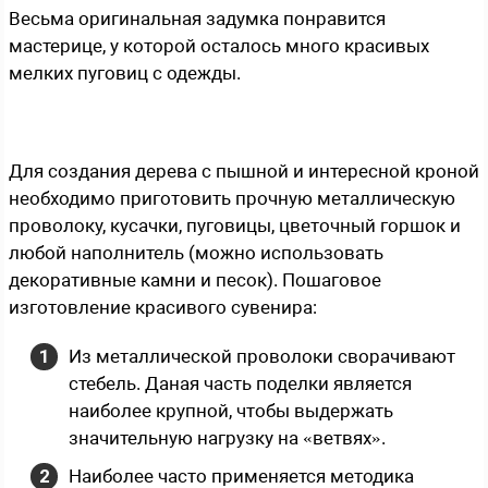
Весьма оригинальная задумка понравится
мастерице, у которой осталось много красивых
мелких пуговиц с одежды.
Для создания дерева с пышной и интересной кроной
необходимо приготовить прочную металлическую
проволоку, кусачки, пуговицы, цветочный горшок и
любой наполнитель (можно использовать
декоративные камни и песок). Пошаговое
изготовление красивого сувенира:
Из металлической проволоки сворачивают
стебель. Даная часть поделки является
наиболее крупной, чтобы выдержать
значительную нагрузку на «ветвях».
Наиболее часто применяется методика