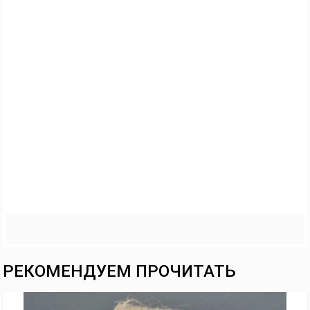
РЕКОМЕНДУЕМ ПРОЧИТАТЬ