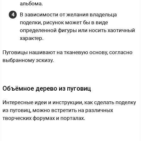
альбома.
В зависимости от желания владельца
поделки, рисунок может бы в виде
определенной фигуры или носить хаотичный
характер.
Пуговицы нашивают на тканевую основу, согласно
выбранному эскизу.
Объёмное дерево из пуговиц
Интересные идеи и инструкции, как сделать поделку
из пуговиц, можно встретить на различных
творческих форумах и порталах.