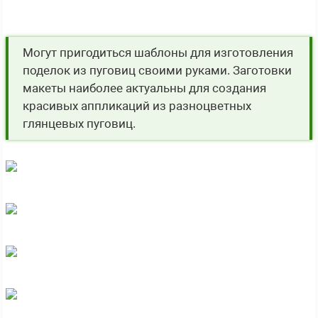
Могут пригодиться шаблоны для изготовления
поделок из пуговиц своими руками. Заготовки
макеты наиболее актуальны для создания
красивых аппликаций из разноцветных
глянцевых пуговиц.