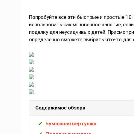
Попробуйте все эти быстрые и простые 10
использовать как мгновенное занятие, если
поделку для неусидчивых детей. Присмотри
определенно сможете выбрать что-то для 
Содержимое обзора
Бумажная вертушка