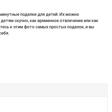
-минутные поделки для детей. Их можно
 детям скучно, как временное отвлечение или как
тесь к этим фото самых простых поделок, и вы
себя.