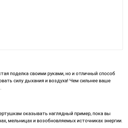
тая поделка своими руками, но и отличный способ
вать силу дыхания и воздуха! Чем сильнее ваше
.
 вертушкам оказывать наглядный пример, пока вы
нах, мельницах и возобновляемых источниках энергии.