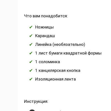
Что вам понадобится:
Ножницы
Карандаш
Линейка (необязательно)
1 лист бумаги квадратной формы
1 соломинка
1 канцелярская кнопка
Изоляционная лента
Инструкция: