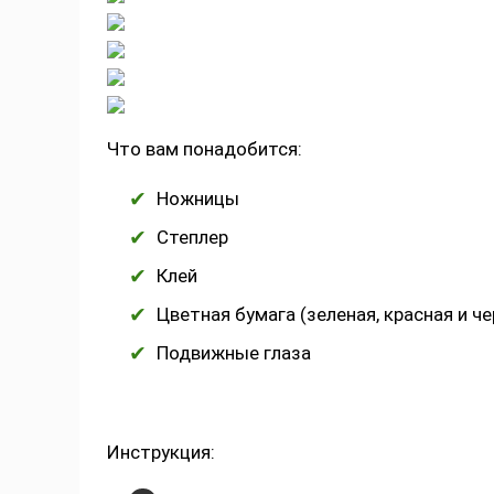
Что вам понадобится:
Ножницы
Степлер
Клей
Цветная бумага (зеленая, красная и че
Подвижные глаза
Инструкция: