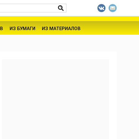
В
ИЗ БУМАГИ
ИЗ МАТЕРИАЛОВ