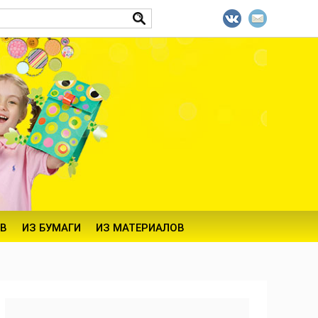
В
ИЗ БУМАГИ
ИЗ МАТЕРИАЛОВ