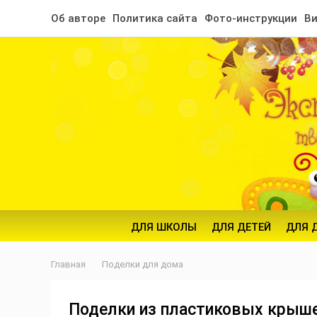
Об авторе
Политика сайта
Фото-инструкции
Ви
ДЛЯ ШКОЛЫ
ДЛЯ ДЕТЕЙ
ДЛЯ 
Главная
Поделки для дома
Поделки из пластиковых крыше