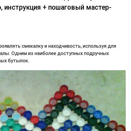
, инструкция + пошаговый мастер-
роявлять смекалку и находчивость, используя для
алы. Одним из наиболее доступных подручных
вых бутылок.