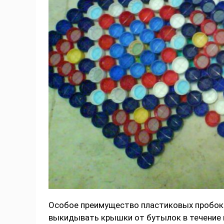
Особое преимущество пластиковых пробок 
выкидывать крышки от бутылок в течение м