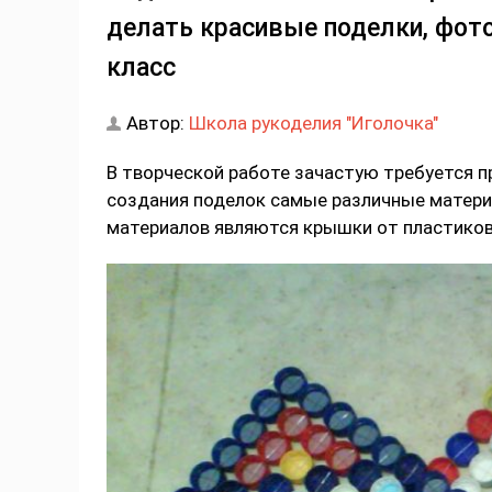
делать красивые поделки, фото
класс
Автор:
Школа рукоделия "Иголочка"
В творческой работе зачастую требуется п
создания поделок самые различные матери
материалов являются крышки от пластико