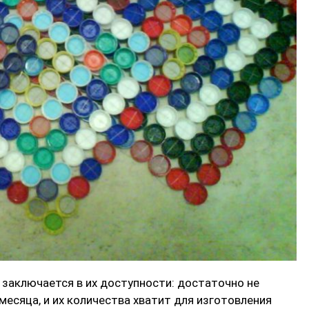
заключается в их доступности: достаточно не
есяца, и их количества хватит для изготовления