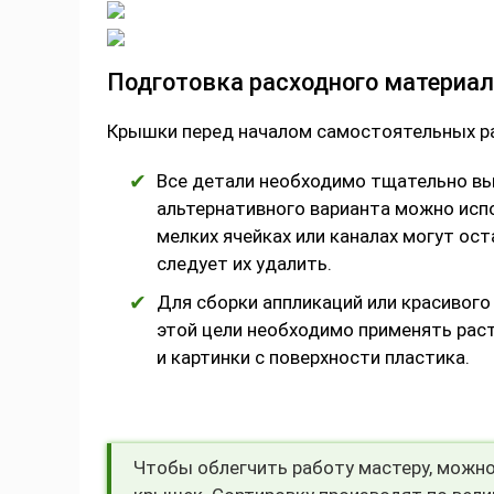
Подготовка расходного материа
Крышки перед началом самостоятельных ра
Все детали необходимо тщательно вы
альтернативного варианта можно исп
мелких ячейках или каналах могут ос
следует их удалить.
Для сборки аппликаций или красивог
этой цели необходимо применять рас
и картинки с поверхности пластика.
Чтобы облегчить работу мастеру, можно