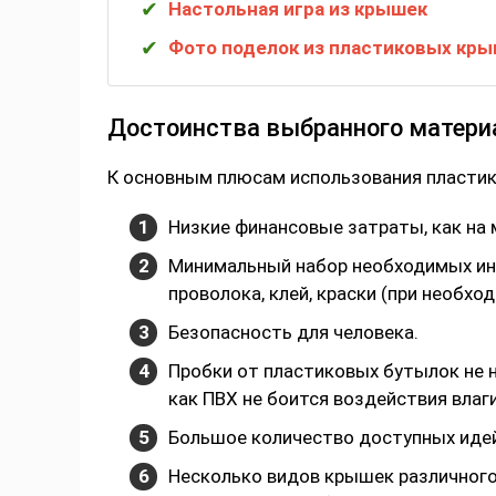
Настольная игра из крышек
Фото поделок из пластиковых кр
Достоинства выбранного матери
К основным плюсам использования пласти
Низкие финансовые затраты, как на м
Минимальный набор необходимых инс
проволока, клей, краски (при необхо
Безопасность для человека.
Пробки от пластиковых бутылок не 
как ПВХ не боится воздействия влаги
Большое количество доступных иде
Несколько видов крышек различного 