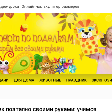
део-уроки
Онлайн-калькулятор размеров
ДАЧИ
ДЛЯ ДОМА
ЖИВОТНЫЕ
ПРАЗДНИК
ЭКСКЛЮЗИ
к поэтапно своими руками: учимся