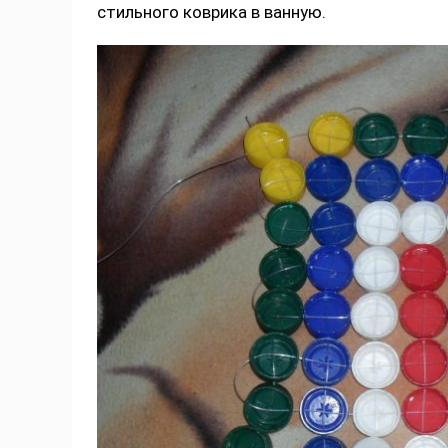
стильного коврика в ванную.