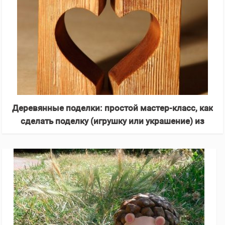
Деревянные поделки: простой мастер-класс, как
сделать поделку (игрушку или украшение) из
дерева своими руками, 135 фото