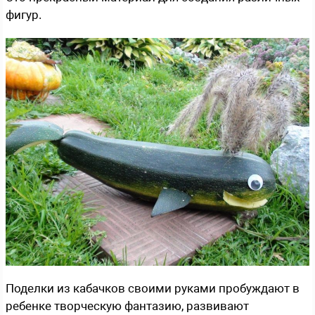
фигур.
Поделки из кабачков своими руками пробуждают в
ребенке творческую фантазию, развивают