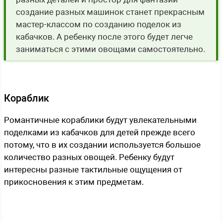
создание разных машинок станет прекрасным
мастер-классом по созданию поделок из
кабачков. А ребенку после этого будет легче
заниматься с этими овощами самостоятельно.
Кораблик
Романтичные кораблики будут увлекательными
поделками из кабачков для детей прежде всего
потому, что в их создании используется большое
количество разных овощей. Ребенку будут
интересны разные тактильные ощущения от
прикосновения к этим предметам.