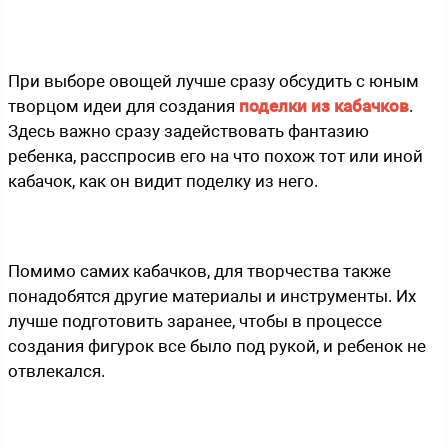
При выборе овощей лучше сразу обсудить с юным
творцом идеи для создания
поделки из кабачков
.
Здесь важно сразу задействовать фантазию
ребенка, расспросив его на что похож тот или иной
кабачок, как он видит поделку из него.
Помимо самих кабачков, для творчества также
понадобятся другие материалы и инструменты. Их
лучше подготовить заранее, чтобы в процессе
создания фигурок все было под рукой, и ребенок не
отвлекался.