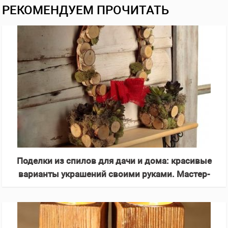
РЕКОМЕНДУЕМ ПРОЧИТАТЬ
Поделки из спилов для дачи и дома: красивые
варианты украшений своими руками. Мастер-
класс с фото и схемами