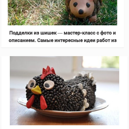
Подделки из шишек — мастер-класс с фото и
описанием. Самые интересные идеи работ из
шишек, пластилина и желудей