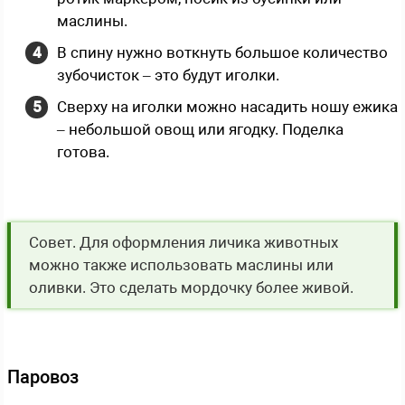
маслины.
В спину нужно воткнуть большое количество
зубочисток – это будут иголки.
Сверху на иголки можно насадить ношу ежика
– небольшой овощ или ягодку. Поделка
готова.
Совет. Для оформления личика животных
можно также использовать маслины или
оливки. Это сделать мордочку более живой.
Паровоз