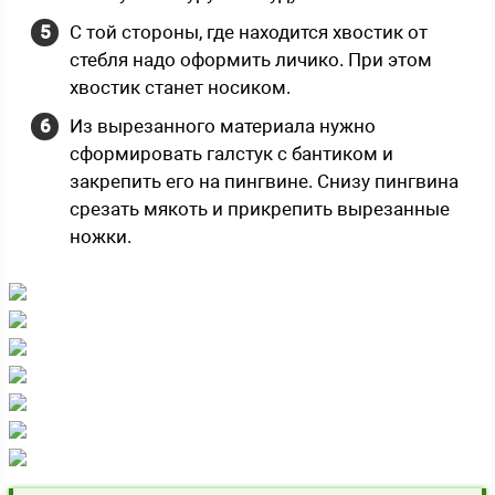
С той стороны, где находится хвостик от
стебля надо оформить личико. При этом
хвостик станет носиком.
Из вырезанного материала нужно
сформировать галстук с бантиком и
закрепить его на пингвине. Снизу пингвина
срезать мякоть и прикрепить вырезанные
ножки.