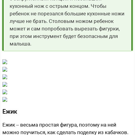
кухонный нож с острым концом. Чтобы
ребенок не порезался большие кухонные ножи
лучше не брать. Столовым ножом ребенок
может и сам попробовать вырезать фигурки,
при этом инструмент будет безопасным для
малыша.
Ежик
Ежик – весьма простая фигура, поэтому на ней
можно поучиться, как сделать поделку из кабачков.