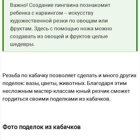
Важно! Создание пингвина познакомит
ребенка с карвингом – искусству
художественной резки по овощам или
фруктам. Здесь с помощью ножа можно
создавать из овощей и фруктов целые
шедевры.
Резьба по кабачку позволяет сделать и много других
поделок: вазы, цветы, животных. Благодаря этим
несложным мастер-классам юный резчик сможет
гордиться своими поделками из кабачков.
Фото поделок из кабачков