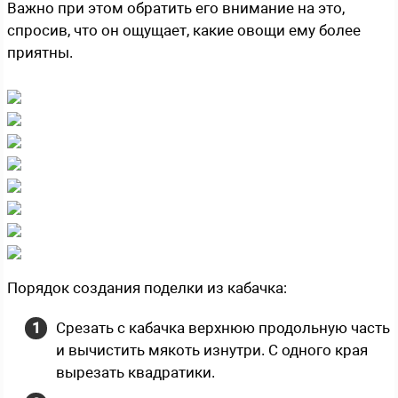
Важно при этом обратить его внимание на это,
спросив, что он ощущает, какие овощи ему более
приятны.
Порядок создания поделки из кабачка:
Срезать с кабачка верхнюю продольную часть
и вычистить мякоть изнутри. С одного края
вырезать квадратики.