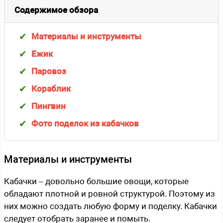
Содержимое обзора
Материалы и инструменты
Ежик
Паровоз
Кораблик
Пингвин
Фото поделок из кабачков
Материалы и инструменты
Кабачки – довольно большие овощи, которые
обладают плотной и ровной структурой. Поэтому из
них можно создать любую форму и поделку. Кабачки
следует отобрать заранее и помыть.