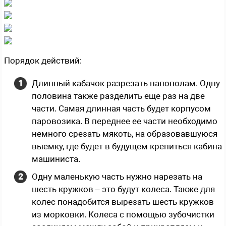
Порядок действий:
Длинный кабачок разрезать напополам. Одну
половина также разделить еще раз на две
части. Самая длинная часть будет корпусом
паровозика. В переднее ее части необходимо
немного срезать мякоть, на образовавшуюся
выемку, где будет в будущем крепиться кабина
машиниста.
Одну маленькую часть нужно нарезать на
шесть кружков – это будут колеса. Также для
колес понадобится вырезать шесть кружков
из морковки. Колеса с помощью зубочистки