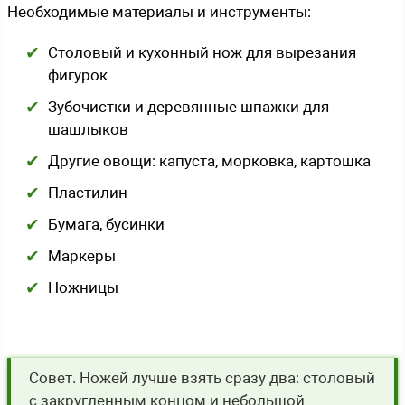
Необходимые материалы и инструменты:
Столовый и кухонный нож для вырезания
фигурок
Зубочистки и деревянные шпажки для
шашлыков
Другие овощи: капуста, морковка, картошка
Пластилин
Бумага, бусинки
Маркеры
Ножницы
Совет. Ножей лучше взять сразу два: столовый
с закругленным концом и небольшой