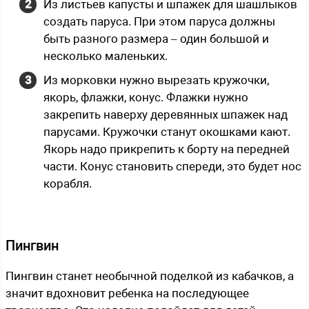
Из листьев капусты и шпажек для шашлыков
создать паруса. При этом паруса должны
быть разного размера – один большой и
несколько маленьких.
Из морковки нужно вырезать кружочки,
якорь, флажки, конус. Флажки нужно
закрепить наверху деревянных шпажек над
парусами. Кружочки станут окошками кают.
Якорь надо прикрепить к борту на передней
части. Конус становить спереди, это будет нос
корабля.
Пингвин
Пингвин станет необычной поделкой из кабачков, а
значит вдохновит ребенка на последующее