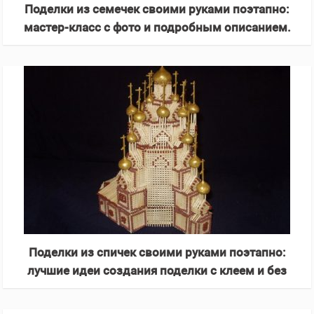
Поделки из семечек своими руками поэтапно:
мастер-класс с фото и подробным описанием.
Лучшие идеи и варианты
Поделки из спичек своими руками поэтапно:
лучшие идеи создания поделки с клеем и без
для начинающих + фото инструкция