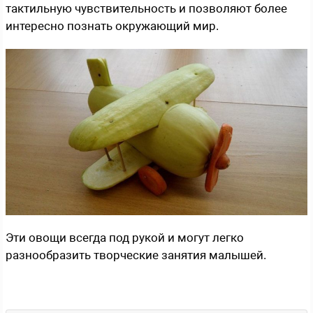
тактильную чувствительность и позволяют более
интересно познать окружающий мир.
Эти овощи всегда под рукой и могут легко
разнообразить творческие занятия малышей.