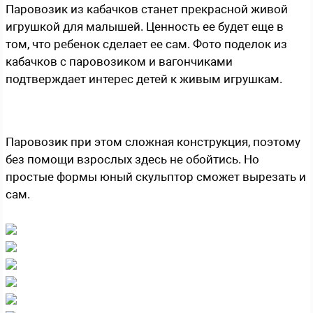
Паровозик из кабачков станет прекрасной живой
игрушкой для малышей. Ценность ее будет еще в
том, что ребенок сделает ее сам. Фото поделок из
кабачков с паровозиком и вагончиками
подтверждает интерес детей к живым игрушкам.
Паровозик при этом сложная конструкция, поэтому
без помощи взрослых здесь не обойтись. Но
простые формы юный скульптор сможет вырезать и
сам.