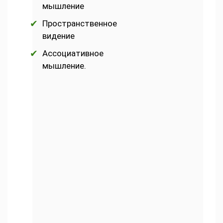
мышление
Пространственное
видение
Ассоциативное
мышление.