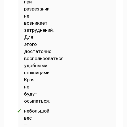
при
разрезании
не
возникает
затруднений.
Для
этого
достаточно
воспользоваться
удобными
ножницами.
Края
не
будут
осыпаться;
небольшой
вес
–