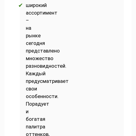
широкий
ассортимент
–
на
рынке
сегодня
представлено
множество
разновидностей.
Каждый
предусматривает
свои
особенности.
Порадует
и
богатая
палитра
оттенков,