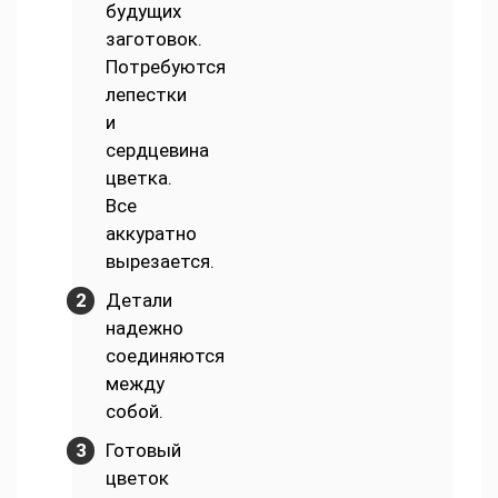
будущих
заготовок.
Потребуются
лепестки
и
сердцевина
цветка.
Все
аккуратно
вырезается.
Детали
надежно
соединяются
между
собой.
Готовый
цветок