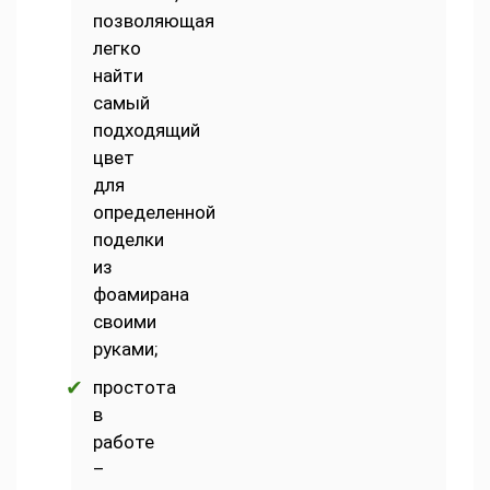
позволяющая
легко
найти
самый
подходящий
цвет
для
определенной
поделки
из
фоамирана
своими
руками;
простота
в
работе
–