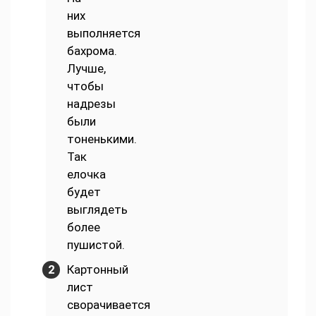
них
выполняется
бахрома.
Лучше,
чтобы
надрезы
были
тоненькими.
Так
елочка
будет
выглядеть
более
пушистой.
Картонный
лист
сворачивается