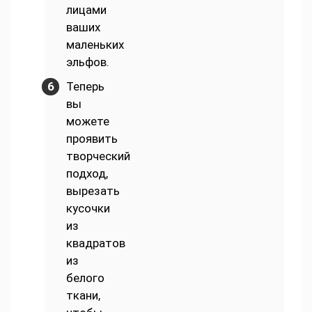
лицами
ваших
маленьких
эльфов.
Теперь
вы
можете
проявить
творческий
подход,
вырезать
кусочки
из
квадратов
из
белого
ткани,