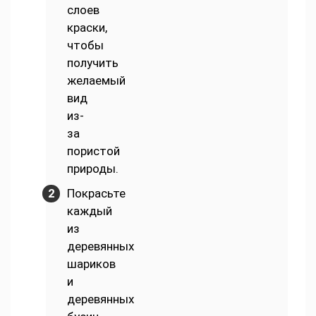
слоев
краски,
чтобы
получить
желаемый
вид
из-
за
пористой
природы.
Покрасьте
каждый
из
деревянных
шариков
и
деревянных