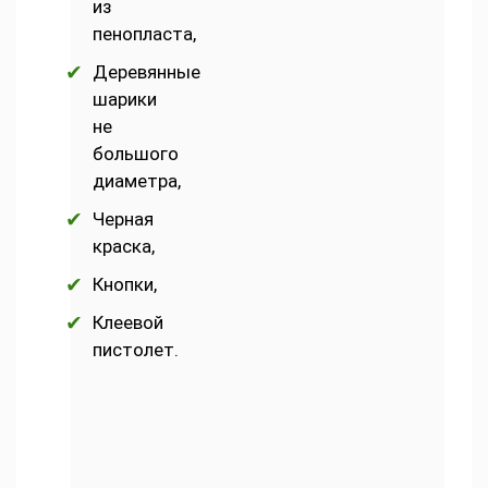
из
пенопласта,
Деревянные
шарики
не
большого
диаметра,
Черная
краска,
Кнопки,
Клеевой
пистолет.