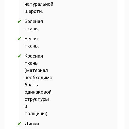
натуральной
шерсти,
Зеленая
ткань,
Белая
ткань,
Красная
ткань
(материал
необходимо
брать
одинаковой
структуры
и
толщины)
Диски