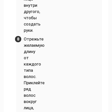
внутри
другого,
чтобы
создать
руки.
Отрежьте
желаемую
длину
от
каждого
типа
волос.
Приклейте
ряд
волос
вокруг
лица,