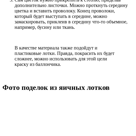
дополнительно листочки. Можно проткнуть середину
цветка и вставить проволоку. Конец проволоки,
который будет выступать в середине, можно
замаскировать, приклеив в середину что-то объемное,
например, бусину или ткань.
В качестве материала также подойдут и
пластиковые лотки. Правда, покрасить их будет
сложнее, можно использовать для этой цели
краску из баллончика.
Фото поделок из яичных лотков