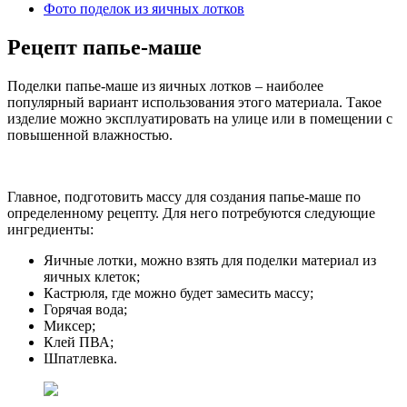
Фото поделок из яичных лотков
Рецепт папье-маше
Поделки папье-маше из яичных лотков – наиболее
популярный вариант использования этого материала. Такое
изделие можно эксплуатировать на улице или в помещении с
повышенной влажностью.
Главное, подготовить массу для создания папье-маше по
определенному рецепту. Для него потребуются следующие
ингредиенты:
Яичные лотки, можно взять для поделки материал из
яичных клеток;
Кастрюля, где можно будет замесить массу;
Горячая вода;
Миксер;
Клей ПВА;
Шпатлевка.