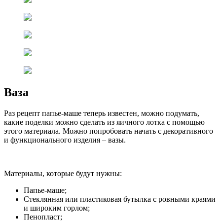
Ваза
Раз рецепт папье-маше теперь известен, можно подумать,
какие поделки можно сделать из яичного лотка с помощью
этого материала. Можно попробовать начать с декоративного
и функционального изделия – вазы.
Материалы, которые будут нужны:
Папье-маше;
Стеклянная или пластиковая бутылка с ровными краями
и широким горлом;
Пенопласт;