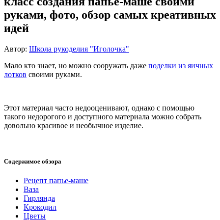
класс создания папье-маше своими
руками, фото, обзор самых креативных
идей
Автор:
Школа рукоделия "Иголочка"
Мало кто знает, но можно сооружать даже
поделки из яичных
лотков
своими руками.
Этот материал часто недооценивают, однако с помощью
такого недорогого и доступного материала можно собрать
довольно красивое и необычное изделие.
Содержимое обзора
Рецепт папье-маше
Ваза
Гирлянда
Крокодил
Цветы