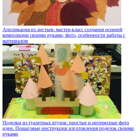
Аппликация из листьев: мастер-класс создания осенней
композиции своими руками, фото, особенности работы с
материалом
Поделки из туалетных втулок: простые и интересные фото
идеи. Пошаговые инструкции изготовления поделок своими
руками