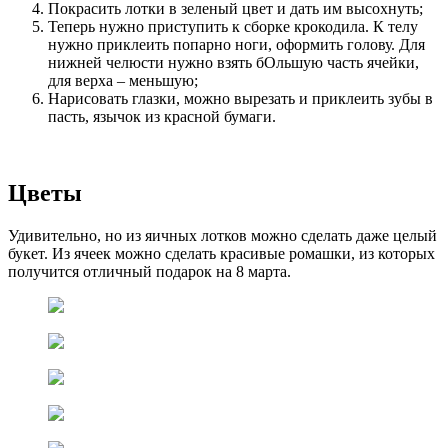
Покрасить лотки в зеленый цвет и дать им высохнуть;
Теперь нужно приступить к сборке крокодила. К телу
нужно приклеить попарно ноги, оформить голову. Для
нижней челюсти нужно взять бОльшую часть ячейки,
для верха – меньшую;
Нарисовать глазки, можно вырезать и приклеить зубы в
пасть, язычок из красной бумаги.
Цветы
Удивительно, но из яичных лотков можно сделать даже целый
букет. Из ячеек можно сделать красивые ромашки, из которых
получится отличный подарок на 8 марта.