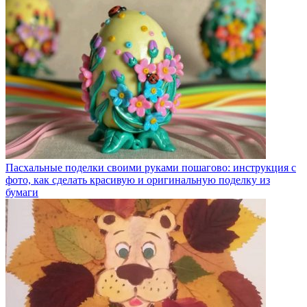
Пасхальные поделки своими руками пошагово: инструкция с
фото, как сделать красивую и оригинальную поделку из
бумаги