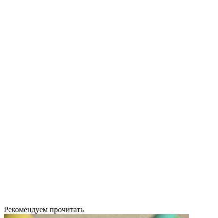
Рекомендуем прочитать