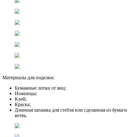
Материалы для поделки:
Бумажные лотки от яиц;
Ножницы;
Клей;
Краска;
Длинная шпажка для стебля или сделанная из бумаги
ветвь.