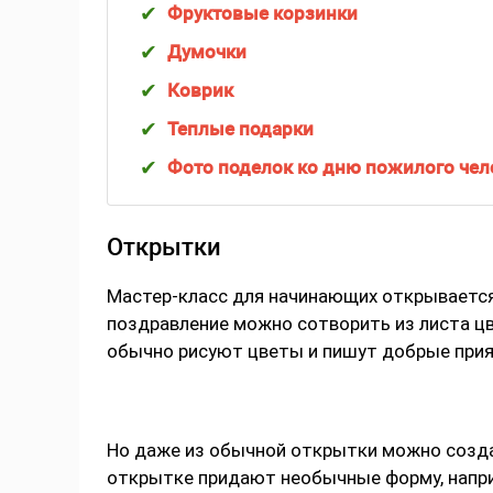
Фруктовые корзинки
Думочки
Коврик
Теплые подарки
Фото поделок ко дню пожилого чел
Открытки
Мастер-класс для начинающих открываетс
поздравление можно сотворить из листа цв
обычно рисуют цветы и пишут добрые прия
Но даже из обычной открытки можно созда
открытке придают необычные форму, наприм