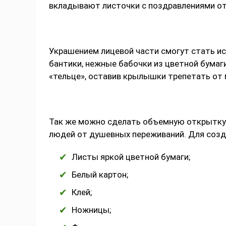
вкладывают листочки с поздравлениями от 
Украшением лицевой части смогут стать ис
бантики, нежные бабочки из цветной бумаг
«тельце», оставив крылышки трепетать от 
Так же можно сделать объемную открытку 
людей от душевных переживаний. Для созд
Листы яркой цветной бумаги;
Белый картон;
Клей;
Ножницы;