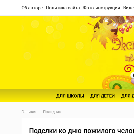
Об авторе
Политика сайта
Фото-инструкции
Виде
ДЛЯ ШКОЛЫ
ДЛЯ ДЕТЕЙ
ДЛЯ 
Главная
Праздник
Поделки ко дню пожилого чело