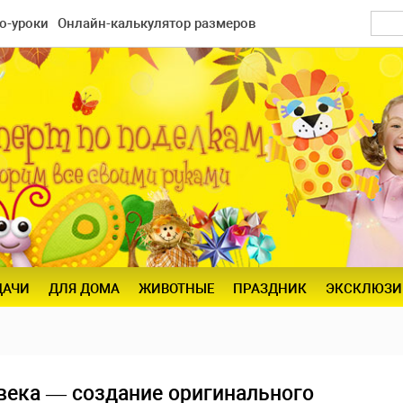
о-уроки
Онлайн-калькулятор размеров
ДАЧИ
ДЛЯ ДОМА
ЖИВОТНЫЕ
ПРАЗДНИК
ЭКСКЛЮЗИ
века — создание оригинального