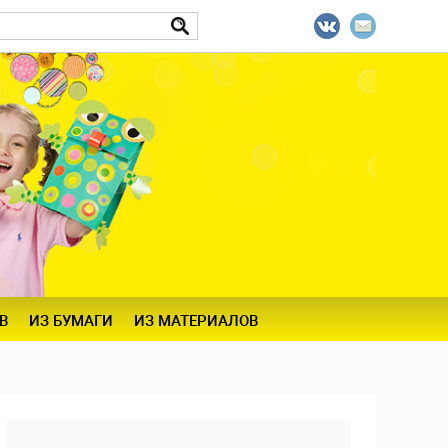
В
ИЗ БУМАГИ
ИЗ МАТЕРИАЛОВ