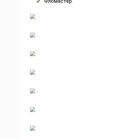
Фломастер.