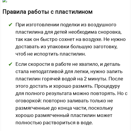
Правила работы с пластилином
При изготовлении поделки из воздушного
пластилина для детей необходима сноровка,
так как он быстро сохнет на воздухе. Не нужно
доставать из упаковки большую заготовку,
чтоб не испортить пластилин.
Если скорости в работе не хватило, и деталь
стала неподатливой для лепки, нужно залить
пластилин горячей водой на 2 минуты. После
этого достать и хорошо размять. Процедуру
для полного результата можно повторять. Но с
оговоркой: повторно заливать только не
размягченные до конца части, поскольку
хорошо размягченный пластилин может
полностью раствориться в воде.