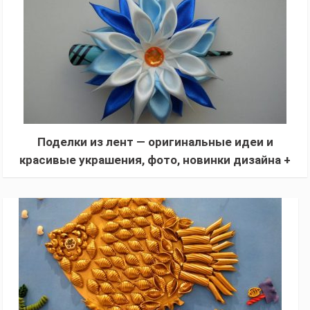
Поделки из лент — оригинальные идеи и
красивые украшения, фото, новинки дизайна +
пошаговый мастер-класс