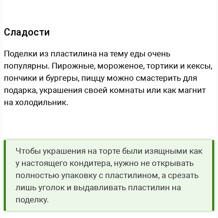
Сладости
Поделки из пластилина на тему еды очень
популярны. Пирожные, мороженое, тортики и кексы,
пончики и бургеры, пиццу можно смастерить для
подарка, украшения своей комнаты или как магнит
на холодильник.
Чтобы украшения на торте были изящными как
у настоящего кондитера, нужно не открывать
полностью упаковку с пластилином, а срезать
лишь уголок и выдавливать пластилин на
поделку.