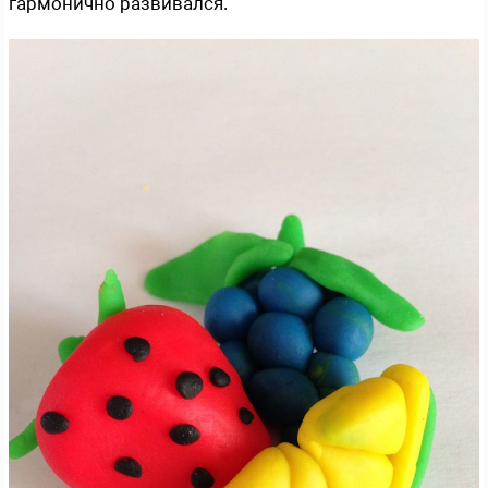
гармонично развивался.