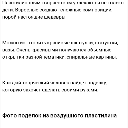
Пластилиновым творчеством увлекаются не только
дети. Взрослые создают сложные композиции,
порой настоящие шедевры.
Можно изготовить красивые шкатулки, статуэтки,
вазы. Очень красивыми получаются объемные
открытки разной тематики, спиральные картины.
Каждый творческий человек найдет поделку,
которую захочет сделать своими руками.
Фото поделок из воздушного пластилина