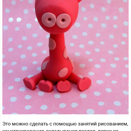
Это можно сделать с помощью занятий рисованием,