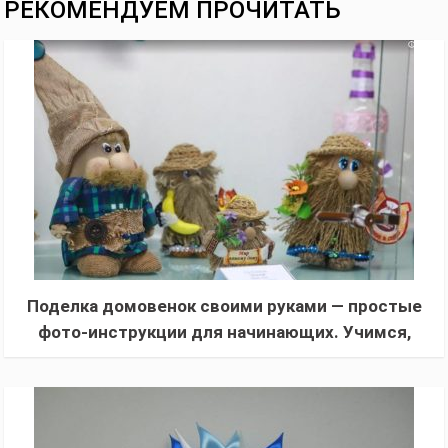
РЕКОМЕНДУЕМ ПРОЧИТАТЬ
Поделка домовенок своими руками — простые
фото-инструкции для начинающих. Учимся,
как сделать домовенка в домашних условиях