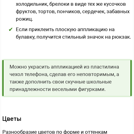
холодильник, брелоки в виде тех же кусочков
фруктов, тортов, пончиков, сердечек, забавных
рожиц.
Если приклеить плоскую аппликацию на
булавку, получится стильный значок на рюкзак.
Можно украсить аппликацией из пластилина
чехол телефона, сделав его неповторимым, а
также дополнить свои скучные школьные
принадлежности веселыми фигурками.
Цветы
Разнообразие цветов по форме и оттенкам