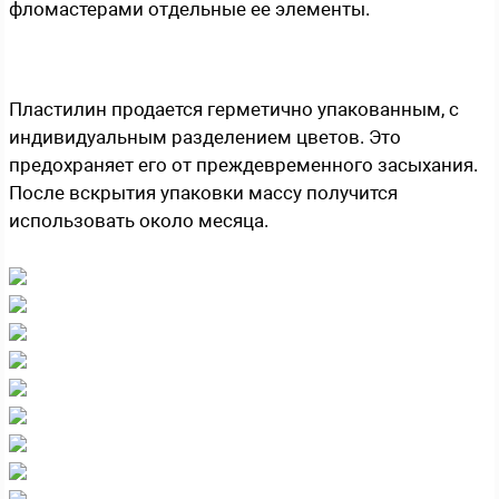
фломастерами отдельные ее элементы.
Пластилин продается герметично упакованным, с
индивидуальным разделением цветов. Это
предохраняет его от преждевременного засыхания.
После вскрытия упаковки массу получится
использовать около месяца.