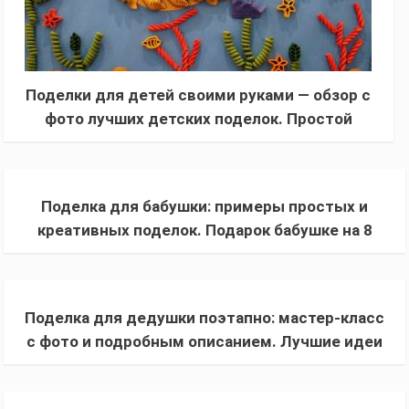
Поделки для детей своими руками — обзор с
фото лучших детских поделок. Простой
мастер-класс для начинающих
Поделка для бабушки: примеры простых и
креативных поделок. Подарок бабушке на 8
марта, День рождения своими руками
Поделка для дедушки поэтапно: мастер-класс
с фото и подробным описанием. Лучшие идеи
подарка + инструкция, как сделать