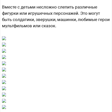
Вместе с детьми несложно слепить различные
фигурки или игрушечных персонажей. Это могут
быть солдатики, зверушки, машинки, любимые герои
мультфильмов или сказок.