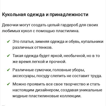
Кукольная одежда и принадлежности
Девочки могут создать целый гардероб для своих
любимых кукол с помощью пластилина.
Это платья, зимняя одежда и обувь, купальники
различных оттенков.
Такая одежда будет яркой, необычной, но в то
же время легкой и прочной.
Различные сумочки, головные уборы,
аксессуары, посуду слепить не составит труда.
Можно проявить все свое творчество и стать
настоящим дизайнером, создавая уникальные
модные пластилиновые коллекции.