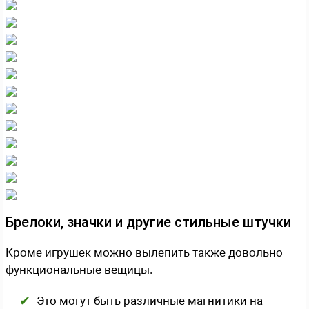
Брелоки, значки и другие стильные штучки
Кроме игрушек можно вылепить также довольно
функциональные вещицы.
Это могут быть различные магнитики на