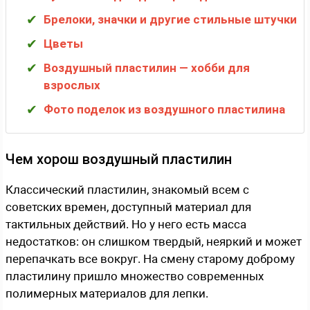
Брелоки, значки и другие стильные штучки
Цветы
Воздушный пластилин — хобби для
взрослых
Фото поделок из воздушного пластилина
Чем хорош воздушный пластилин
Классический пластилин, знакомый всем с
советских времен, доступный материал для
тактильных действий. Но у него есть масса
недостатков: он слишком твердый, неяркий и может
перепачкать все вокруг. На смену старому доброму
пластилину пришло множество современных
полимерных материалов для лепки.