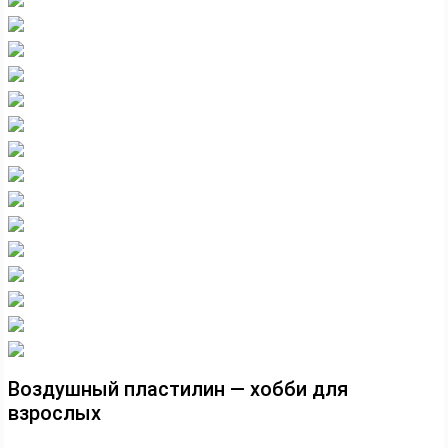
Воздушный пластилин — хобби для
взрослых