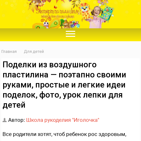
Главная
Для детей
Поделки из воздушного
пластилина — поэтапно своими
руками, простые и легкие идеи
поделок, фото, урок лепки для
детей
Автор:
Школа рукоделия "Иголочка"
Все родители хотят, чтоб ребенок рос здоровым,