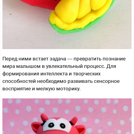
Перед ними встает задача — превратить познание
мира малышом в увлекательный процесс. Для
формирования интеллекта и творческих
способностей необходимо развивать сенсорное
восприятие и мелкую моторику.