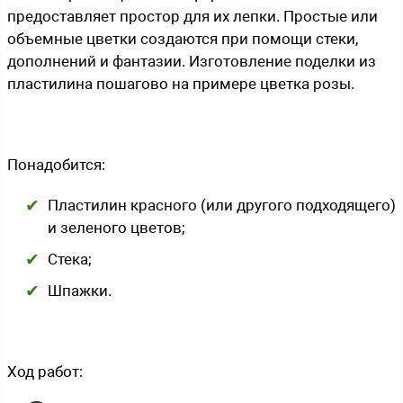
предоставляет простор для их лепки. Простые или
объемные цветки создаются при помощи стеки,
дополнений и фантазии. Изготовление поделки из
пластилина пошагово на примере цветка розы.
Понадобится:
Пластилин красного (или другого подходящего)
и зеленого цветов;
Стека;
Шпажки.
Ход работ: