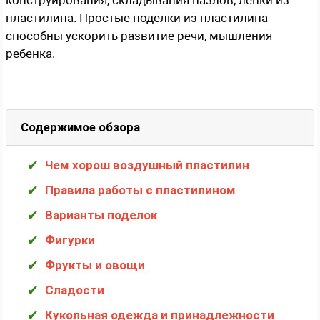
конструирования, складывания пазлов, лепки из
пластилина. Простые поделки из пластилина
способны ускорить развитие речи, мышления
ребенка.
Содержимое обзора
Чем хорош воздушный пластилин
Правила работы с пластилином
Варианты поделок
Фигурки
Фрукты и овощи
Сладости
Кукольная одежда и принадлежности