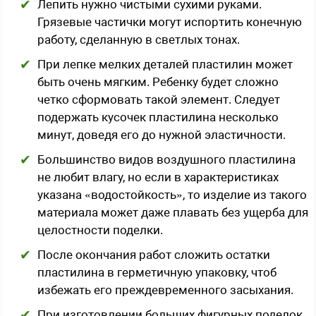
Лепить нужно чистыми сухими руками.
Грязевые частички могут испортить конечную
работу, сделанную в светлых тонах.
При лепке мелких деталей пластилин может
быть очень мягким. Ребенку будет сложно
четко сформовать такой элемент. Следует
подержать кусочек пластилина несколько
минут, доведя его до нужной эластичности.
Большинство видов воздушного пластилина
не любит влагу, но если в характеристиках
указана «водостойкость», то изделие из такого
материала может даже плавать без ущерба для
целостности поделки.
После окончания работ сложить остатки
пластилина в герметичную упаковку, чтоб
избежать его преждевременного засыхания.
При изготовлении больших фигурных поделок