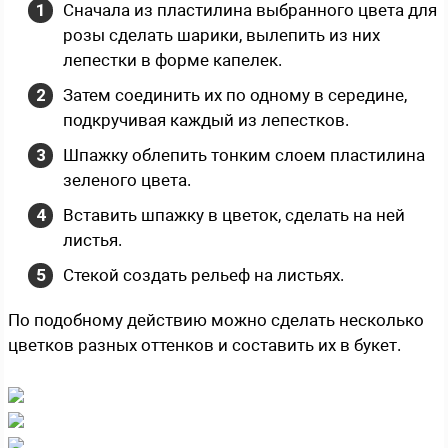
Сначала из пластилина выбранного цвета для
розы сделать шарики, вылепить из них
лепестки в форме капелек.
Затем соединить их по одному в середине,
подкручивая каждый из лепестков.
Шпажку облепить тонким слоем пластилина
зеленого цвета.
Вставить шпажку в цветок, сделать на ней
листья.
Стекой создать рельеф на листьях.
По подобному действию можно сделать несколько
цветков разных оттенков и составить их в букет.