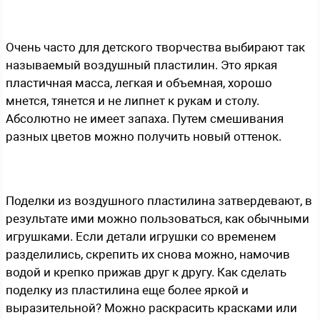
Очень часто для детского творчества выбирают так
называемый воздушный пластилин. Это яркая
пластичная масса, легкая и объемная, хорошо
мнется, тянется и не липнет к рукам и столу.
Абсолютно не имеет запаха. Путем смешивания
разных цветов можно получить новый оттенок.
Поделки из воздушного пластилина затвердевают, в
результате ими можно пользоваться, как обычными
игрушками. Если детали игрушки со временем
разделились, скрепить их снова можно, намочив
водой и крепко прижав друг к другу. Как сделать
поделку из пластилина еще более яркой и
выразительной? Можно раскрасить красками или