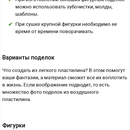
можно использовать зубочистки, молды,
шаблоны.
При сушке крупной фигурки необходимо ее
время от времени поворачивать.
Варианты поделок
Что создать из легкого пластилина? В этом помогут
ваши фантазии, а материал сможет все их воплотить
в жизнь. Если воображение подводит, то есть
множество фото поделок из воздушного
пластилина.
Фигурки