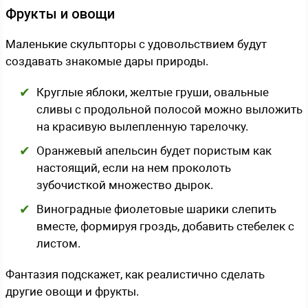
Фрукты и овощи
Маленькие скульпторы с удовольствием будут
создавать знакомые дары природы.
Круглые яблоки, желтые груши, овальные
сливы с продольной полосой можно выложить
на красивую вылепленную тарелочку.
Оранжевый апельсин будет пористым как
настоящий, если на нем проколоть
зубочисткой множество дырок.
Виноградные фиолетовые шарики слепить
вместе, формируя гроздь, добавить стебелек с
листом.
Фантазия подскажет, как реалистично сделать
другие овощи и фрукты.