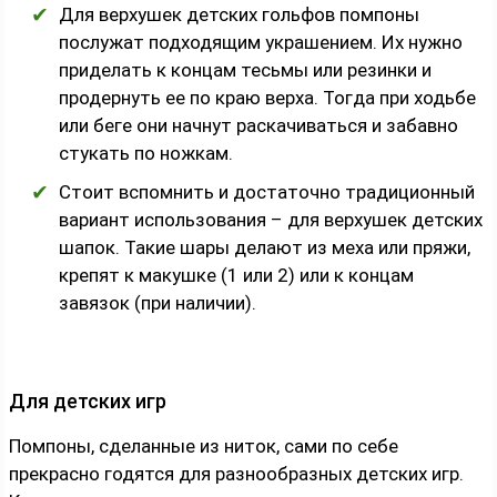
Для верхушек детских гольфов помпоны
послужат подходящим украшением. Их нужно
приделать к концам тесьмы или резинки и
продернуть ее по краю верха. Тогда при ходьбе
или беге они начнут раскачиваться и забавно
стукать по ножкам.
Стоит вспомнить и достаточно традиционный
вариант использования – для верхушек детских
шапок. Такие шары делают из меха или пряжи,
крепят к макушке (1 или 2) или к концам
завязок (при наличии).
Для детских игр
Помпоны, сделанные из ниток, сами по себе
прекрасно годятся для разнообразных детских игр.