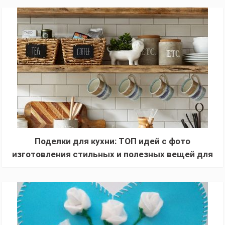
Поделки для кухни: ТОП идей с фото
изготовления стильных и полезных вещей для
кухни своими руками (инструкция для
начинающих)