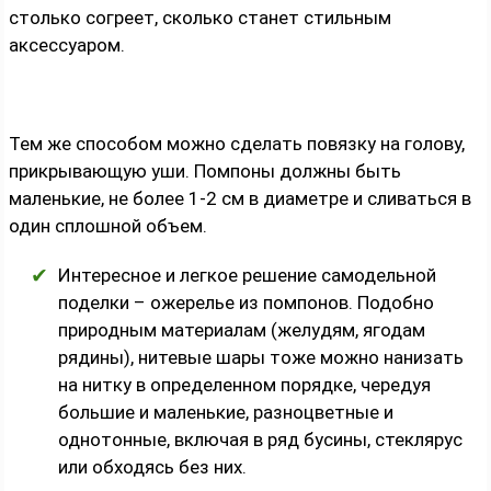
столько согреет, сколько станет стильным
аксессуаром.
Тем же способом можно сделать повязку на голову,
прикрывающую уши. Помпоны должны быть
маленькие, не более 1-2 см в диаметре и сливаться в
один сплошной объем.
Интересное и легкое решение самодельной
поделки – ожерелье из помпонов. Подобно
природным материалам (желудям, ягодам
рядины), нитевые шары тоже можно нанизать
на нитку в определенном порядке, чередуя
большие и маленькие, разноцветные и
однотонные, включая в ряд бусины, стеклярус
или обходясь без них.