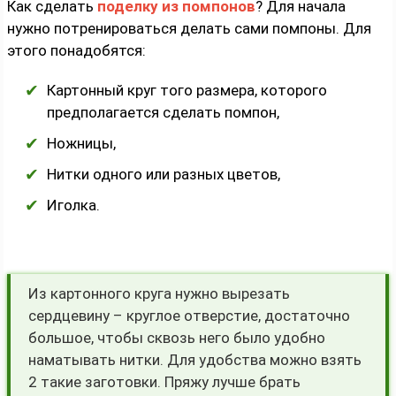
Как сделать
поделку из помпонов
? Для начала
нужно потренироваться делать сами помпоны. Для
этого понадобятся:
Картонный круг того размера, которого
предполагается сделать помпон,
Ножницы,
Нитки одного или разных цветов,
Иголка.
Из картонного круга нужно вырезать
сердцевину – круглое отверстие, достаточно
большое, чтобы сквозь него было удобно
наматывать нитки. Для удобства можно взять
2 такие заготовки. Пряжу лучше брать