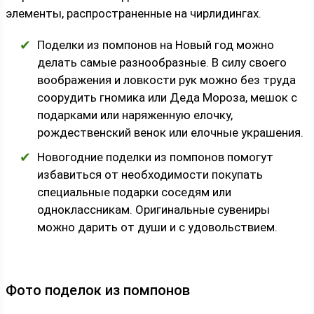
элементы, распространенные на чирлидингах.
Поделки из помпонов на Новый год можно
делать самые разнообразные. В силу своего
воображения и ловкости рук можно без труда
соорудить гномика или Деда Мороза, мешок с
подарками или наряженную елочку,
рождественский венок или елочные украшения.
Новогодние поделки из помпонов помогут
избавиться от необходимости покупать
специальные подарки соседям или
одноклассникам. Оригинальные сувениры
можно дарить от души и с удовольствием.
Фото поделок из помпонов