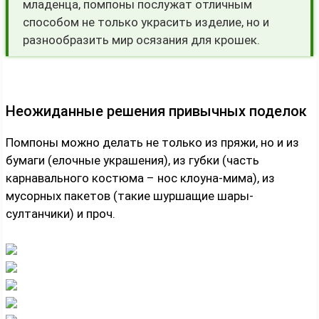
младенца, помпоны послужат отличным
способом не только украсить изделие, но и
разнообразить мир осязания для крошек.
Неожиданные решения привычных поделок
Помпоны можно делать не только из пряжи, но и из
бумаги (елочные украшения), из губки (часть
карнавального костюма – нос клоуна-мима), из
мусорных пакетов (такие шуршащие шары-
султанчики) и проч.