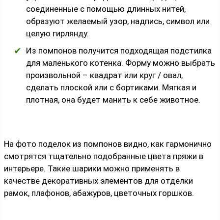
соединенные с помощью длинных нитей,
образуют желаемый узор, надпись, символ или
целую гирлянду.
Из помпонов получится подходящая подстилка
для маленького котенка. Форму можно выбрать
произвольной – квадрат или круг / овал,
сделать плоской или с бортиками. Мягкая и
плотная, она будет манить к себе животное.
На фото поделок из помпонов видно, как гармонично
смотрятся тщательно подобранные цвета пряжи в
интерьере. Такие шарики можно применять в
качестве декоративных элементов для отделки
рамок, плафонов, абажуров, цветочных горшков.