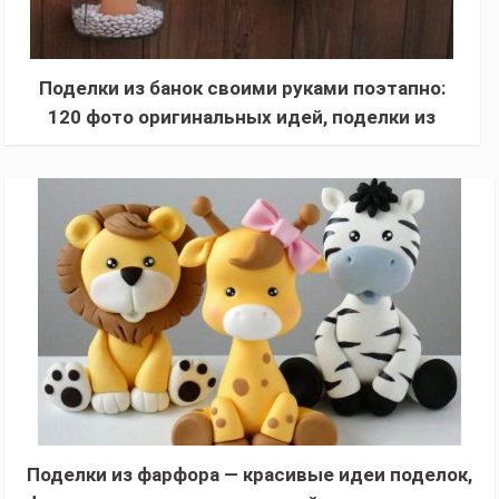
Поделки из банок своими руками поэтапно:
120 фото оригинальных идей, поделки из
жестяных, пластиковых, стеклянных банок
Поделки из фарфора — красивые идеи поделок,