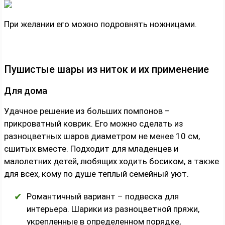
При желании его можно подровнять ножницами.
Пушистые шары из ниток и их применение
Для дома
Удачное решение из больших помпонов –
прикроватный коврик. Его можно сделать из
разноцветных шаров диаметром не менее 10 см,
сшитых вместе. Подходит для младенцев и
малолетних детей, любящих ходить босиком, а также
для всех, кому по душе теплый семейный уют.
Романтичный вариант – подвеска для
интерьера. Шарики из разноцветной пряжи,
укрепленные в определенном порядке,