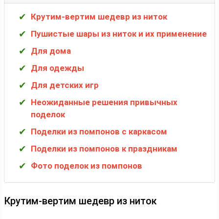
Крутим-вертим шедевр из ниток
Пушистые шары из ниток и их применение
Для дома
Для одежды
Для детских игр
Неожиданные решения привычных
поделок
Поделки из помпонов с каркасом
Поделки из помпонов к праздникам
Фото поделок из помпонов
Крутим-вертим шедевр из ниток