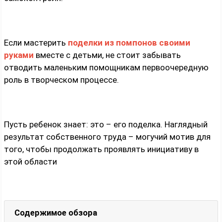
Если мастерить
поделки из помпонов своими
руками
вместе с детьми, не стоит забывать
отводить маленьким помощникам первоочередную
роль в творческом процессе.
Пусть ребенок знает: это – его поделка. Наглядный
результат собственного труда – могучий мотив для
того, чтобы продолжать проявлять инициативу в
этой области
Содержимое обзора