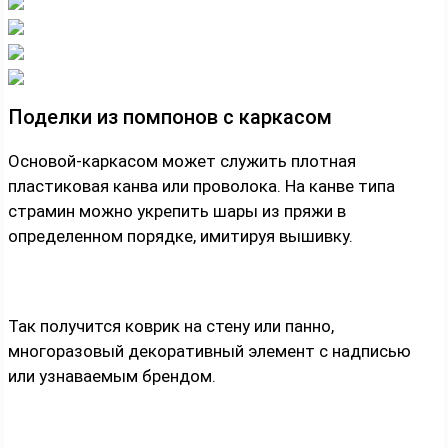
Поделки из помпонов с каркасом
Основой-каркасом может служить плотная
пластиковая канва или проволока. На канве типа
страмин можно укрепить шары из пряжи в
определенном порядке, имитируя вышивку.
Так получится коврик на стену или панно,
многоразовый декоративный элемент с надписью
или узнаваемым брендом.