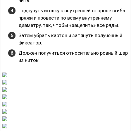
нить.
Подсунуть иголку к внутренней стороне сгиба
пряжи и провести по всему внутреннему
диаметру, так, чтобы «зацепить» все ряды.
Затем убрать картон и затянуть полученный
фиксатор.
Должен получиться относительно ровный шар
из ниток.