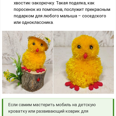
хвостик-закорючку. Такая поделка, как
поросенок из помпонов, послужит прекрасным
подарком для любого малыша – соседского
или одноклассника.
Если самим мастерить мобиль на детскую
кроватку или развивающий коврик для