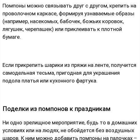
Помпоны можно связывать друг с другом, крепить на
проволочном каркасе, формируя узнаваемые образы
(например, насекомых, бабочек, божьих коровок,
лягушек, черепашек) или приклеивать к плотной
бумаге.
Если прикрепить шарики из пряжи на ленте, получится
самодельная тесьма, пригодная для украшения
подола платья или кухонного фартука.
Поделки из помпонов к праздникам
Ни одно зрелищное мероприятие, будь то в домашних
условиях или на людях, не обойдется без воздушных
шаров. К ним можно добавить помпоны на палочках –