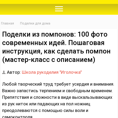
Главная
Поделки для дома
Поделки из помпонов: 100 фото
современных идей. Пошаговая
инструкция, как сделать помпон
(мастер-класс с описанием)
Автор:
Школа рукоделия "Иголочка"
Любой творческий труд требует усердия и внимания.
Важно запастись терпением и свободным временем.
Препятствия и сложности в виде выскальзывающих
из рук ниток или падающих на пол ножниц
преодолеваются с помощью силы воли и
самоконтроля.