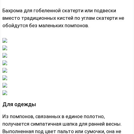
Бахрома для гобеленной скатерти или подвески
вместо традиционных кистей по углам скатерти не
обойдутся без маленьких помпонов.
Для одежды
Из помпонов, связанных в единое полотно,
получается симпатичная шапка для ранней весны.
Выполненная под цвет пальто или сумочки, она не