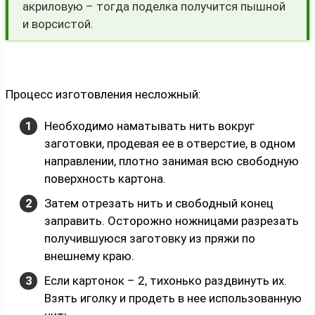
акриловую – тогда поделка получится пышной
и ворсистой.
Процесс изготовления несложный:
Необходимо наматывать нить вокруг
заготовки, продевая ее в отверстие, в одном
направлении, плотно занимая всю свободную
поверхность картона.
Затем отрезать нить и свободный конец
заправить. Осторожно ножницами разрезать
получившуюся заготовку из пряжи по
внешнему краю.
Если картонок – 2, тихонько раздвинуть их.
Взять иголку и продеть в нее использованную