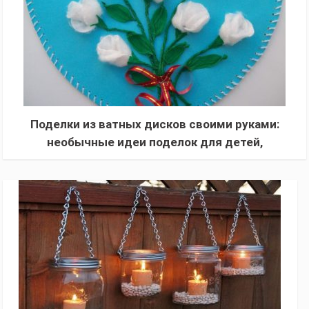
Поделки из ватных дисков своими руками:
необычные идеи поделок для детей,
пошаговый мастер-класс с фото и описанием