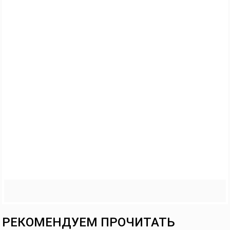
РЕКОМЕНДУЕМ ПРОЧИТАТЬ