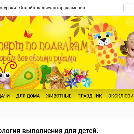
о-уроки
Онлайн-калькулятор размеров
ДАЧИ
ДЛЯ ДОМА
ЖИВОТНЫЕ
ПРАЗДНИК
ЭКСКЛЮЗИ
нология выполнения для детей.