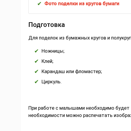
Фото поделки из кругов бумаги
Подготовка
Для поделок из бумажных кругов и полукру
Ножницы;
Клей;
Карандаш или фломастер;
Циркуль.
При работе с малышами необходимо будет р
необходимости можно распечатать изображ