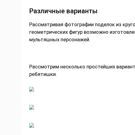
Различные варианты
Рассматривая фотографии поделок из круго
геометрических фигур возможно изготовлен
мультяшных персонажей.
Рассмотрим несколько простейших вариант
ребятишки.