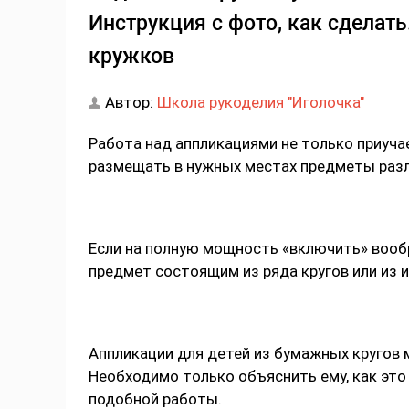
Инструкция с фото, как сделат
кружков
Автор:
Школа рукоделия "Иголочка"
Работа над аппликациями не только приуча
размещать в нужных местах предметы разл
Если на полную мощность «включить» вооб
предмет состоящим из ряда кругов или из и
Аппликации для детей из бумажных кругов 
Необходимо только объяснить ему, как эт
подобной работы.