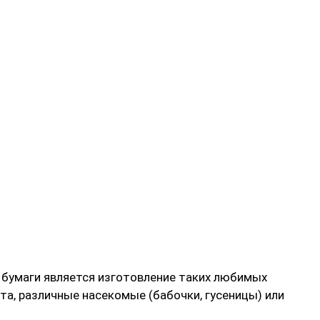
 бумаги является изготовление таких любимых
а, различные насекомые (бабочки, гусеницы) или