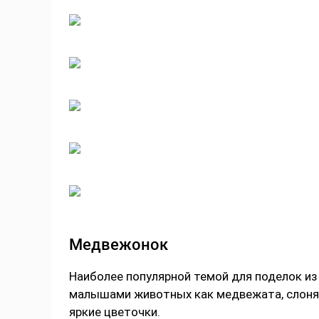
Медвежонок
Наиболее популярной темой для поделок из
малышами животных как медвежата, слонят
яркие цветочки.