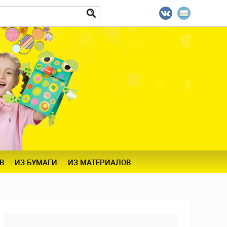
В
ИЗ БУМАГИ
ИЗ МАТЕРИАЛОВ