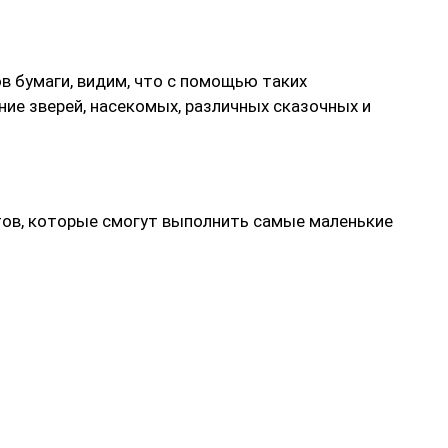
в бумаги, видим, что с помощью таких
ие зверей, насекомых, различных сказочных и
ов, которые смогут выполнить самые маленькие