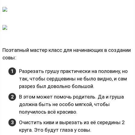
Поэтапный мастер класс для начинающих в создании
совы:
Разрезать грушу практически на половину, но
так, чтобы сердцевины не было видно, и сам
разрез был довольно большой.
В этом может помочь родитель. Да и груша
должна быть не особо мягкой, чтобы
получилось всё красиво.
Очистить киви и вырезать из её середины 2
круга. Это будут глаза у совы.