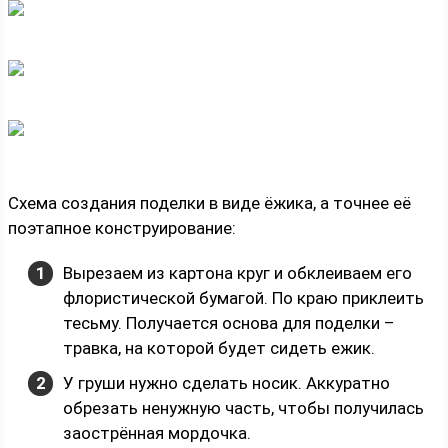
Схема создания поделки в виде ёжика, а точнее её
поэтапное конструирование:
Вырезаем из картона круг и обклеиваем его
флористической бумагой. По краю приклеить
тесьму. Получается основа для поделки –
травка, на которой будет сидеть ежик.
У груши нужно сделать носик. Аккуратно
обрезать ненужную часть, чтобы получилась
заострённая мордочка.