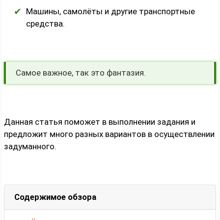
Машины, самолёты и другие транспортные
средства.
Самое важное, так это фантазия.
Данная статья поможет в выполнении задания и
предложит много разных вариантов в осуществлении
задуманного.
Содержимое обзора