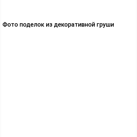
Фото поделок из декоративной груши