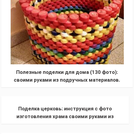
Полезные поделки для дома (130 фото):
своими руками из подручных материалов.
Обзор новинок, дизайнерских идей, украшений
Поделка церковь: инструкция с фото
изготовления храма своими руками из
спичек, картона и пластиковых бутылок