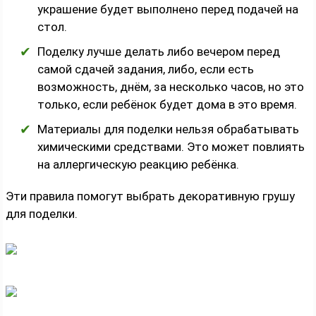
украшение будет выполнено перед подачей на
стол.
Поделку лучше делать либо вечером перед
самой сдачей задания, либо, если есть
возможность, днём, за несколько часов, но это
только, если ребёнок будет дома в это время.
Материалы для поделки нельзя обрабатывать
химическими средствами. Это может повлиять
на аллергическую реакцию ребёнка.
Эти правила помогут выбрать декоративную грушу
для поделки.