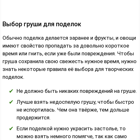
Выбор груши для поделок
Обычно поделка делается заранее и фрукты, и овощи
имеют свойство пропадать за довольно короткое
время или гнить, если уже были повреждения. Чтобы
груша сохранила свою свежесть нужное время, нужно
знать некоторые правила её выбора для творческих
поделок.
Не должно быть никаких повреждений на груше.
Лучше взять недоспелую грушу, чтобы быстро
не испортилась. Чем она твёрже, тем дольше
продержится.
Если поделкой нужно украсить застолье, то
можно взять немного помягче, так как само