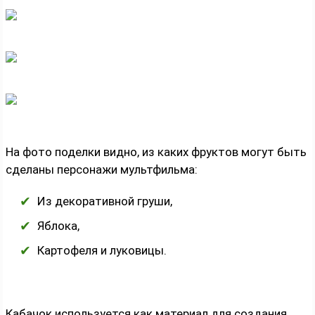
На фото поделки видно, из каких фруктов могут быть
сделаны персонажи мультфильма:
Из декоративной груши,
Яблока,
Картофеля и луковицы.
Кабачок используется как материал для создания