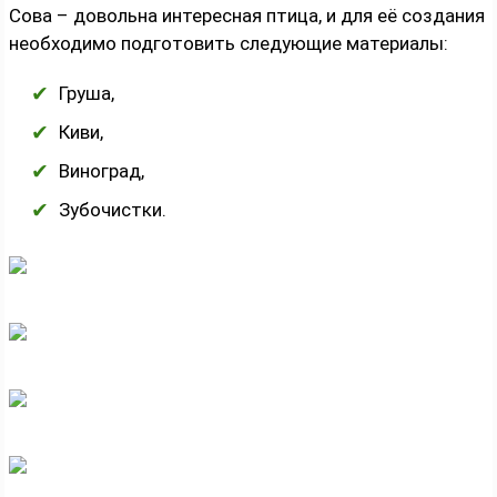
Сова – довольна интересная птица, и для её создания
необходимо подготовить следующие материалы:
Груша,
Киви,
Виноград,
Зубочистки.