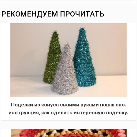
РЕКОМЕНДУЕМ ПРОЧИТАТЬ
Поделки из конуса своими руками пошагово:
инструкция, как сделать интересную поделку.
120 фото схем, примеров и новинок