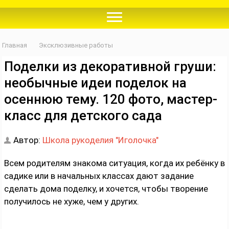
Главная
Эксклюзивные работы
Поделки из декоративной груши:
необычные идеи поделок на
осеннюю тему. 120 фото, мастер-
класс для детского сада
Автор:
Школа рукоделия "Иголочка"
Всем родителям знакома ситуация, когда их ребёнку в
садике или в начальных классах дают задание
сделать дома поделку, и хочется, чтобы творение
получилось не хуже, чем у других.