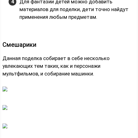
Для фантазии детей можно добавить
материалов для поделки, дети точно найдут
применения любым предметам.
Смешарики
Данная поделка собирает в себе несколько
увлекающих тем таких, как и персонажи
мультфильмов, и собирание машинки.