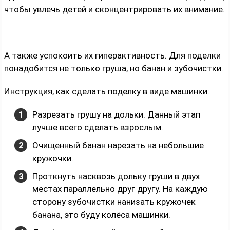
чтобы увлечь детей и сконцентрировать их внимание.
А также успокоить их гиперактивность. Для поделки
понадобится не только груша, но банан и зубочистки.
Инструкция, как сделать поделку в виде машинки:
Разрезать грушу на дольки. Данный этап
лучше всего сделать взрослым.
Очищенный банан нарезать на небольшие
кружочки.
Проткнуть насквозь дольку груши в двух
местах параллельно друг другу. На каждую
сторону зубочистки нанизать кружочек
банана, это буду колёса машинки.