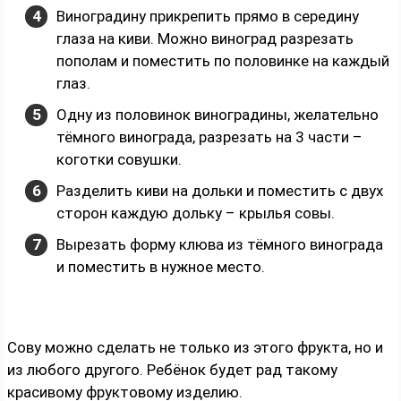
Виноградину прикрепить прямо в середину
глаза на киви. Можно виноград разрезать
пополам и поместить по половинке на каждый
глаз.
Одну из половинок виноградины, желательно
тёмного винограда, разрезать на 3 части –
коготки совушки.
Разделить киви на дольки и поместить с двух
сторон каждую дольку – крылья совы.
Вырезать форму клюва из тёмного винограда
и поместить в нужное место.
Сову можно сделать не только из этого фрукта, но и
из любого другого. Ребёнок будет рад такому
красивому фруктовому изделию.