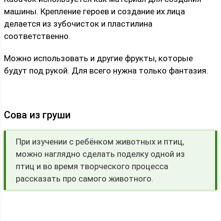
машины. Крепление героев и создание их лица
делается из зубочисток и пластилина
соответственно.
Можно использовать и другие фрукты, которые
будут под рукой. Для всего нужна только фантазия.
Сова из груши
При изучении с ребёнком животных и птиц,
можно наглядно сделать поделку одной из
птиц и во время творческого процесса
рассказать про самого животного.