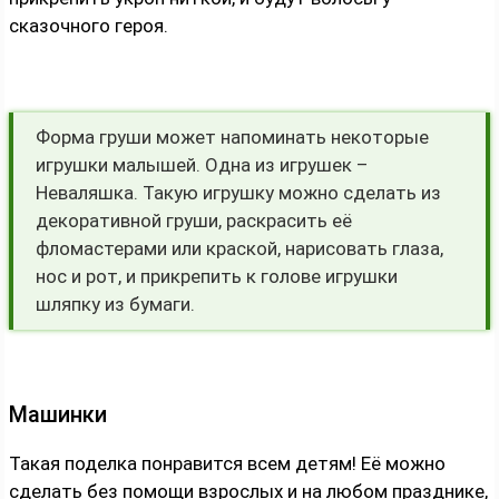
сказочного героя.
Форма груши может напоминать некоторые
игрушки малышей. Одна из игрушек –
Неваляшка. Такую игрушку можно сделать из
декоративной груши, раскрасить её
фломастерами или краской, нарисовать глаза,
нос и рот, и прикрепить к голове игрушки
шляпку из бумаги.
Машинки
Такая поделка понравится всем детям! Её можно
сделать без помощи взрослых и на любом празднике,