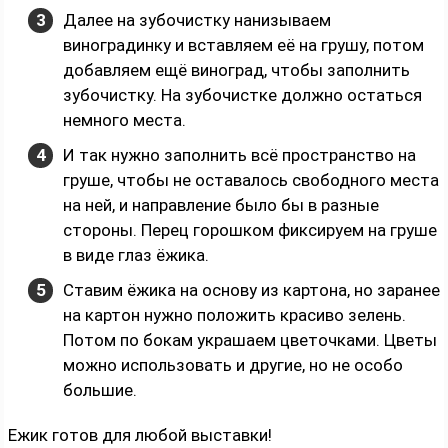
Далее на зубочистку нанизываем
виноградинку и вставляем её на грушу, потом
добавляем ещё виноград, чтобы заполнить
зубочистку. На зубочистке должно остаться
немного места.
И так нужно заполнить всё пространство на
груше, чтобы не оставалось свободного места
на ней, и направление было бы в разные
стороны. Перец горошком фиксируем на груше
в виде глаз ёжика.
Ставим ёжика на основу из картона, но заранее
на картон нужно положить красиво зелень.
Потом по бокам украшаем цветочками. Цветы
можно использовать и другие, но не особо
большие.
Ежик готов для любой выставки!