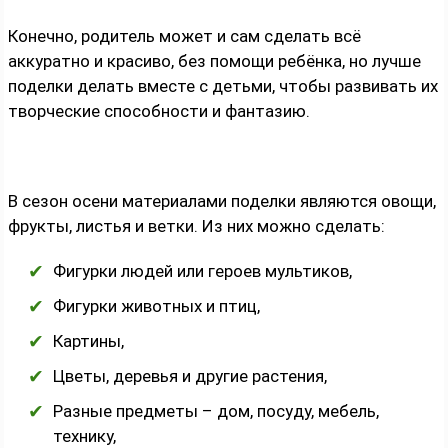
Конечно, родитель может и сам сделать всё
аккуратно и красиво, без помощи ребёнка, но лучше
поделки делать вместе с детьми, чтобы развивать их
творческие способности и фантазию.
В сезон осени материалами поделки являются овощи,
фрукты, листья и ветки. Из них можно сделать:
Фигурки людей или героев мультиков,
Фигурки животных и птиц,
Картины,
Цветы, деревья и другие растения,
Разные предметы – дом, посуду, мебель,
технику,