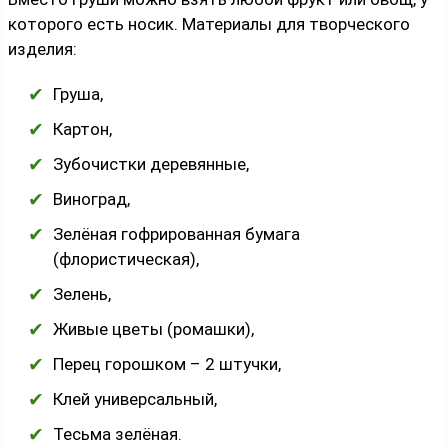
которого есть носик. Материалы для творческого
изделия:
Груша,
Картон,
Зубочистки деревянные,
Виноград,
Зелёная гофрированная бумага
(флористическая),
Зелень,
Живые цветы (ромашки),
Перец горошком – 2 штучки,
Клей универсальный,
Тесьма зелёная.