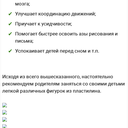
мозга;
Улучшает координацию движений;
Приучает к усидчивости;
Помогает быстрее освоить азы рисования и
письма;
Успокаивает детей перед сном и т.п.
Исходя из всего вышесказанного, настоятельно
рекомендуем родителям заняться со своими детьми
лепкой различных фигурок из пластилина.