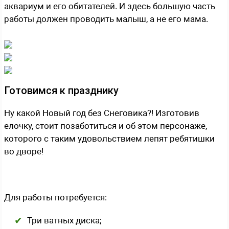
аквариум и его обитателей. И здесь большую часть
работы должен проводить малыш, а не его мама.
Готовимся к празднику
Ну какой Новый год без Снеговика?! Изготовив
елочку, стоит позаботиться и об этом персонаже,
которого с таким удовольствием лепят ребятишки
во дворе!
Для работы потребуется:
Три ватных диска;