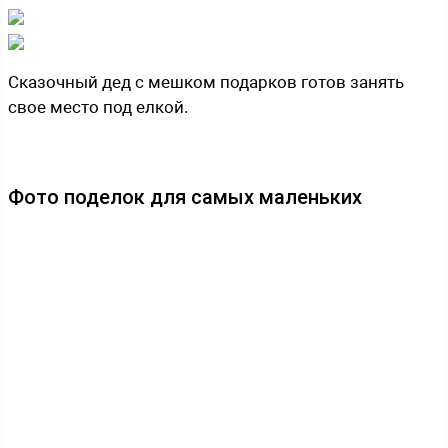
Сказочный дед с мешком подарков готов занять
свое место под елкой.
Фото поделок для самых маленьких