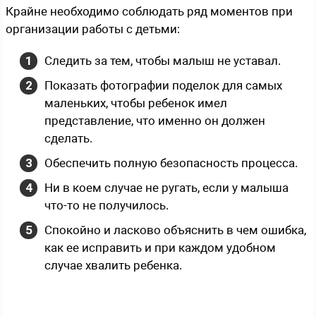
Крайне необходимо соблюдать ряд моментов при
организации работы с детьми:
Следить за тем, чтобы малыш не уставал.
Показать фотографии поделок для самых
маленьких, чтобы ребенок имел
представление, что именно он должен
сделать.
Обеспечить полную безопасность процесса.
Ни в коем случае не ругать, если у малыша
что-то не получилось.
Спокойно и ласково объяснить в чем ошибка,
как ее исправить и при каждом удобном
случае хвалить ребенка.