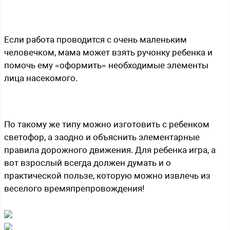
Если работа проводится с очень маленьким
человечком, мама может взять ручонку ребенка и
помочь ему «оформить» необходимые элементы
лица насекомого.
По такому же типу можно изготовить с ребенком
светофор, а заодно и объяснить элементарные
правила дорожного движения. Для ребенка игра, а
вот взрослый всегда должен думать и о
практической пользе, которую можно извлечь из
веселого времяпрепровождения!