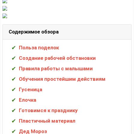
Содержимое обзора
Польза поделок
Создание рабочей обстановки
Правила работы с малышами
Обучения простейшим действиям
Гусеница
Елочка
Готовимся к празднику
Пластичный материал
Дед Мороз