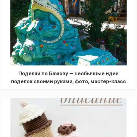
Поделки по Бажову — необычные идеи
поделок своими руками, фото, мастер-класс
для начинающих по сказкам Бажова