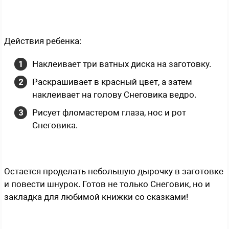
Действия ребенка:
Наклеивает три ватных диска на заготовку.
Раскрашивает в красный цвет, а затем
наклеивает на голову Снеговика ведро.
Рисует фломастером глаза, нос и рот
Снеговика.
Остается проделать небольшую дырочку в заготовке
и повести шнурок. Готов не только Снеговик, но и
закладка для любимой книжки со сказками!