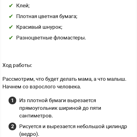
Клей;
Плотная цветная бумага;
Красивый шнурок;
Разноцветные фломастеры.
Ход работы:
Рассмотрим, что будет делать мама, а что малыш.
Начнем со взрослого человека.
Из плотной бумаги вырезается
прямоугольник шириной до пяти
сантиметров.
Рисуется и вырезается небольшой цилиндр
(ведро).