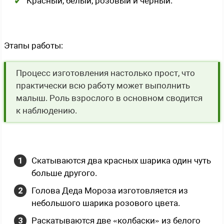
Красный, белый, розовый и черный.
Этапы работы:
Процесс изготовления настолько прост, что
практически всю работу может выполнить
малыш. Роль взрослого в основном сводится
к наблюдению.
Скатываются два красных шарика один чуть
больше другого.
Голова Деда Мороза изготовляется из
небольшого шарика розового цвета.
Раскатываются две «колбаски» из белого