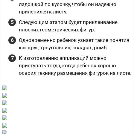
ладошкой по кусочку, чтобы он надежно
прилепился к листу.
Следующим этапом будет приклеивание
плоских геометрических фигур.
Одновременно ребенок узнает такие понятия
как круг, треугольник, квадрат, ромб.
К изготовлению аппликаций можно
приступать тогда, когда ребенок хорошо
освоил технику размещения фигурок на листе.