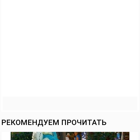
РЕКОМЕНДУЕМ ПРОЧИТАТЬ