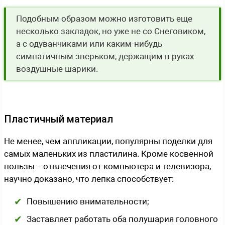
Подобным образом можно изготовить еще
несколько закладок, но уже не со Снеговиком,
а с одуванчиками или каким-нибудь
симпатичным зверьком, держащим в руках
воздушные шарики.
Пластичный материал
Не менее, чем аппликации, популярны поделки для
самых маленьких из пластилина. Кроме косвенной
пользы – отвлечения от компьютера и телевизора,
научно доказано, что лепка способствует:
Повышению внимательности;
Заставляет работать оба полушария головного