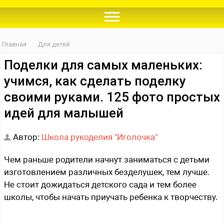
Главная
Для детей
Поделки для самых маленьких:
учимся, как сделать поделку
своими руками. 125 фото простых
идей для малышей
Автор:
Школа рукоделия "Иголочка"
Чем раньше родители начнут заниматься с детьми
изготовлением различных безделушек, тем лучше.
Не стоит дожидаться детского сада и тем более
школы, чтобы начать приучать ребенка к творчеству.