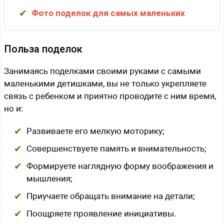
Фото поделок для самых маленьких
Польза поделок
Занимаясь поделками своими руками с самыми
маленькими детишками, вы не только укрепляете
связь с ребенком и приятно проводите с ним время,
но и:
Развиваете его мелкую моторику;
Совершенствуете память и внимательность;
Формируете наглядную форму воображения и
мышления;
Приучаете обращать внимание на детали;
Поощряете проявление инициативы.