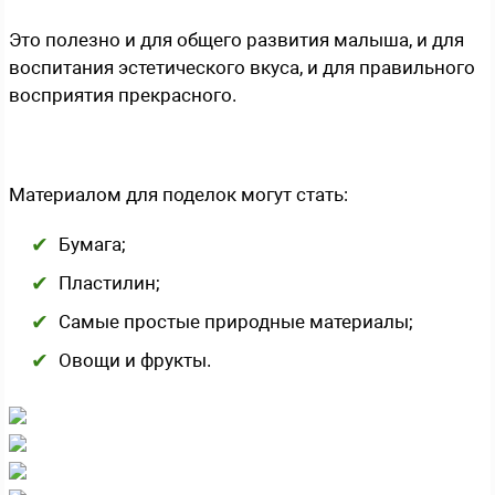
Это полезно и для общего развития малыша, и для
воспитания эстетического вкуса, и для правильного
восприятия прекрасного.
Материалом для поделок могут стать:
Бумага;
Пластилин;
Самые простые природные материалы;
Овощи и фрукты.