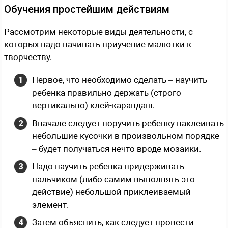
Обучения простейшим действиям
Рассмотрим некоторые виды деятельности, с
которых надо начинать приучение малютки к
творчеству.
Первое, что необходимо сделать – научить
ребенка правильно держать (строго
вертикально) клей-карандаш.
Вначале следует поручить ребенку наклеивать
небольшие кусочки в произвольном порядке
– будет получаться нечто вроде мозаики.
Надо научить ребенка придерживать
пальчиком (либо самим выполнять это
действие) небольшой приклеиваемый
элемент.
Затем объяснить, как следует провести