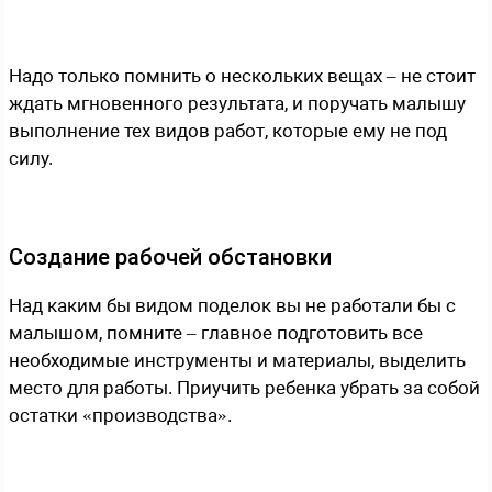
Надо только помнить о нескольких вещах – не стоит
ждать мгновенного результата, и поручать малышу
выполнение тех видов работ, которые ему не под
силу.
Создание рабочей обстановки
Над каким бы видом поделок вы не работали бы с
малышом, помните – главное подготовить все
необходимые инструменты и материалы, выделить
место для работы. Приучить ребенка убрать за собой
остатки «производства».