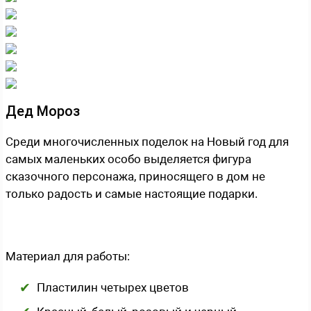
Дед Мороз
Среди многочисленных поделок на Новый год для
самых маленьких особо выделяется фигура
сказочного персонажа, приносящего в дом не
только радость и самые настоящие подарки.
Материал для работы:
Пластилин четырех цветов