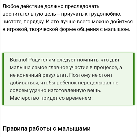
Любое действие должно преследовать
воспитательную цель – приучать к трудолюбию,
чистоте, порядку. И это лучше всего можно добиться
в игровой, творческой форме общения с малышом.
Важно! Родителям следует помнить, что для
малыша самое главное участие в процессе, а
не конечный результат. Поэтому не стоит
добиваться, чтобы ребенок переделывал не
совсем удачно изготовленную вещь.
Мастерство придет со временем.
Правила работы с малышами