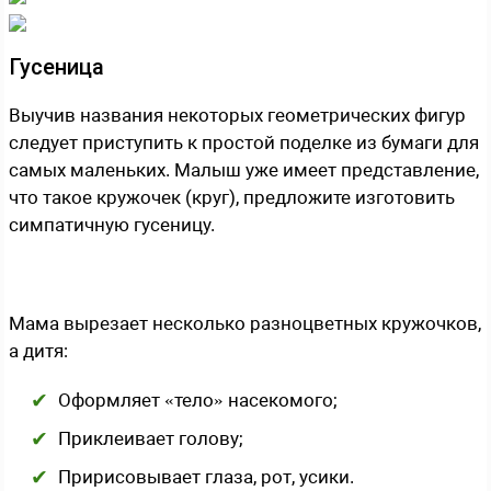
Гусеница
Выучив названия некоторых геометрических фигур
следует приступить к простой поделке из бумаги для
самых маленьких. Малыш уже имеет представление,
что такое кружочек (круг), предложите изготовить
симпатичную гусеницу.
Мама вырезает несколько разноцветных кружочков,
а дитя:
Оформляет «тело» насекомого;
Приклеивает голову;
Пририсовывает глаза, рот, усики.