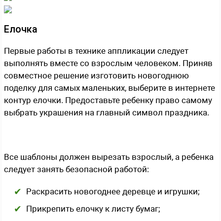
Елочка
Первые работы в технике аппликации следует
выполнять вместе со взрослым человеком. Приняв
совместное решение изготовить новогоднюю
поделку для самых маленьких, выберите в интернете
контур елочки. Предоставьте ребенку право самому
выбрать украшения на главный символ праздника.
Все шаблоны должен вырезать взрослый, а ребенка
следует занять безопасной работой:
Раскрасить новогоднее деревце и игрушки;
Прикрепить елочку к листу бумаг;