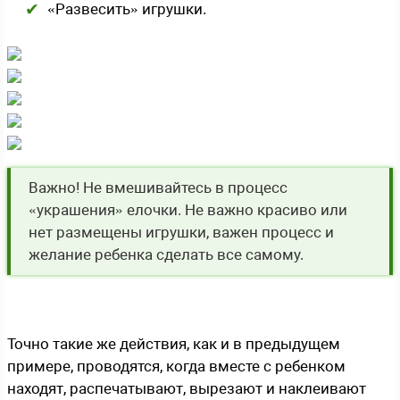
«Развесить» игрушки.
Важно! Не вмешивайтесь в процесс
«украшения» елочки. Не важно красиво или
нет размещены игрушки, важен процесс и
желание ребенка сделать все самому.
Точно такие же действия, как и в предыдущем
примере, проводятся, когда вместе с ребенком
находят, распечатывают, вырезают и наклеивают