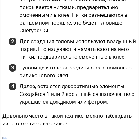
покрывается нитками, предварительно
смоченными в клее. Нитки размещаются в
рандомном порядке, это будет туловище
Снегурочки.
Для создания головы используют воздушный
шарик. Его надувают и наматывают на него
нитки, предварительно смоченные в клее.
Туловище и голова соединяются с помощью
силиконового клея.
Далее, остаются декоративные элементы.
Создаётся 1 или 2 косы, шьётся шапочка, тело
украшается дождиком или фетром.
Довольно часто в такой технике, можно наблюдать
изготовление снеговиков.