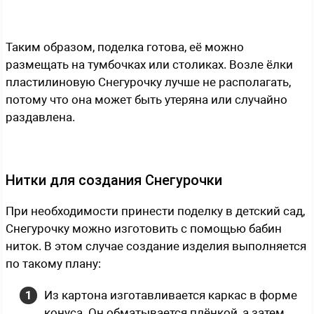
Таким образом, поделка готова, её можно
размещать на тумбочках или столиках. Возле ёлки
пластилиновую Снегурочку лучше не располагать,
потому что она может быть утеряна или случайно
раздавлена.
Нитки для создания Снегурочки
При необходимости принести поделку в детский сад,
Снегурочку можно изготовить с помощью бабин
ниток. В этом случае создание изделия выполняется
по такому плану:
Из картона изготавливается каркас в форме
конуса. Он обматывается плёнкой, а затем