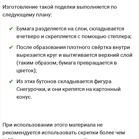
Изготовление такой поделки выполняется по
следующему плану:
Бумага разделяется на слои, складывается
вчетверо и скрепляется с помощью степлера;
После образования плотного свёртка внутри
вырезается круг и вытягивается верхний слой
(таким образом, бумага превращается в
цветок);
Из этих бутонов складывается фигура
Снегурочки, и они крепятся на картонный
конус.
При использовании этого материала не
рекомендуется использовать скрепки более чем