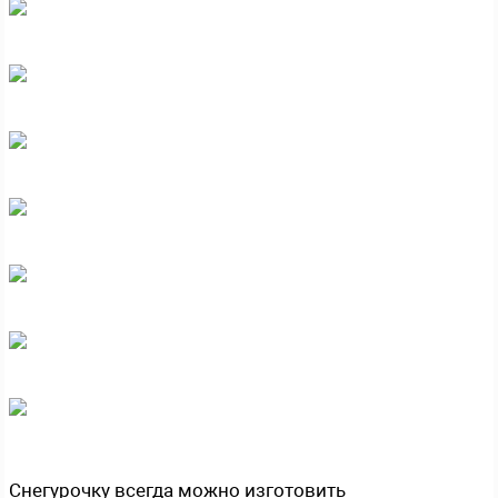
Снегурочку всегда можно изготовить