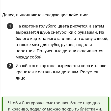
Далее, выполняются следующие действия:
На картоне голубого цвета рисуется, а затем
вырезается шуба снегурочки с рукавами. Из
белого картона изготавливают голову с шеей,
а также мех для шубы, рукава, подол и
воротник. Полученные детали склеиваются
между собой.
Из жёлтого картона вырезается коса и также
крепится к остальным деталям. Рисуется
лицо.
Чтобы Снегурочка смотрелась более нарядно
и красиво, поделку можно покрыть блёстками.