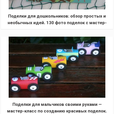
Поделки для дошкольников: обзор простых и
необычных идей. 130 фото поделок с мастер-
классом для начинающих
Поделки для мальчиков своими руками —
мастер-класс по созданию красивых поделок.