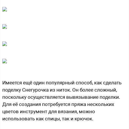
Имеется ещё один популярный способ, как сделать
поделку Снегурочка из ниток. Он более сложный,
поскольку осуществляется вывязывание поделки.
Для её создания потребуется пряжа нескольких
цветов инструмент для вязания, можно
использовать как спицы, так и крючок.