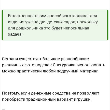
Естественно, таким способ изготавливаются
изделия уже не для детских садов, поскольку
для дошкольника это будет непосильная
задача.
Сегодня существует большое разнообразие
различных фото поделок Снегурочки, использовать
можно практически любой подручный материал.
Поэтому, если денежные средства не позволяют
приобрести традиционный вариант игрушки,