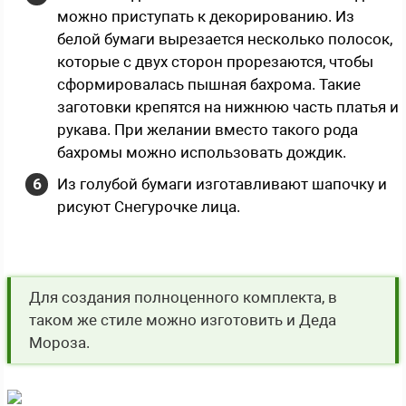
можно приступать к декорированию. Из
белой бумаги вырезается несколько полосок,
которые с двух сторон прорезаются, чтобы
сформировалась пышная бахрома. Такие
заготовки крепятся на нижнюю часть платья и
рукава. При желании вместо такого рода
бахромы можно использовать дождик.
Из голубой бумаги изготавливают шапочку и
рисуют Снегурочке лица.
Для создания полноценного комплекта, в
таком же стиле можно изготовить и Деда
Мороза.