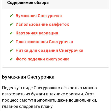
Содержимое обзора
Бумажная Снегурочка
Использование салфеток
Картонная вариация
Пластилиновая Снегурочка
Нитки для создания Снегурочки
Фото поделки снегурочка
Бумажная Снегурочка
Поделку в виде Снегурочки с лёгкостью можно
изготовить из бумаги в технике оригами. Этот
процесс смогут выполнить даже дошкольники,
главное следовать плану: