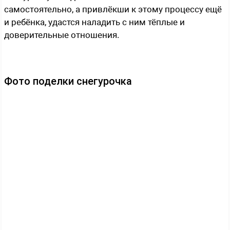
самостоятельно, а привлёкши к этому процессу ещё
и ребёнка, удастся наладить с ним тёплые и
доверительные отношения.
Фото поделки снегурочка