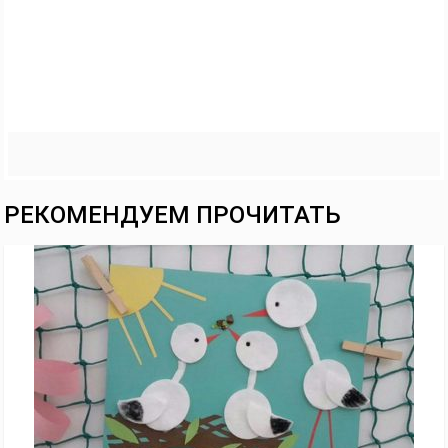
РЕКОМЕНДУЕМ ПРОЧИТАТЬ