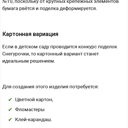
№10, поскольку от крупных крепёжных элементов
бумага рвётся и поделка деформируется.
Картонная вариация
Если в детском саду проводится конкурс поделок
Снегурочки, то картонный вариант станет
идеальным решением.
Для создания этого изделия потребуется:
Цветной картон,
Фломастеры
Клей-карандаш.