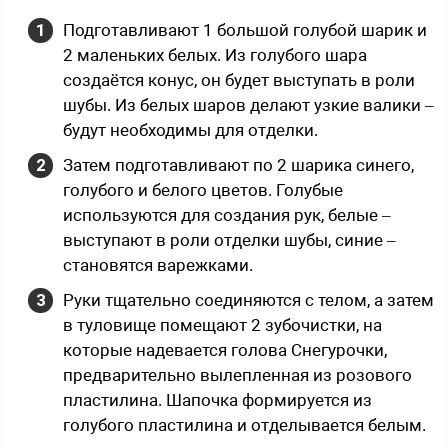
Подготавливают 1 большой голубой шарик и
2 маленьких белых. Из голубого шара
создаётся конус, он будет выступать в роли
шубы. Из белых шаров делают узкие валики –
будут необходимы для отделки.
Затем подготавливают по 2 шарика синего,
голубого и белого цветов. Голубые
используются для создания рук, белые –
выступают в роли отделки шубы, синие –
становятся варежками.
Руки тщательно соединяются с телом, а затем
в туловище помещают 2 зубочистки, на
которые надевается голова Снегурочки,
предварительно вылепленная из розового
пластилина. Шапочка формируется из
голубого пластилина и отделывается белым.