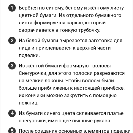
Берётся по синему, белому и жёлтому листу
цветной бумаги. Из отдельного бумажного
листа формируется каркас, который
сворачивается в тонкую трубочку.
Из белой бумаги вырезается заготовка для
лица и приклеивается к верхней части
поделки.
Из жёлтой бумаги формируют волосы
Снегурочки, для этого полоски разрезаются
на мелкие локоны. Чтобы волосы были
больше приближены к настоящей причёске,
их кончики можно закрутить с помощью
ножниц.
Из бумаги синего цвета склеивается платье
снегурочки, имеющее пышные рукава.
После создания основных элементов поделки