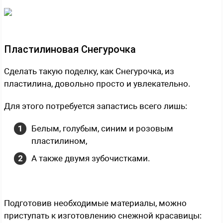
Пластилиновая Снегурочка
Сделать такую поделку, как Снегурочка, из
пластилина, довольно просто и увлекательно.
Для этого потребуется запастись всего лишь:
Белым, голубым, синим и розовым
пластилином,
А также двумя зубочистками.
Подготовив необходимые материалы, можно
приступать к изготовлению снежной красавицы: