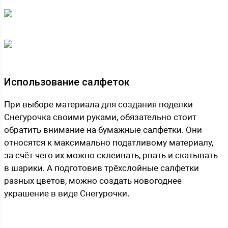
Использование салфеток
При выборе материала для создания поделки
Снегурочка своими руками, обязательно стоит
обратить внимание на бумажные салфетки. Они
относятся к максимально податливому материалу,
за счёт чего их можно склеивать, рвать и скатывать
в шарики. А подготовив трёхслойные салфетки
разных цветов, можно создать новогоднее
украшение в виде Снегурочки.