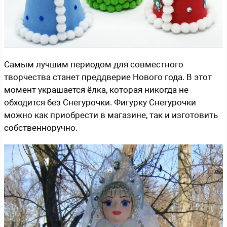
Самым лучшим периодом для совместного
творчества станет преддверие Нового года. В этот
момент украшается ёлка, которая никогда не
обходится без Снегурочки. Фигурку Снегурочки
можно как приобрести в магазине, так и изготовить
собственноручно.