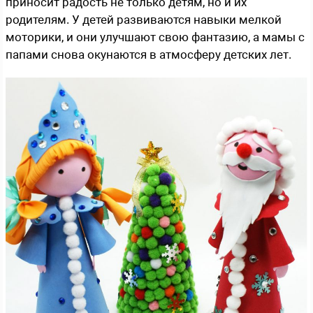
приносит радость не только детям, но и их
родителям. У детей развиваются навыки мелкой
моторики, и они улучшают свою фантазию, а мамы с
папами снова окунаются в атмосферу детских лет.