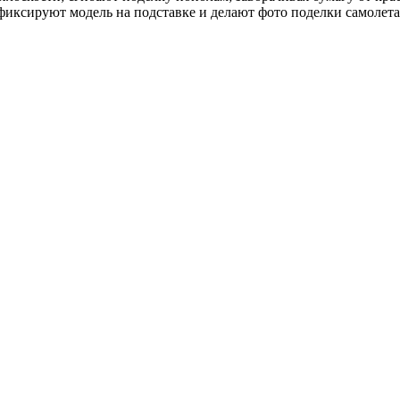
фиксируют модель на подставке и делают фото поделки самолет