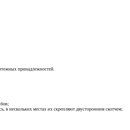
чертежных принадлежностей.
бов;
, в нескольких местах их скрепляют двусторонним скотчем;