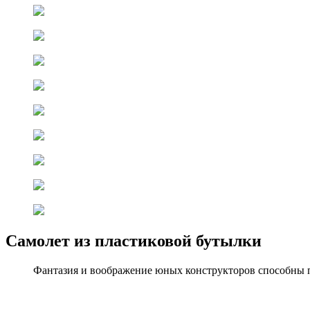
Самолет из пластиковой бутылки
Фантазия и воображение юных конструкторов способны п