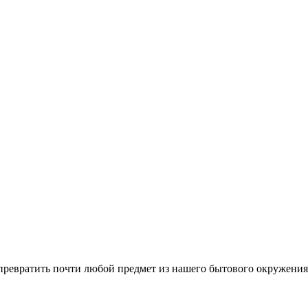
ревратить почти любой предмет из нашего бытового окружения в