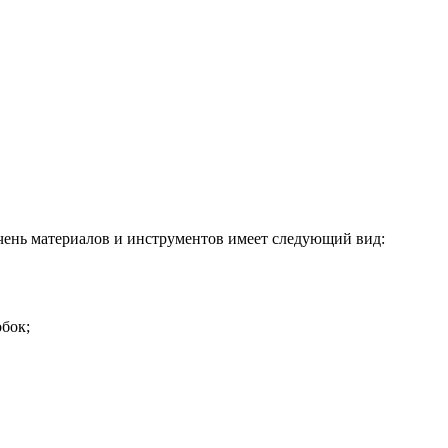
ечень материалов и инструментов имеет следующий вид:
обок;