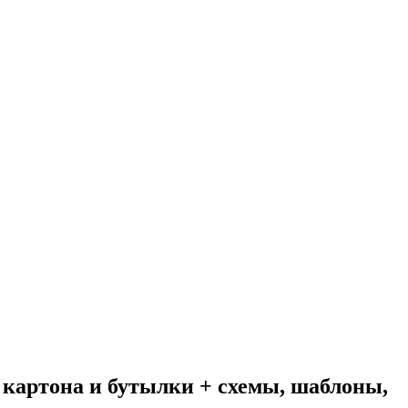
, картона и бутылки + схемы, шаблоны,