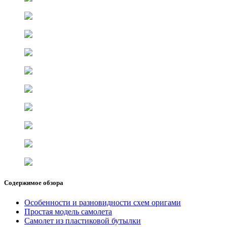
Содержимое обзора
Особенности и разновидности схем оригами
Простая модель самолета
Самолет из пластиковой бутылки