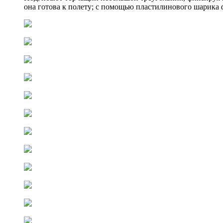
она готова к полету; с помощью пластилинового шарика 