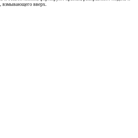
а, взмывающего вверх.