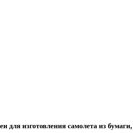
деи для изготовления самолета из бумаги