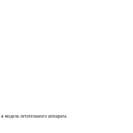
 модель летательного аппарата.