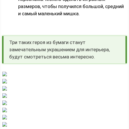
размеров, чтобы получился большой, средний
и самый маленький мишка.
Три таких героя из бумаги станут
замечательным украшением для интерьера,
будут смотреться весьма интересно.