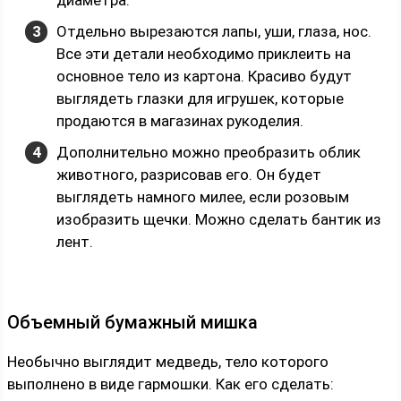
Отдельно вырезаются лапы, уши, глаза, нос.
Все эти детали необходимо приклеить на
основное тело из картона. Красиво будут
выглядеть глазки для игрушек, которые
продаются в магазинах рукоделия.
Дополнительно можно преобразить облик
животного, разрисовав его. Он будет
выглядеть намного милее, если розовым
изобразить щечки. Можно сделать бантик из
лент.
Объемный бумажный мишка
Необычно выглядит медведь, тело которого
выполнено в виде гармошки. Как его сделать: