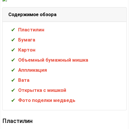
Содержимое обзора
Пластилин
Бумага
Картон
Объемный бумажный мишка
Аппликация
Вата
Открытка с мишкой
Фото поделки медведь
Пластилин