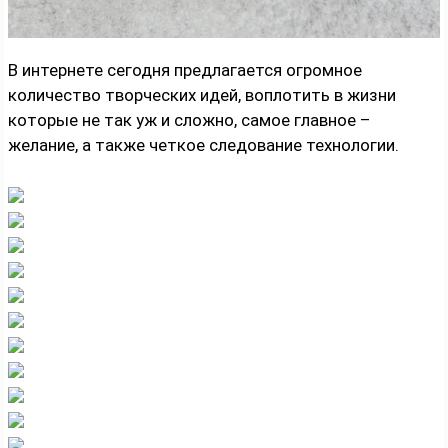
В интернете сегодня предлагается огромное
количество творческих идей, воплотить в жизни
которые не так уж и сложно, самое главное –
желание, а также четкое следование технологии.