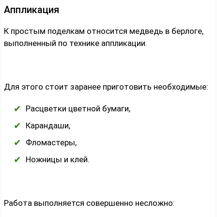
Аппликация
К простым поделкам относится медведь в берлоге,
выполненный по технике аппликации.
Для этого стоит заранее приготовить необходимые:
Расцветки цветной бумаги,
Карандаши,
Фломастеры,
Ножницы и клей.
Работа выполняется совершенно несложно: