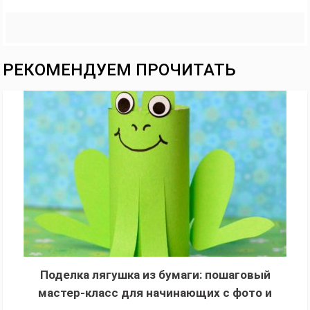
РЕКОМЕНДУЕМ ПРОЧИТАТЬ
Поделка лягушка из бумаги: пошаговый
мастер-класс для начинающих с фото и