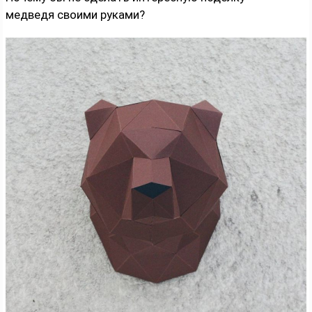
медведя своими руками?