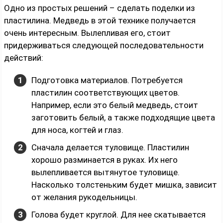
Одно из простых решений – сделать поделки из
пластилина. Медведь в этой технике получается
очень интересным. Вылепливая его, стоит
придерживаться следующей последовательности
действий:
Подготовка материалов. Потребуется
пластилин соответствующих цветов.
Например, если это белый медведь, стоит
заготовить белый, а также подходящие цвета
для носа, когтей и глаз.
Сначала делается туловище. Пластилин
хорошо разминается в руках. Их него
вылепливается вытянутое туловище.
Насколько толстеньким будет мишка, зависит
от желания рукодельницы.
Голова будет круглой. Для нее скатывается