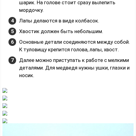
шарик. На голове стоит сразу вылепить
мордочку.
Лапы делаются в виде колбасок.
Хвостик должен быть небольшим.
Основные детали соединяются между собой.
К туловищу крепится голова, лапы, хвост.
Далее можно приступать к работе с мелкими
деталями. Для медведя нужны ушки, глазки и
носик.