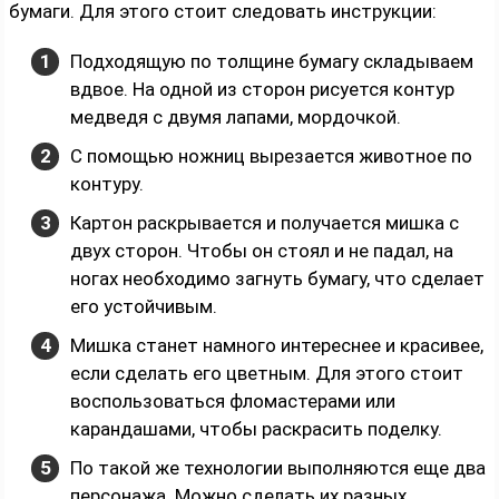
бумаги. Для этого стоит следовать инструкции:
Подходящую по толщине бумагу складываем
вдвое. На одной из сторон рисуется контур
медведя с двумя лапами, мордочкой.
С помощью ножниц вырезается животное по
контуру.
Картон раскрывается и получается мишка с
двух сторон. Чтобы он стоял и не падал, на
ногах необходимо загнуть бумагу, что сделает
его устойчивым.
Мишка станет намного интереснее и красивее,
если сделать его цветным. Для этого стоит
воспользоваться фломастерами или
карандашами, чтобы раскрасить поделку.
По такой же технологии выполняются еще два
персонажа. Можно сделать их разных