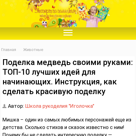
Главная
Животные
Поделка медведь своими руками:
ТОП-10 лучших идей для
начинающих. Инструкция, как
сделать красивую поделку
Автор:
Школа рукоделия "Иголочка"
Мишка – один из самых любимых персонажей еще из
детства. Сколько стихов и сказок известно с ним!
Почему бы не сделать интересную поделку —