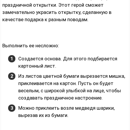
праздничной открытки. Этот герой сможет
замечательно украсить открытку, сделанную в
качестве подарка к разным поводам.
Выполнить ее несложно:
Создается основа. Для этого подбирается
картонный лист.
Из листов цветной бумаги вырезается мишка,
приклеивается на картон. Пусть он будет
веселым, с широкой улыбкой на лице, чтобы
создавать праздничное настроение.
Можно приклеить возле медведя шарики,
вырезав их из бумаги.