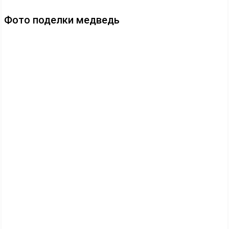
Фото поделки медведь