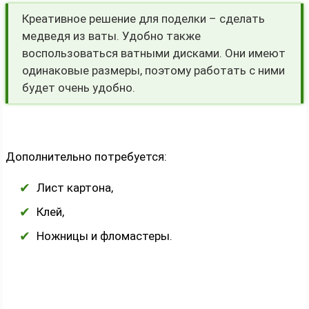
Креативное решение для поделки – сделать
медведя из ваты. Удобно также
воспользоваться ватными дисками. Они имеют
одинаковые размеры, поэтому работать с ними
будет очень удобно.
Дополнительно потребуется:
Лист картона,
Клей,
Ножницы и фломастеры.