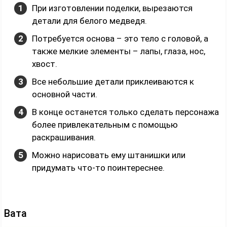
При изготовлении поделки, вырезаются
детали для белого медведя.
Потребуется основа – это тело с головой, а
также мелкие элементы – лапы, глаза, нос,
хвост.
Все небольшие детали приклеиваются к
основной части.
В конце останется только сделать персонажа
более привлекательным с помощью
раскрашивания.
Можно нарисовать ему штанишки или
придумать что-то поинтереснее.
Вата