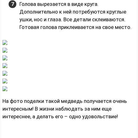
Голова вырезается в виде круга.
Дополнительно к ней потребуются круглые
ушки, нос и глаза. Все детали склеиваются.
Готовая голова приклеивается на свое место.
На фото поделки такой медведь получается очень
интересным! В жизни наблюдать за ним еще
интереснее, а делать его – одно удовольствие!