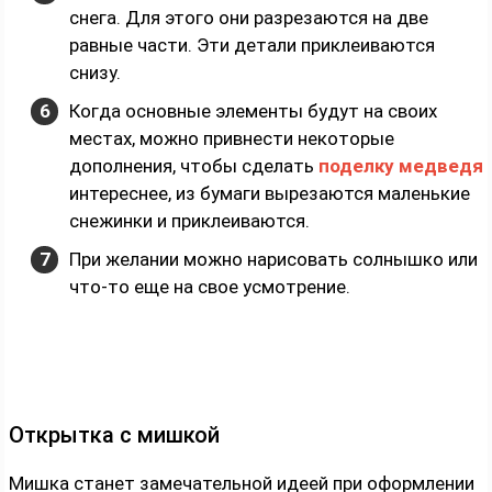
снега. Для этого они разрезаются на две
равные части. Эти детали приклеиваются
снизу.
Когда основные элементы будут на своих
местах, можно привнести некоторые
дополнения, чтобы сделать
поделку медведя
интереснее, из бумаги вырезаются маленькие
снежинки и приклеиваются.
При желании можно нарисовать солнышко или
что-то еще на свое усмотрение.
Открытка с мишкой
Мишка станет замечательной идеей при оформлении