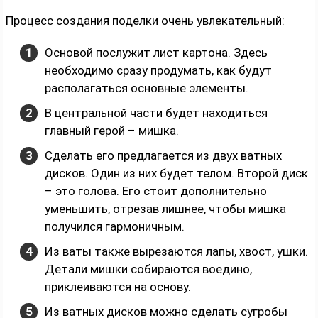
Процесс создания поделки очень увлекательный:
Основой послужит лист картона. Здесь
необходимо сразу продумать, как будут
располагаться основные элементы.
В центральной части будет находиться
главный герой – мишка.
Сделать его предлагается из двух ватных
дисков. Один из них будет телом. Второй диск
– это голова. Его стоит дополнительно
уменьшить, отрезав лишнее, чтобы мишка
получился гармоничным.
Из ваты также вырезаются лапы, хвост, ушки.
Детали мишки собираются воедино,
приклеиваются на основу.
Из ватных дисков можно сделать сугробы