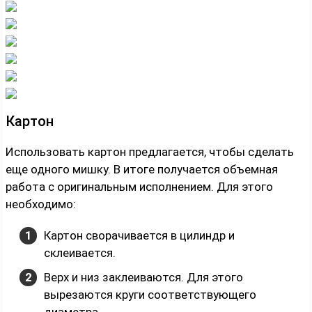
Картон
Использовать картон предлагается, чтобы сделать
еще одного мишку. В итоге получается объемная
работа с оригинальным исполнением. Для этого
необходимо:
Картон сворачивается в цилиндр и
склеивается.
Верх и низ заклеиваются. Для этого
вырезаются круги соответствующего
диаметра.