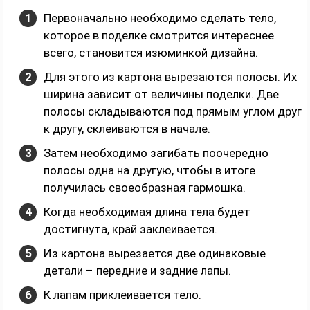
Первоначально необходимо сделать тело,
которое в поделке смотрится интереснее
всего, становится изюминкой дизайна.
Для этого из картона вырезаются полосы. Их
ширина зависит от величины поделки. Две
полосы складываются под прямым углом друг
к другу, склеиваются в начале.
Затем необходимо загибать поочередно
полосы одна на другую, чтобы в итоге
получилась своеобразная гармошка.
Когда необходимая длина тела будет
достигнута, край заклеивается.
Из картона вырезается две одинаковые
детали – передние и задние лапы.
К лапам приклеивается тело.