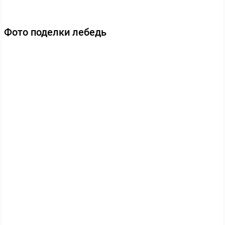
Фото поделки лебедь