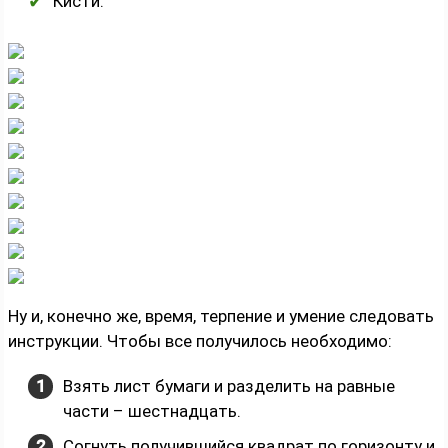
Кисти.
Ну и, конечно же, время, терпение и умение следовать
инструкции. Чтобы все получилось необходимо:
Взять лист бумаги и разделить на равные
части – шестнадцать.
Согнуть получившийся квадрат по горизонту и