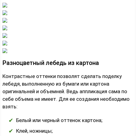
Разноцветный лебедь из картона
Контрастные оттенки позволят сделать поделку
лебедя, выполненную из бумаги или картона
оригинальней и объемней. Ведь аппликация сама по
себе объема не имеет. Для ее создания необходимо
взять:
Белый или черный оттенок картона;
Клей, ножницы;