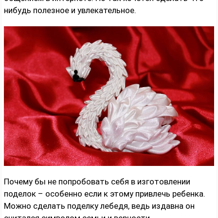
нибудь полезное и увлекательное.
Почему бы не попробовать себя в изготовлении
поделок – особенно если к этому привлечь ребенка.
Можно сделать поделку лебедя, ведь издавна он