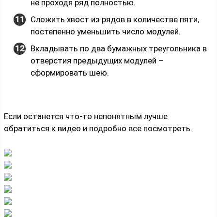
не проходя ряд полностью.
Сложить хвост из рядов в количестве пяти,
постепенно уменьшить число модулей.
Вкладывать по два бумажных треугольника в
отверстия предыдущих модулей –
сформировать шею.
Если останется что-то непонятным лучше
обратиться к видео и подробно все посмотреть.