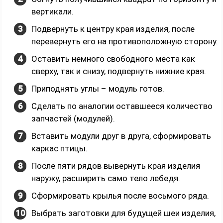
вертикали.
Подвернуть к центру края изделия, после
перевернуть его на противоположную сторону.
Оставить немного свободного места как
сверху, так и снизу, подвернуть нижние края.
Приподнять углы – модуль готов.
Сделать по аналогии оставшееся количество
запчастей (модулей).
Вставить модули друг в друга, сформировать
каркас птицы.
После пяти рядов вывернуть края изделия
наружу, расширить само тело лебедя.
Сформировать крылья после восьмого ряда.
Выбрать заготовки для будущей шеи изделия,