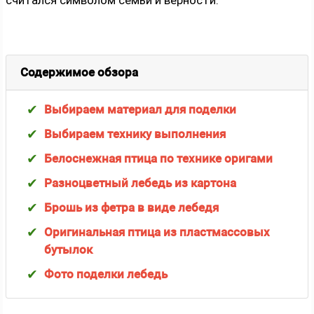
считался символом семьи и верности.
Содержимое обзора
Выбираем материал для поделки
Выбираем технику выполнения
Белоснежная птица по технике оригами
Разноцветный лебедь из картона
Брошь из фетра в виде лебедя
Оригинальная птица из пластмассовых
бутылок
Фото поделки лебедь