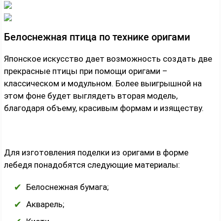
Белоснежная птица по технике оригами
Японское искусство дает возможность создать две
прекрасные птицы при помощи оригами –
классическом и модульном. Более выигрышной на
этом фоне будет выглядеть вторая модель,
благодаря объему, красивым формам и изяществу.
Для изготовления поделки из оригами в форме
лебедя понадобятся следующие материалы:
Белоснежная бумага;
Акварель;