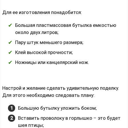
Для ее изготовления понадобится:
Большая пластмассовая бутылка емкостью
около двух литров;
Пару штук меньшего размера;
Клей высокой прочности;
Ножницы или канцелярский нож.
Настрой и желание сделать удивительную поделку.
Для этого необходимо следовать плану:
Большую бутылку уложить боком;
Вставить проволоку в горлышко – это будет
шея птицы;