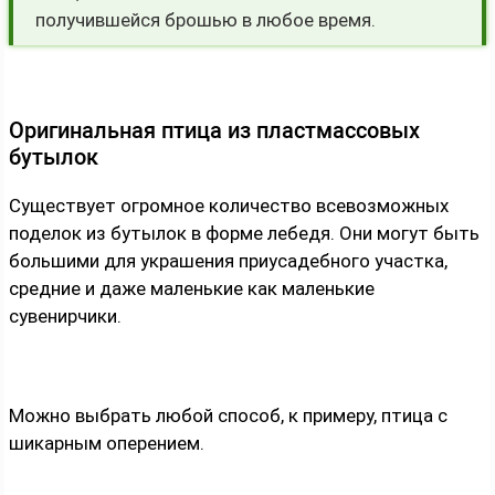
получившейся брошью в любое время.
Оригинальная птица из пластмассовых
бутылок
Существует огромное количество всевозможных
поделок из бутылок в форме лебедя. Они могут быть
большими для украшения приусадебного участка,
средние и даже маленькие как маленькие
сувенирчики.
Можно выбрать любой способ, к примеру, птица с
шикарным оперением.