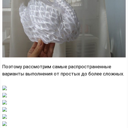
Поэтому рассмотрим самые распространенные
варианты выполнения от простых до более сложных.