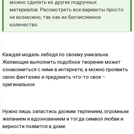
можно сделать из других подручных
материалов. Рассмотреть все варианты просто
не возможно, так как их бесчисленное
количество.
Каждая модель лебедя по своему уникальна.
Желающие выполнить подобное творение может
ознакомиться с ними в интернете, а можно проявить
свою фантазию и придумать что-то свое –
оригинальное.
Нужно лишь запастись дюжим терпением, огромным
желанием и вдохновением и тогда символ любви и
верности появится в доме.