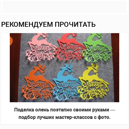
РЕКОМЕНДУЕМ ПРОЧИТАТЬ
Поделка олень поэтапно своими руками —
подбор лучших мастер-классов с фото.
Оригинальные идеи, красивый дизайн