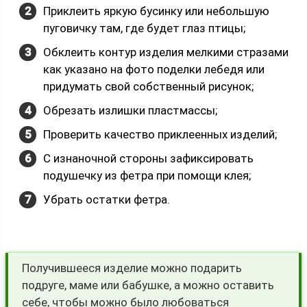
Приклеить яркую бусинку или небольшую
пуговичку там, где будет глаз птицы;
Обклеить контур изделия мелкими стразами
как указано на фото поделки лебедя или
придумать свой собственный рисунок;
Обрезать излишки пластмассы;
Проверить качество приклеенных изделий;
С изнаночной стороны зафиксировать
подушечку из фетра при помощи клея;
Убрать остатки фетра.
Получившееся изделие можно подарить
подруге, маме или бабушке, а можно оставить
себе, чтобы можно было любоваться