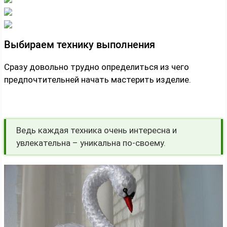
Выбираем технику выполнения
Сразу довольно трудно определиться из чего
предпочтительней начать мастерить изделие.
Ведь каждая техника очень интересна и
увлекательна – уникальна по-своему.