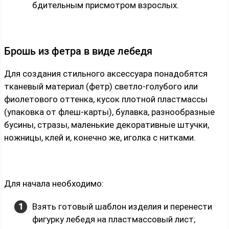
бдительным присмотром взрослых.
Брошь из фетра в виде лебедя
Для создания стильного аксессуара понадобятся
тканевый материал (фетр) светло-голубого или
фиолетового оттенка, кусок плотной пластмассы
(упаковка от флеш-карты), булавка, разнообразные
бусины, стразы, маленькие декоративные штучки,
ножницы, клей и, конечно же, иголка с нитками.
Для начала необходимо:
Взять готовый шаблон изделия и перенести
фигурку лебедя на пластмассовый лист;