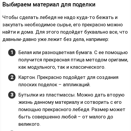
Выбираем материал для поделки
Чтобы сделать лебедя не надо куда-то бежать и
закупать необходимое сырье, его прекрасно можно
найти и дома. Для этого подойдет буквально все, что
давным-давно уже лежит без дела, например:
Белая или разноцветная бумага. С ее помощью
получится прекрасная птица методом оригами,
как модульного, так и классического.
Картон. Прекрасно подойдет для создания
плоских поделок – аппликаций.
Бутылки из пластмассы. Можно дать вторую
жизнь данному материалу и сотворить с его
помощью прекрасного лебедя. Размер может
быть совершенно любой – от малого до
великого.