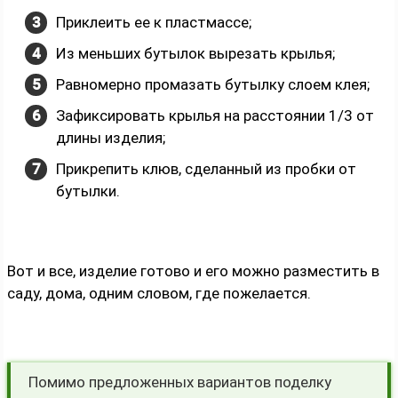
Приклеить ее к пластмассе;
Из меньших бутылок вырезать крылья;
Равномерно промазать бутылку слоем клея;
Зафиксировать крылья на расстоянии 1/3 от
длины изделия;
Прикрепить клюв, сделанный из пробки от
бутылки.
Вот и все, изделие готово и его можно разместить в
саду, дома, одним словом, где пожелается.
Помимо предложенных вариантов поделку