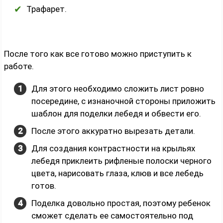
Трафарет.
После того как все готово можно приступить к
работе.
Для этого необходимо сложить лист ровно
посередине, с изнаночной стороны приложить
шаблон для поделки лебедя и обвести его.
После этого аккуратно вырезать детали.
Для создания контрастности на крыльях
лебедя приклеить рифленые полоски черного
цвета, нарисовать глаза, клюв и все лебедь
готов.
Поделка довольно простая, поэтому ребенок
сможет сделать ее самостоятельно под