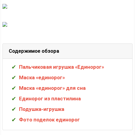
Содержимое обзора
Пальчиковая игрушка «Единорог»
Маска «единорог»
Маска «единорог» для сна
Единорог из пластилина
Подушка-игрушка
Фото поделок единорог