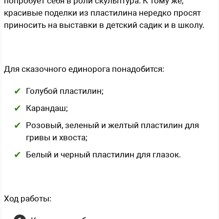
попробует себя в роли скульптура. К тому же,
красивые поделки из пластилина нередко просят
приносить на выставки в детский садик и в школу.
Для сказочного единорога понадобится:
Голубой пластилин;
Карандаш;
Розовый, зеленый и желтый пластилин для
гривы и хвоста;
Белый и черный пластилин для глазок.
Ход работы: