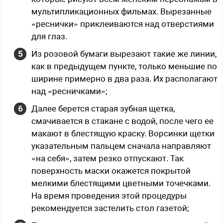
мультипликационных фильмах. Вырезанные
«реснички» приклеиваются над отверстиями
для глаз.
Из розовой бумаги вырезают такие же линии,
как в предыдущем пункте, только меньшие по
ширине примерно в два раза. Их располагают
над «ресничками»;
Далее берется старая зубная щетка,
смачивается в стакане с водой, после чего ее
макают в блестящую краску. Ворсинки щетки
указательным пальцем сначала направляют
«на себя», затем резко отпускают. Так
поверхность маски окажется покрытой
мелкими блестящими цветными точечками.
На время проведения этой процедуры
рекомендуется застелить стол газетой;