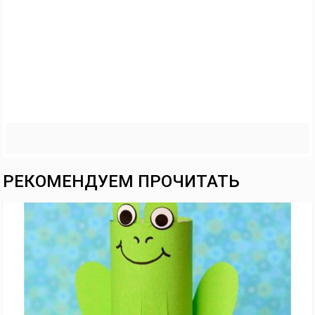
РЕКОМЕНДУЕМ ПРОЧИТАТЬ