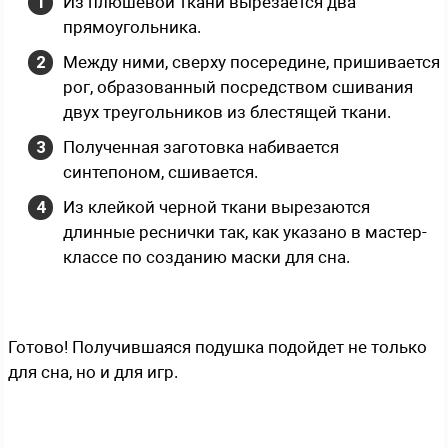
Из плюшевой ткани вырезается два
прямоугольника.
Между ними, сверху посередине, пришивается
рог, образованный посредством сшивания
двух треугольников из блестящей ткани.
Полученная заготовка набивается
синтепоном, сшивается.
Из клейкой черной ткани вырезаются
длинные реснички так, как указано в мастер-
классе по созданию маски для сна.
Готово! Получившаяся подушка подойдет не только
для сна, но и для игр.