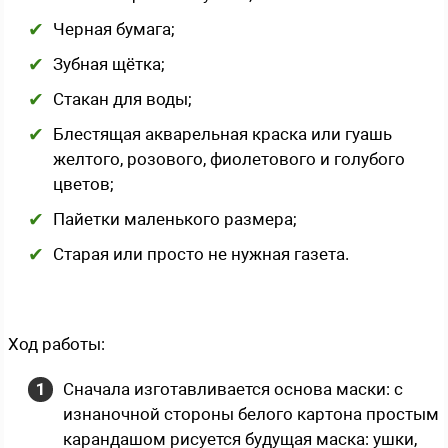
Черная бумага;
Зубная щётка;
Стакан для воды;
Блестящая акварельная краска или гуашь
желтого, розового, фиолетового и голубого
цветов;
Пайетки маленького размера;
Старая или просто не нужная газета.
Ход работы:
Сначала изготавливается основа маски: с
изнаночной стороны белого картона простым
карандашом рисуется будущая маска: ушки,