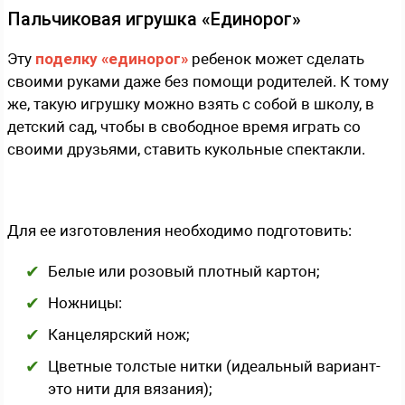
Пальчиковая игрушка «Единорог»
Эту
поделку «единорог»
ребенок может сделать
своими руками даже без помощи родителей. К тому
же, такую игрушку можно взять с собой в школу, в
детский сад, чтобы в свободное время играть со
своими друзьями, ставить кукольные спектакли.
Для ее изготовления необходимо подготовить:
Белые или розовый плотный картон;
Ножницы:
Канцелярский нож;
Цветные толстые нитки (идеальный вариант-
это нити для вязания);