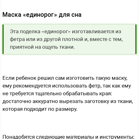
Маска «единорог» для сна
Эта поделка «единорог» изготавливается из
фетра или из другой плотной и, вместе с тем,
приятной на ощупь ткани.
Если ребенок решил сам изготовить такую маску,
ему рекомендуется использовать фетр, так как ему
не требуется тщательно обрабатывать края:
достаточно аккуратно вырезать заготовку из ткани,
которая подходит по размеру.
Понадобятся следующие материалы и инструменты: