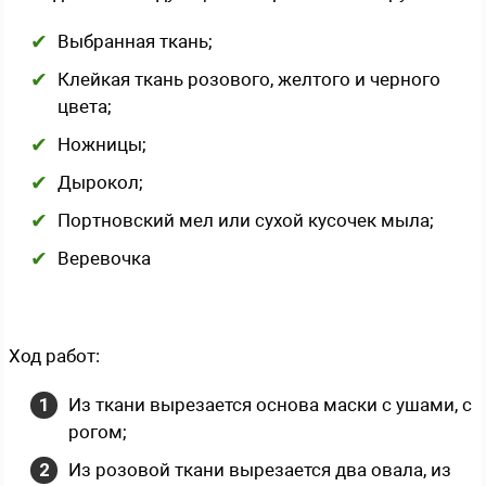
Выбранная ткань;
Клейкая ткань розового, желтого и черного
цвета;
Ножницы;
Дырокол;
Портновский мел или сухой кусочек мыла;
Веревочка
Ход работ:
Из ткани вырезается основа маски с ушами, с
рогом;
Из розовой ткани вырезается два овала, из