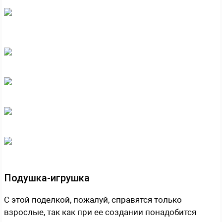
Подушка-игрушка
С этой поделкой, пожалуй, справятся только
взрослые, так как при ее создании понадобится