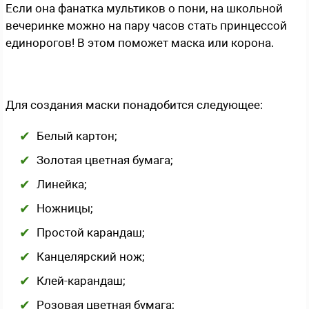
Если она фанатка мультиков о пони, на школьной
вечеринке можно на пару часов стать принцессой
единорогов! В этом поможет маска или корона.
Для создания маски понадобится следующее:
Белый картон;
Золотая цветная бумага;
Линейка;
Ножницы;
Простой карандаш;
Канцелярский нож;
Клей-карандаш;
Розовая цветная бумага;