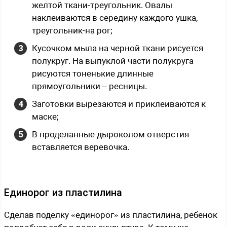
желтой ткани-треугольник. Овалы
наклеиваются в середину каждого ушка,
треугольник-на рог;
Кусочком мыла на черной ткани рисуется
полукруг. На выпуклой части полукруга
рисуются тоненькие длинные
прямоугольники – ресницы.
Заготовки вырезаются и приклеиваются к
маске;
В проделанные дыроколом отверстия
вставляется веревочка.
Единорог из пластилина
Сделав поделку «единорог» из пластилина, ребенок