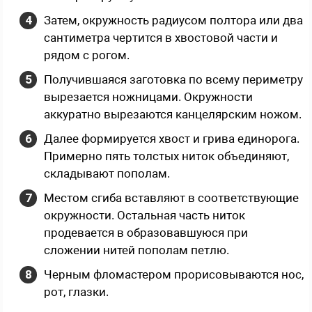
Затем, окружность радиусом полтора или два
сантиметра чертится в хвостовой части и
рядом с рогом.
Получившаяся заготовка по всему периметру
вырезается ножницами. Окружности
аккуратно вырезаются канцелярским ножом.
Далее формируется хвост и грива единорога.
Примерно пять толстых ниток объединяют,
складывают пополам.
Местом сгиба вставляют в соответствующие
окружности. Остальная часть ниток
продевается в образовавшуюся при
сложении нитей пополам петлю.
Черным фломастером прорисовываются нос,
рот, глазки.