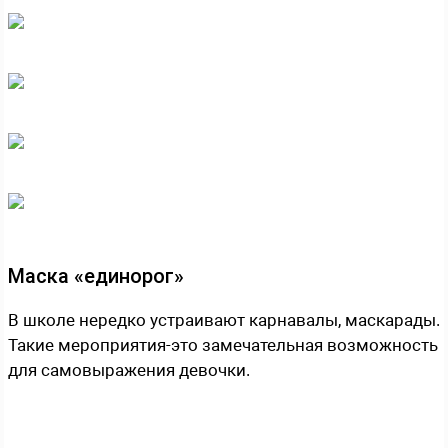
Маска «единорог»
В школе нередко устраивают карнавалы, маскарады.
Такие мероприятия-это замечательная возможность
для самовыражения девочки.