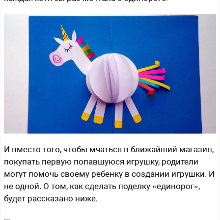
И вместо того, чтобы мчаться в ближайший магазин,
покупать первую попавшуюся игрушку, родители
могут помочь своему ребенку в создании игрушки. И
не одной. О том, как сделать поделку «единорог»,
будет рассказано ниже.