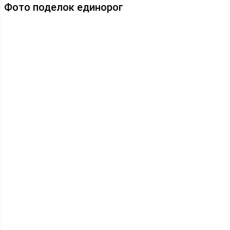
Фото поделок единорог