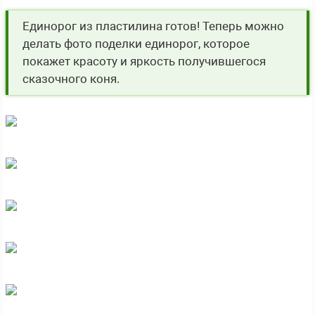
Единорог из пластилина готов! Теперь можно
делать фото поделки единорог, которое
покажет красоту и яркость получившегося
сказочного коня.