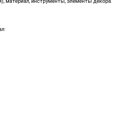
), материал, инструменты, элементы декора.
л: