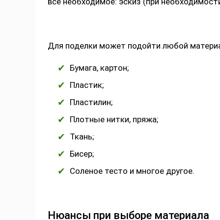
все необходимое: эскиз (при необходимости
Для поделки может подойти любой материа
Бумага, картон;
Пластик;
Пластилин;
Плотные нитки, пряжа;
Ткань;
Бисер;
Соленое тесто и многое другое.
Нюансы при выборе материала