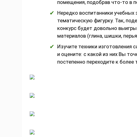
помещения, подобрав что-то в п
Нередко воспитанники учебных 
тематическую фигурку. Так, поде
конкурс будет довольно выигры
материалов (глина, шишки, перья 
Изучите техники изготовления с
и оцените: с какой из них Вы то
постепенно переходите к более