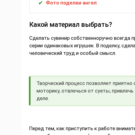
Фото поделки ангел
Какой материал выбрать?
Сделать сувенир собственноручно всегда п
серии одинаковых игрушек. В поделку, сдел
человеческий труд и особый смысл.
Творческий процесс позволяет приятно 
моторику, отвлечься от суеты, привлеч
деле.
Перед тем, как приступить к работе внимат