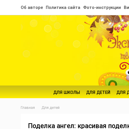
Об авторе
Политика сайта
Фото-инструкции
Ви
ДЛЯ ШКОЛЫ
ДЛЯ ДЕТЕЙ
ДЛЯ 
Главная
Для детей
Поделка ангел: красивая подел