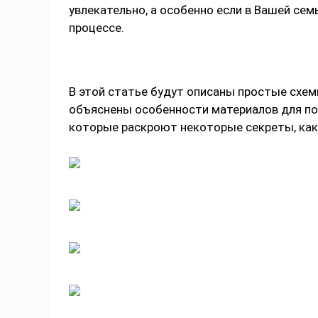
увлекательно, а особенно если в Вашей сем
процессе.
В этой статье будут описаны простые схем
объяснены особенности материалов для под
которые раскроют некоторые секреты, как 