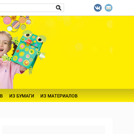
В
ИЗ БУМАГИ
ИЗ МАТЕРИАЛОВ