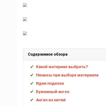
Содержимое обзора
Какой материал выбрать?
Нюансы при выборе материала
Идеи поделок
Бумажный ангел
Ангел из нитей