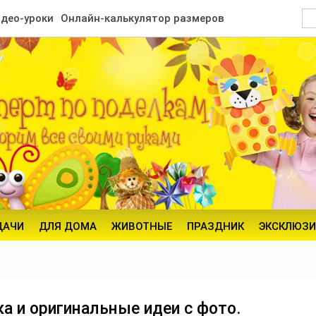
део-уроки
Онлайн-калькулятор размеров
ДАЧИ
ДЛЯ ДОМА
ЖИВОТНЫЕ
ПРАЗДНИК
ЭКСКЛЮЗИ
ка и оригинальные идеи с фото.