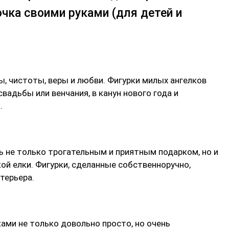
очка своими руками (для детей и
, чистоты, веры и любви. Фигурки милых ангелков
вадьбы или венчания, в канун нового года и
.
 не только трогательным и приятным подарком, но и
й елки. Фигурки, сделанные собственноручно,
терьера.
ами не только довольно просто, но очень