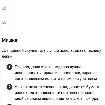
Мишка
Для данной скульптуры лучше использовать технику
лепки.
При создании этого шедевра лучше
использовать каркас из проволоки, заранее
заготовленным воспитателем или учителем.
На каркас постепенно накладывается бумага
ранее подготовленная, и постепенно нанося
слой за слоем вылепливается нужная фигура.