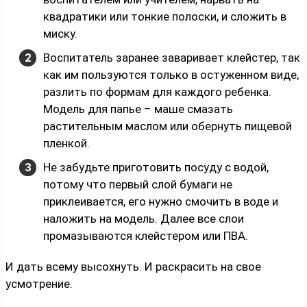
квадратики или тонкие полоски, и сложить в
миску.
Воспитатель заранее заваривает клейстер, так
как им пользуются только в остуженном виде,
разлить по формам для каждого ребенка.
Модель для папье – маше смазать
растительным маслом или обернуть пищевой
пленкой.
Не забудьте приготовить посуду с водой,
потому что первый слой бумаги не
приклеивается, его нужно смочить в воде и
наложить на модель. Далее все слои
промазываются клейстером или ПВА.
И дать всему высохнуть. И раскрасить на свое
усмотрение.