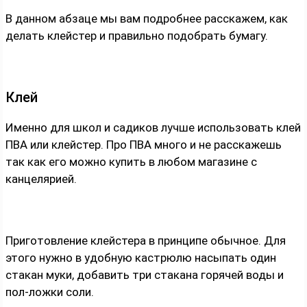
В данном абзаце мы вам подробнее расскажем, как
делать клейстер и правильно подобрать бумагу.
Клей
Именно для школ и садиков лучше использовать клей
ПВА или клейстер. Про ПВА много и не расскажешь
так как его можно купить в любом магазине с
канцелярией.
Приготовление клейстера в принципе обычное. Для
этого нужно в удобную кастрюлю насыпать один
стакан муки, добавить три стакана горячей воды и
пол-ложки соли.