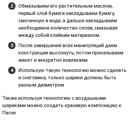
Обмазываем его растительным маслом,
первый слой бумаги накладываем бумагу,
смоченную в воде, а дальше накладываем
необходимое количество слоев, смазывая
между собой клейким материалом.
После завершения всех манипуляций даем
конструкции высохнуть, потом прокалываем
макет и аккуратно извлекаем.
Использую такую технологию можно сделать
и снеговика, только шарики должны быть
разным диаметром.
Также используя технологию с воздушными
шариками можно создать красивую композицию к
Пасхе.