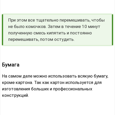
При этом все тщательно перемешивать, чтобы
не было комочков. Затем в течение 10 минут
полученную смесь кипятить и постоянно
перемешивать, потом остудить.
Бумага
На самом деле можно использовать всякую бумагу,
кроме картона. Так как картон используется для
изготовления больших и профессиональных
конструкций.