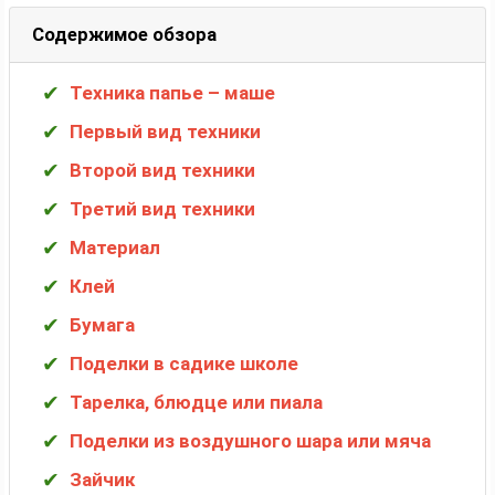
Содержимое обзора
Техника папье – маше
Первый вид техники
Второй вид техники
Третий вид техники
Материал
Клей
Бумага
Поделки в садике школе
Тарелка, блюдце или пиала
Поделки из воздушного шара или мяча
Зайчик