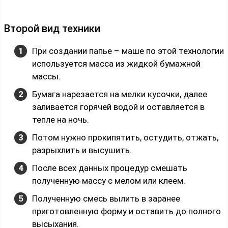
Второй вид техники
При создании папье – маше по этой технологии
используется масса из жидкой бумажной
массы.
Бумага нарезается на мелки кусочки, далее
заливается горячей водой и оставляется в
тепле на ночь.
Потом нужно прокипятить, остудить, отжать,
разрыхлить и высушить.
После всех данных процедур смешать
полученную массу с мелом или клеем.
Полученную смесь вылить в заранее
приготовленную форму и оставить до полного
высыхания.