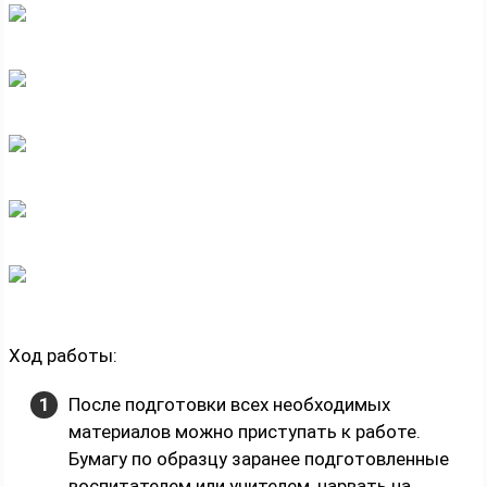
Ход работы:
После подготовки всех необходимых
материалов можно приступать к работе.
Бумагу по образцу заранее подготовленные
воспитателем или учителем, нарвать на