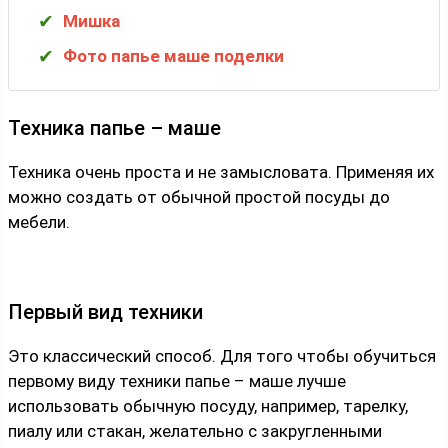
Мишка
Фото папье маше поделки
Техника папье – маше
Техника очень проста и не замысловата. Применяя их
можно создать от обычной простой посуды до
мебели.
Первый вид техники
Это классический способ. Для того чтобы обучиться
первому виду техники папье – маше лучше
использовать обычную посуду, например, тарелку,
пиалу или стакан, желательно с закругленными