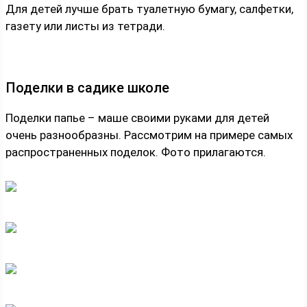
Для детей лучше брать туалетную бумагу, салфетки,
газету или листы из тетради.
Поделки в садике школе
Поделки папье – маше своими руками для детей
очень разнообразны. Рассмотрим на примере самых
распространенных поделок. Фото прилагаются.