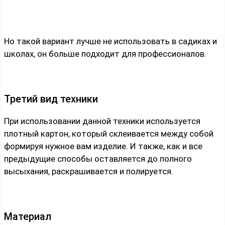
Но такой вариант лучше не использовать в садиках и
школах, он больше подходит для профессионалов.
Третий вид техники
При использовании данной техники используется
плотный картон, который склеивается между собой
формируя нужное вам изделие. И также, как и все
предыдущие способы оставляется до полного
высыхания, раскрашивается и полируется.
Материал