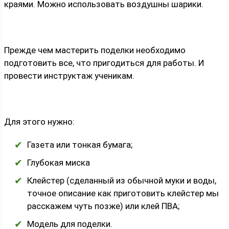
краями. Можно использовать воздушны шарики.
Прежде чем мастерить поделки необходимо
подготовить все, что пригодиться для работы. И
провести инструктаж ученикам.
Для этого нужно:
Газета или тонкая бумага;
Глубокая миска
Клейстер (сделанный из обычной муки и воды,
точное описание как приготовить клейстер мы
расскажем чуть позже) или клей ПВА;
Модель для поделки.