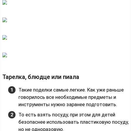
Тарелка, блюдце или пиала
Такие поделки самые легкие. Как уже раньше
говорилось все необходимые предметы и
инструменты нужно заранее подготовить.
То есть взять посуду, при этом для детей
безопаснее использовать пластиковую посуду,
но не одноразовую.