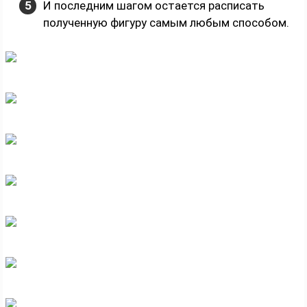
И последним шагом остается расписать
полученную фигуру самым любым способом.