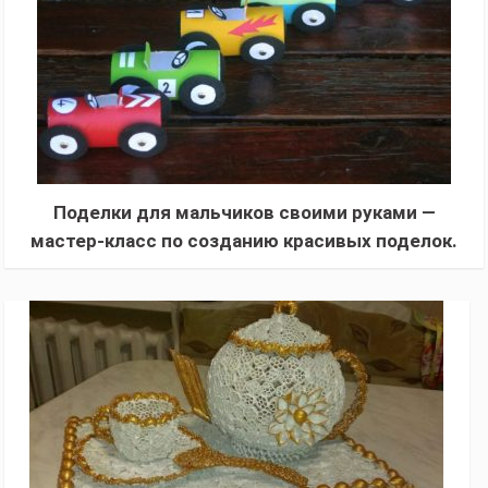
Поделки для мальчиков своими руками —
мастер-класс по созданию красивых поделок.
Обзор лучших идей для начинающих (130
фото)