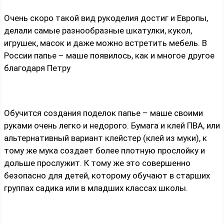
Очень скоро такой вид рукоделия достиг и Европы,
делали самые разнообразные шкатулки, кукол,
игрушек, масок и даже можно встретить мебель. В
России папье – маше появилось, как и многое другое
благодаря Петру
Обучится создания поделок папье – маше своими
руками очень легко и недорого. Бумага и клей ПВА, или
альтернативный вариант клейстер (клей из муки), к
тому же мука создает более плотную прослойку и
дольше прослужит. К тому же это совершенно
безопасно для детей, которому обучают в старших
группах садика или в младших классах школы.