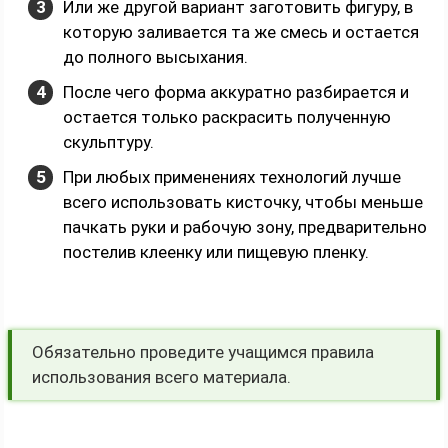
Или же другой вариант заготовить фигуру, в
которую заливается та же смесь и остается
до полного высыхания.
После чего форма аккуратно разбирается и
остается только раскрасить полученную
скульптуру.
При любых применениях технологий лучше
всего использовать кисточку, чтобы меньше
пачкать руки и рабочую зону, предварительно
постелив клеенку или пищевую пленку.
Обязательно проведите учащимся правила
использования всего материала.