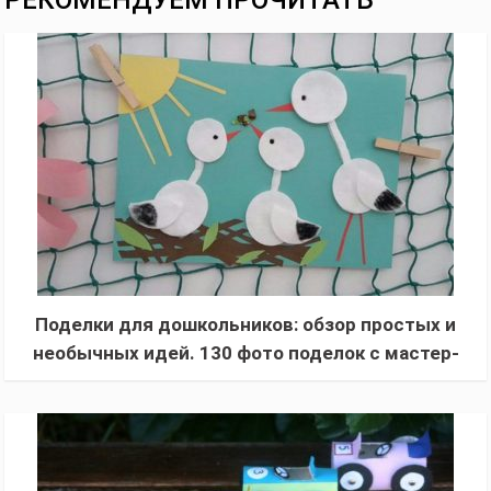
РЕКОМЕНДУЕМ ПРОЧИТАТЬ
Поделки для дошкольников: обзор простых и
необычных идей. 130 фото поделок с мастер-
классом для начинающих