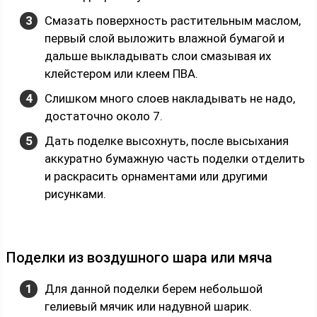
Смазать поверхность растительным маслом,
первый слой выложить влажной бумагой и
дальше выкладывать слои смазывая их
клейстером или клеем ПВА.
Слишком много слоев накладывать не надо,
достаточно около 7.
Дать поделке высохнуть, после высыхания
аккуратно бумажную часть поделки отделить
и раскрасить орнаментами или другими
рисунками.
Поделки из воздушного шара или мяча
Для данной поделки берем небольшой
гелиевый мячик или надувной шарик.