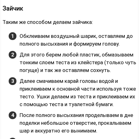
Зайчик
Таким же способом делаем зайчика:
Обклеиваем воздушный шарик, оставляем до
полного высыхания и формируем голову.
Для этого берем любой пластик, обмазываем
тонким слоем теста из клейстера (только чуть
погуще) и так же оставляем сохнуть.
Далее смачиваем карай головы водой и
приклеиваем к основной части используя тоже
тесто. Ушки делаем из теста и приклеиваем их
с помощью теста и туалетной бумаги.
После полного высыхания проделываем в дне
поделки небольшое отверстие, прокалываем
шар и аккуратно его вынимаем.