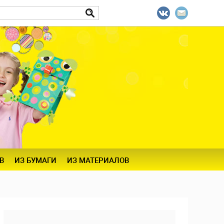
В
ИЗ БУМАГИ
ИЗ МАТЕРИАЛОВ