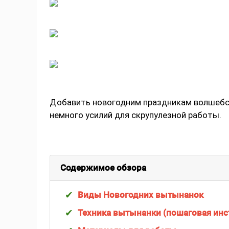
Добавить новогодним праздникам волшебст
немного усилий для скрупулезной работы.
Содержимое обзора
Виды Новогодних вытынанок
Техника вытынанки (пошаговая инс