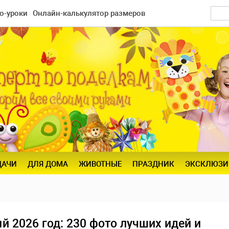
о-уроки
Онлайн-калькулятор размеров
ДАЧИ
ДЛЯ ДОМА
ЖИВОТНЫЕ
ПРАЗДНИК
ЭКСКЛЮЗИ
 2026 год: 230 фото лучших идей и